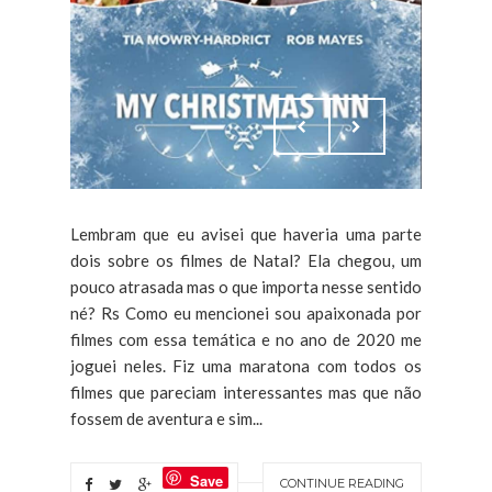
Lembram que eu avisei que haveria uma parte
dois sobre os filmes de Natal? Ela chegou, um
pouco atrasada mas o que importa nesse sentido
né? Rs Como eu mencionei sou apaixonada por
filmes com essa temática e no ano de 2020 me
joguei neles. Fiz uma maratona com todos os
filmes que pareciam interessantes mas que não
fossem de aventura e sim...
Save
CONTINUE READING