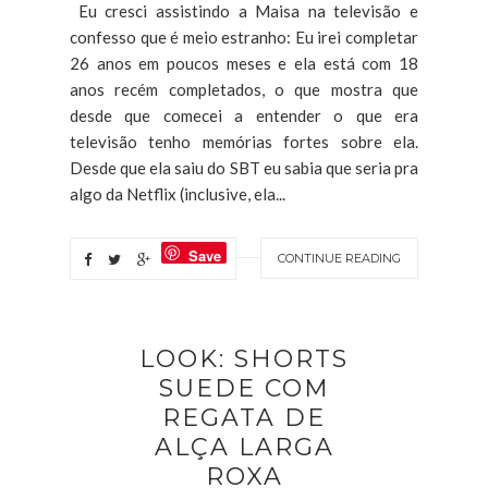
Eu cresci assistindo a Maisa na televisão e
confesso que é meio estranho: Eu irei completar
26 anos em poucos meses e ela está com 18
anos recém completados, o que mostra que
desde que comecei a entender o que era
televisão tenho memórias fortes sobre ela.
Desde que ela saiu do SBT eu sabia que seria pra
algo da Netflix (inclusive, ela...
Save
CONTINUE READING
LOOK: SHORTS
SUEDE COM
REGATA DE
ALÇA LARGA
ROXA