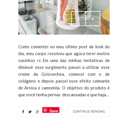
Como comentei no meu último post de look do
dia, meu corpo resolveu que agora terei muitos
vasinhos rs Em uma das minhas tentativas de
diminuir esse surgimento passei a utilizar esse
creme da Goicoechea, comecei com o de
colágeno e depois passei esse efeito calmante
de Arnica e camomila. O objetivo do produto é
que você tenha pernas descansadas e que haja...
Save
CONTINUE READING