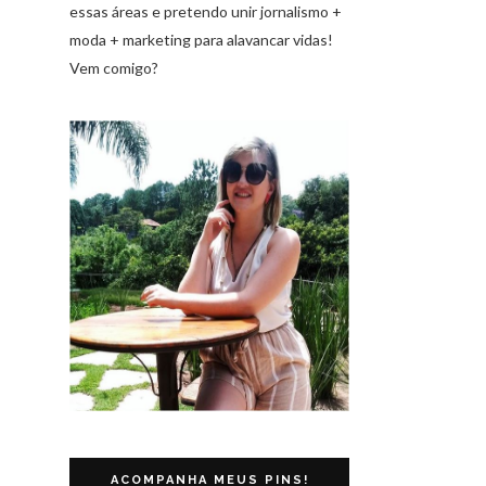
essas áreas e pretendo unir jornalismo +
moda + marketing para alavancar vidas!
Vem comigo?
ACOMPANHA MEUS PINS!