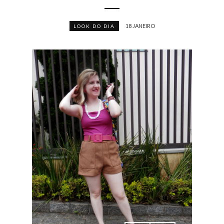
18 JANEIRO
LOOK DO DIA