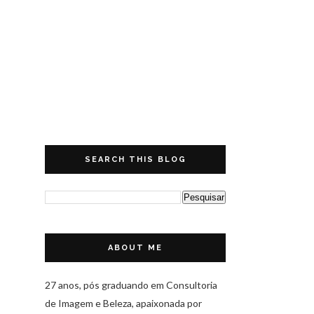
SEARCH THIS BLOG
ABOUT ME
27 anos, pós graduando em Consultoria
de Imagem e Beleza, apaixonada por