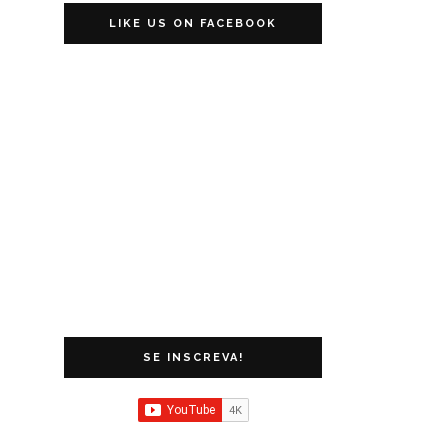
LIKE US ON FACEBOOK
SE INSCREVA!