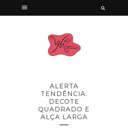
ALERTA
TENDÊNCIA:
DECOTE
QUADRADO E
ALÇA LARGA