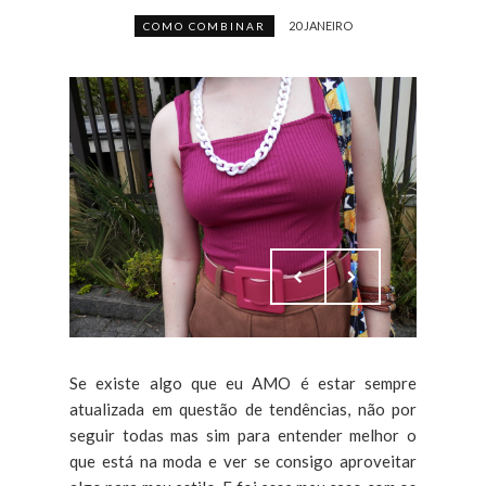
20 JANEIRO
COMO COMBINAR
Se existe algo que eu AMO é estar sempre
atualizada em questão de tendências, não por
seguir todas mas sim para entender melhor o
que está na moda e ver se consigo aproveitar