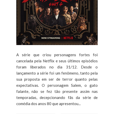
A série que criou personagens fortes foi
cancelada pela Netflix e seus últimos episódios
foram liberados no dia 31/12. Desde o
lançamento a série foi um fenômeno, tanto pela
sua proposta em ser de terror quanto pelas
expectativas. O personagem Salem, o gato
falante, não se fez tão presente assim nas
temporadas, decepcionando fãs da série de
comédia dos anos 80 que apresentou...