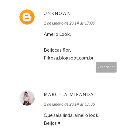
UNKNOWN
2 de janeiro de 2014 às 17:09
Amei o Look.
Beijocas flor,
Filrosa.blogspot.com.br
Responder
MARCELA MIRANDA
2 de janeiro de 2014 às 17:35
Que saia linda, amei o look.
Beijos ♥