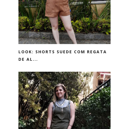
LOOK: SHORTS SUEDE COM REGATA
DE AL...