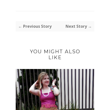
← Previous Story
Next Story →
YOU MIGHT ALSO
LIKE