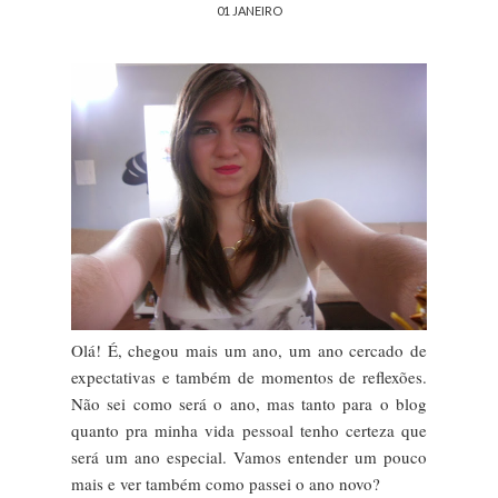
01 JANEIRO
Olá! É, chegou mais um ano, um ano cercado de
expectativas e também de momentos de reflexões.
Não sei como será o ano, mas tanto para o blog
quanto pra minha vida pessoal tenho certeza que
será um ano especial. Vamos entender um pouco
mais e ver também como passei o ano novo?