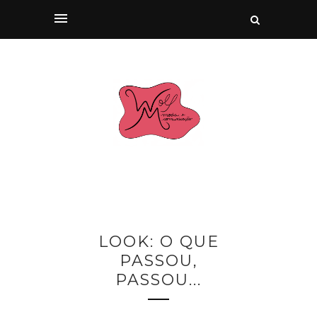
LOOK: O QUE
PASSOU,
PASSOU...