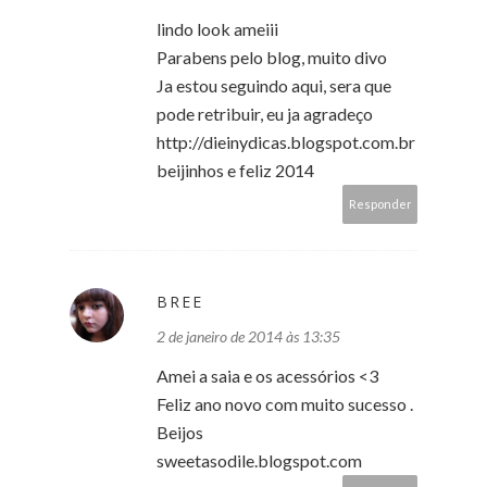
lindo look ameiii
Parabens pelo blog, muito divo
Ja estou seguindo aqui, sera que
pode retribuir, eu ja agradeço
http://dieinydicas.blogspot.com.br
beijinhos e feliz 2014
Responder
BREE
2 de janeiro de 2014 às 13:35
Amei a saia e os acessórios <3
Feliz ano novo com muito sucesso .
Beijos
sweetasodile.blogspot.com