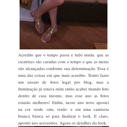
Acredito que o tempo passa e tudo muda, que as
cicatrizes são curadas com o tempo e que as metas
são alcançadas conforme sua determinação. Essa é
uma das coisas em que mais acredito. Tentei fazer
um ensaio de fotos legal pro blog, mas a
iluminação já estava ruim então acabei tirando foto
dentro de casa mesmo, mas esse ano as fotos
estarão melhores! Enfim, nesse ano novo apostei
na cor verde -sim, verde- e em uma camiseta
branca básica só para finalizar o look. E claro,
apostei nos acessórios. Agora os detalhes do look: