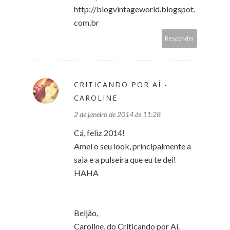
http://blogvintageworld.blogspot.
com.br
Responder
CRITICANDO POR AÍ -
CAROLINE
2 de janeiro de 2014 às 11:28
Cá, feliz 2014!
Amei o seu look, principalmente a
saia e a pulseira que eu te dei!
HAHA
Beijão,
Caroline, do Criticando por Aí.