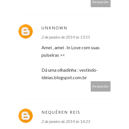
Responder
UNKNOWN
2 de janeiro de 2014 às 13:55
Amei , amei . In Love com suas
pulseiras ><
Dá uma olhadinha : vestindo-
ideias.blogspot.com.br
Responder
NEQUÉREN REIS
2 de janeiro de 2014 às 14:23