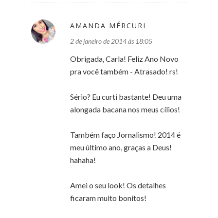
AMANDA MÉRCURI
2 de janeiro de 2014 às 18:05
Obrigada, Carla! Feliz Ano Novo
pra você também - Atrasado! rs!
Sério? Eu curti bastante! Deu uma
alongada bacana nos meus cílios!
Também faço Jornalismo! 2014 é
meu último ano, graças a Deus!
hahaha!
Amei o seu look! Os detalhes
ficaram muito bonitos!