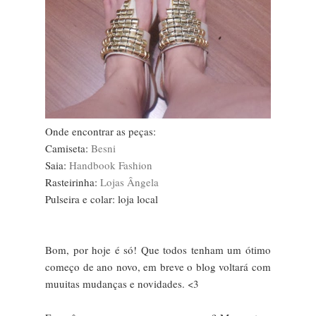
Onde encontrar as peças:
Camiseta:
Besni
Saia:
Handbook Fashion
Rasteirinha:
Lojas Ângela
Pulseira e colar: loja local
Bom, por hoje é só! Que todos tenham um ótimo
começo de ano novo, em breve o blog voltará com
muuitas mudanças e novidades. <3