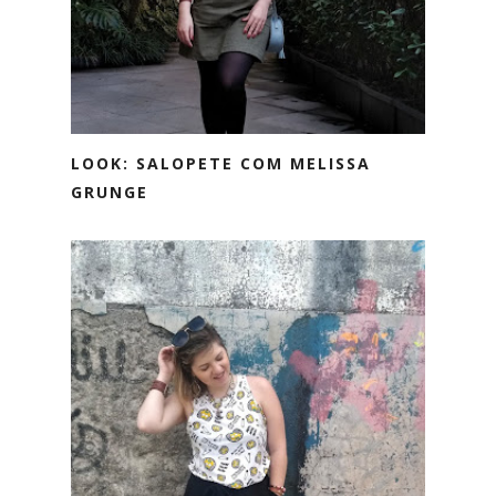
LOOK: SALOPETE COM MELISSA
GRUNGE