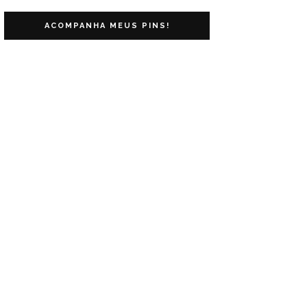
ACOMPANHA MEUS PINS!