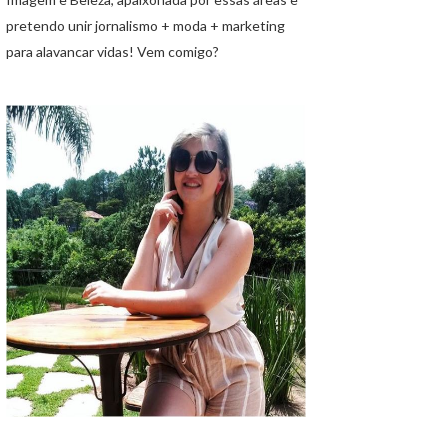
pretendo unir jornalismo + moda + marketing
para alavancar vidas! Vem comigo?