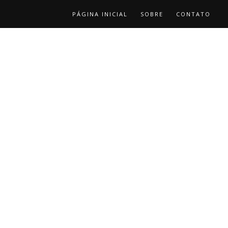
PÁGINA INICIAL
SOBRE
CONTATO