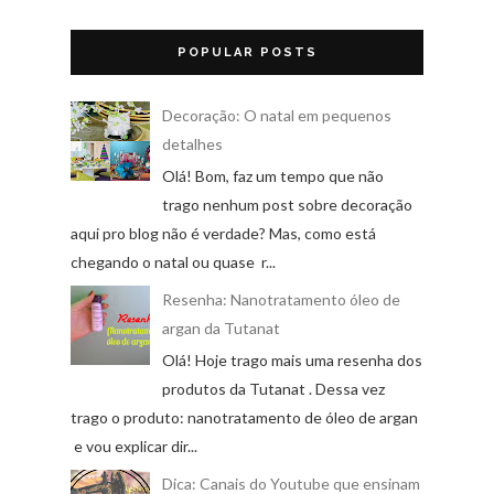
POPULAR POSTS
Decoração: O natal em pequenos
detalhes
Olá! Bom, faz um tempo que não
trago nenhum post sobre decoração
aqui pro blog não é verdade? Mas, como está
chegando o natal ou quase r...
Resenha: Nanotratamento óleo de
argan da Tutanat
Olá! Hoje trago mais uma resenha dos
produtos da Tutanat . Dessa vez
trago o produto: nanotratamento de óleo de argan
e vou explicar dir...
Dica: Canais do Youtube que ensinam