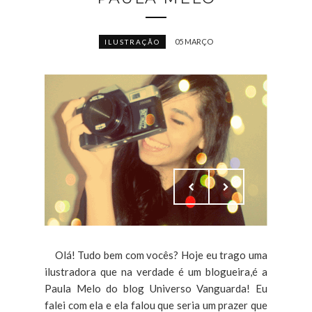
05 MARÇO
ILUSTRAÇÃO
Olá! Tudo bem com vocês? Hoje eu trago uma
ilustradora que na verdade é um blogueira,é a
Paula Melo do blog Universo Vanguarda! Eu
falei com ela e ela falou que seria um prazer que