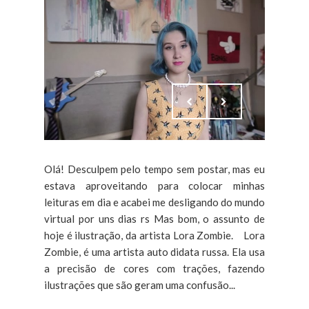
Olá! Desculpem pelo tempo sem postar, mas eu
estava aproveitando para colocar minhas
leituras em dia e acabei me desligando do mundo
virtual por uns dias rs Mas bom, o assunto de
hoje é ilustração, da artista Lora Zombie. Lora
Zombie, é uma artista auto didata russa. Ela usa
a precisão de cores com trações, fazendo
ilustrações que são geram uma confusão...