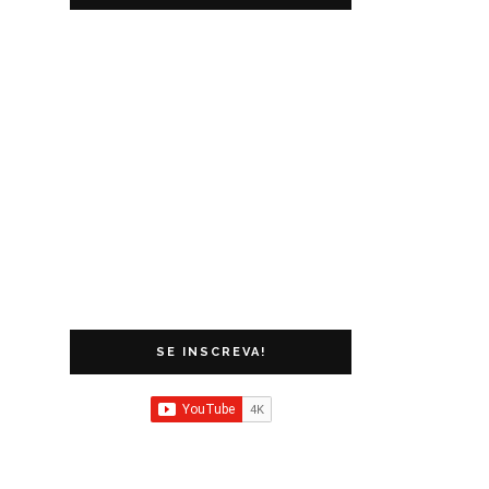
SE INSCREVA!