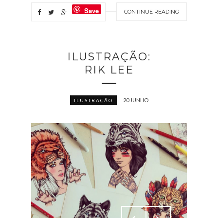
Save
CONTINUE READING
ILUSTRAÇÃO:
RIK LEE
20 JUNHO
ILUSTRAÇÃO