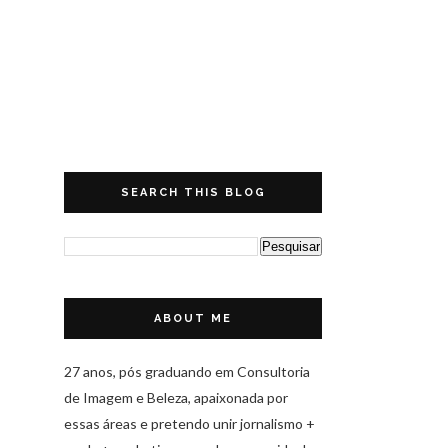
SEARCH THIS BLOG
ABOUT ME
27 anos, pós graduando em Consultoria
de Imagem e Beleza, apaixonada por
essas áreas e pretendo unir jornalismo +