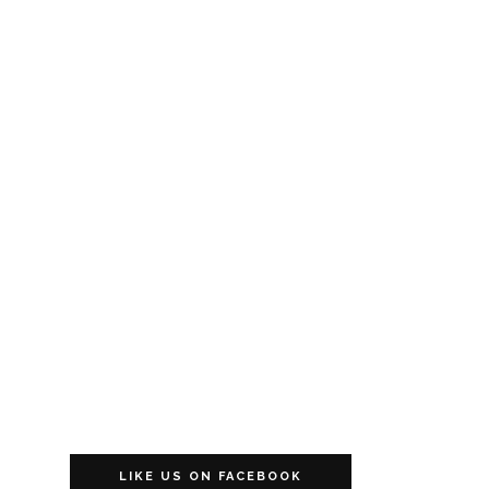
LIKE US ON FACEBOOK