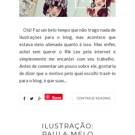
Olá! Faz um belo tempo que não trago nada de
ilustrações para o blog, mas acontece que
estava meio alienada quanto á isso. Mas enfim,
achei sem querer o Rik Lee pela internet e
simplesmente me encantei com seu trabalho.
Antes de comentar um pouco sobre ele, gostaria
de dizer que o motivo pelo qual escolhi trazê-lo
para o blog, é que suas...
Save
CONTINUE READING
ILUSTRAÇÃO:
PAULA MELO