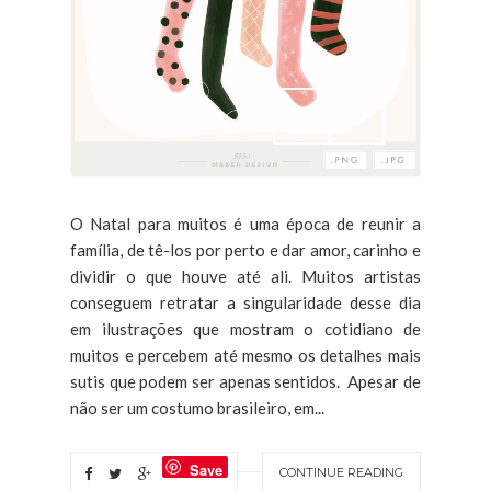
O Natal para muitos é uma época de reunir a
família, de tê-los por perto e dar amor, carinho e
dividir o que houve até ali. Muitos artistas
conseguem retratar a singularidade desse dia
em ilustrações que mostram o cotidiano de
muitos e percebem até mesmo os detalhes mais
sutis que podem ser apenas sentidos. Apesar de
não ser um costumo brasileiro, em...
Save
CONTINUE READING