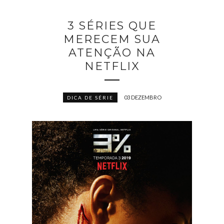
3 SÉRIES QUE
MERECEM SUA
ATENÇÃO NA
NETFLIX
03 DEZEMBRO
DICA DE SÉRIE