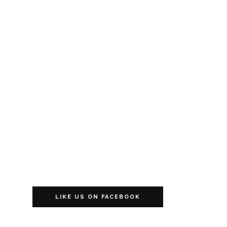
LIKE US ON FACEBOOK