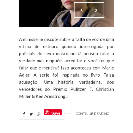
A minissérie discute sobre a falta de voz de uma
vítima de estupro quando interrogada por
policiais do sexo masculino Já pensou falar a
verdade mas ninguém acreditar e você ter que
falar que é mentira? Isso aconteceu com Marie
Adler. A série foi inspirada no livro Falsa
acusação: Uma história verdadeira, dos
vencedores do Prêmio Pulitzer T. Christian
Miller & Ken Armstrong...
Save
CONTINUE READING