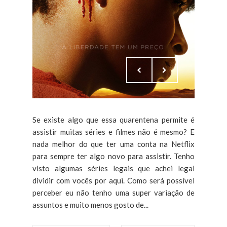
Se existe algo que essa quarentena permite é
assistir muitas séries e filmes não é mesmo? E
nada melhor do que ter uma conta na Netflix
para sempre ter algo novo para assistir. Tenho
visto algumas séries legais que achei legal
dividir com vocês por aqui. Como será possível
perceber eu não tenho uma super variação de
assuntos e muito menos gosto de...