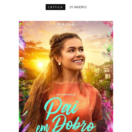
19 JANEIRO
CRÍTICA