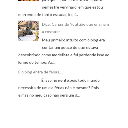
semestre very hard em que estou
morrendo de tanto estudar, ler, f...
Dica: Canais do Youtube que ensinam
a costurar
Meu primeiro intuito com o blog era
contar um pouco do que estava
descobrindo como modelista e fui perdendo isso ao
longo do tempo. Ac...
E o blog entra de férias....
É isso né gente,pois todo mundo
necessita de um dia férias não é mesmo? Pois
é,mas no meu caso não será um d...