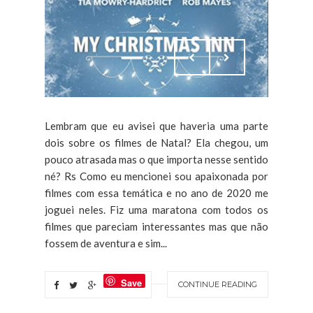
Lembram que eu avisei que haveria uma parte
dois sobre os filmes de Natal? Ela chegou, um
pouco atrasada mas o que importa nesse sentido
né? Rs Como eu mencionei sou apaixonada por
filmes com essa temática e no ano de 2020 me
joguei neles. Fiz uma maratona com todos os
filmes que pareciam interessantes mas que não
fossem de aventura e sim...
Save
CONTINUE READING