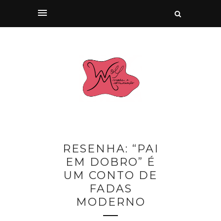
RESENHA: “PAI
EM DOBRO” É
UM CONTO DE
FADAS
MODERNO