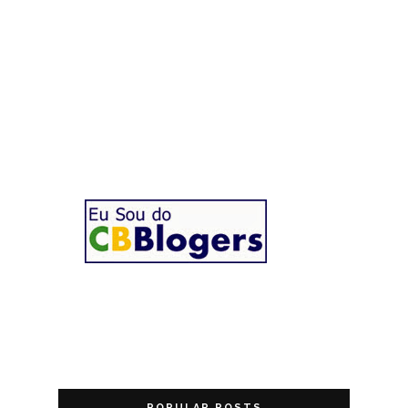
POPULAR POSTS