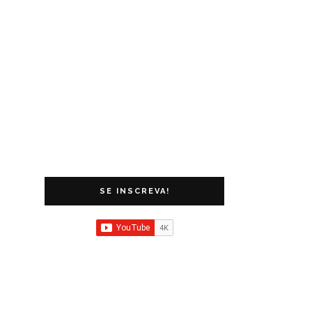
SE INSCREVA!