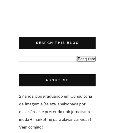
SEARCH THIS BLOG
ABOUT ME
27 anos, pós graduando em Consultoria
de Imagem e Beleza, apaixonada por
essas áreas e pretendo unir jornalismo +
moda + marketing para alavancar vidas!
Vem comigo?