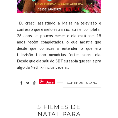
Eu cresci assistindo a Maisa na televisão e
confesso que é meio estranho: Eu irei completar
26 anos em poucos meses e ela está com 18
anos recém completados, o que mostra que
desde que comecei a entender o que era
televisão tenho memórias fortes sobre ela.
Desde que ela saiu do SBT eu sabia que seria pra
algo da Netflix (inclusive, ela...
Save
CONTINUE READING
5 FILMES DE
NATAL PARA