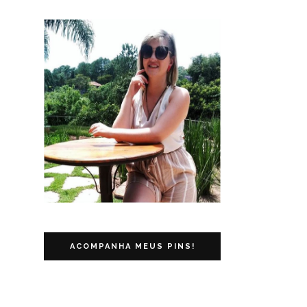
ACOMPANHA MEUS PINS!