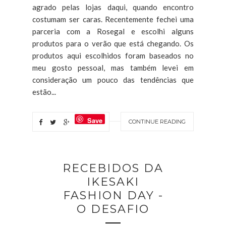
agrado pelas lojas daqui, quando encontro
costumam ser caras. Recentemente fechei uma
parceria com a Rosegal e escolhi alguns
produtos para o verão que está chegando. Os
produtos aqui escolhidos foram baseados no
meu gosto pessoal, mas também levei em
consideração um pouco das tendências que
estão...
Save
CONTINUE READING
RECEBIDOS DA
IKESAKI
FASHION DAY -
O DESAFIO