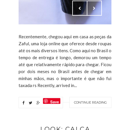
Recentemente, chegou aqui em casa as peças da
Zaful, uma loja online que oferece desde roupas
até os mais diversos itens. Como aqui no Brasil o
tempo de entrega é longo, demorou um tempo
até que relativamente rápido para chegar. Ficou
por dois meses no Brasil antes de chegar em
minhas mãos, mas o importante é que não fui
taxada rs Recently, arrived in...
Save
CONTINUE READING
LOOK: CALÇA