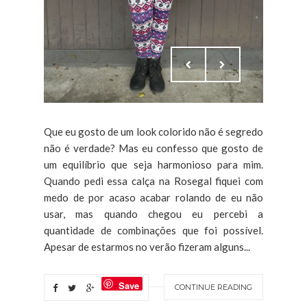
Que eu gosto de um look colorido não é segredo
não é verdade? Mas eu confesso que gosto de
um equilíbrio que seja harmonioso para mim.
Quando pedi essa calça na Rosegal fiquei com
medo de por acaso acabar rolando de eu não
usar, mas quando chegou eu percebi a
quantidade de combinações que foi possível.
Apesar de estarmos no verão fizeram alguns...
Save
CONTINUE READING