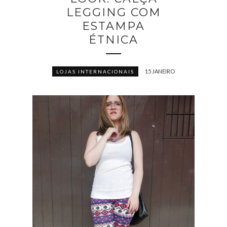
LEGGING COM
ESTAMPA
ÉTNICA
15 JANEIRO
LOJAS INTERNACIONAIS