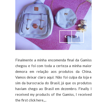
Finalmente a minha encomenda final da Gamiss
chegou e foi com toda a certeza a minha maior
demora em relação aos produtos da China.
Vamos deixar claro aqui: Não foi culpa da loja e
sim da burocracia do Brasil, já que os produtos
haviam chego ao Brasil em dezembro. Finally I
received my products of the Gamiss, I received
the first click here,...