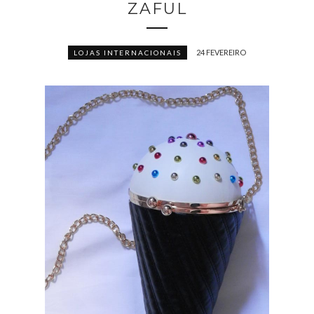
ZAFUL
24 FEVEREIRO
LOJAS INTERNACIONAIS