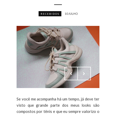
10 JULHO
RECEBIDOS
Se você me acompanha há um tempo, já deve ter
visto que grande parte dos meus looks são
compostos por tênis e que eu sempre valorizo o