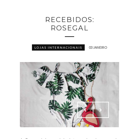
RECEBIDOS:
ROSEGAL
03 JANEIRO
LOJAS INTERNACIONAIS