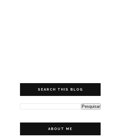
SEARCH THIS BLOG
ABOUT ME