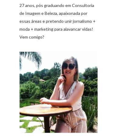
27 anos, pós graduando em Consultoria
de Imagem e Beleza, apaixonada por
essas áreas e pretendo unir jornalismo +
moda + marketing para alavancar vidas!
Vem comigo?