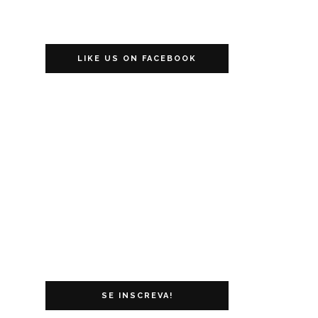
LIKE US ON FACEBOOK
SE INSCREVA!