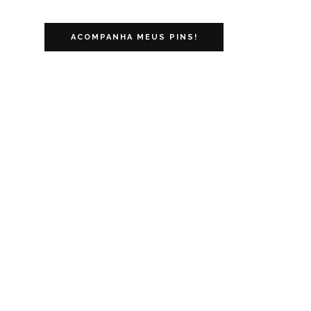
ACOMPANHA MEUS PINS!