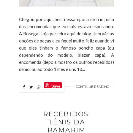
Chegou por aqui, bem nessa época de frio, uma
das encomendas que eu mais estava esperando.
A Rosegal, loja parceira aqui do blog, tem várias
opções de peças e eu fiquei muito feliz quando vi
que eles tinham o famoso poncho capa (ou
dependendo do modelo, blazer capa). A
encomenda (depois mostro os outros recebidos)
demorou ao todo 1 mês e uns 10...
Save
CONTINUE READING
RECEBIDOS:
TÊNIS DA
RAMARIM