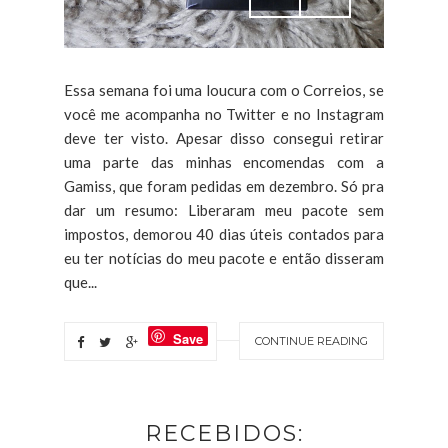
Essa semana foi uma loucura com o Correios, se
você me acompanha no Twitter e no Instagram
deve ter visto. Apesar disso consegui retirar
uma parte das minhas encomendas com a
Gamiss, que foram pedidas em dezembro. Só pra
dar um resumo: Liberaram meu pacote sem
impostos, demorou 40 dias úteis contados para
eu ter notícias do meu pacote e então disseram
que...
Save
CONTINUE READING
RECEBIDOS: