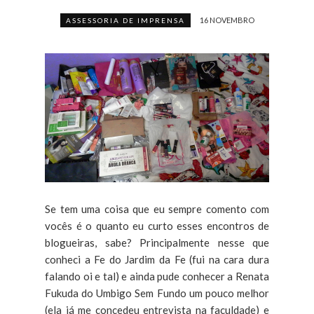
16 NOVEMBRO
ASSESSORIA DE IMPRENSA
Se tem uma coisa que eu sempre comento com
vocês é o quanto eu curto esses encontros de
blogueiras, sabe? Principalmente nesse que
conheci a Fe do Jardim da Fe (fui na cara dura
falando oi e tal) e ainda pude conhecer a Renata
Fukuda do Umbigo Sem Fundo um pouco melhor
(ela já me concedeu entrevista na faculdade) e