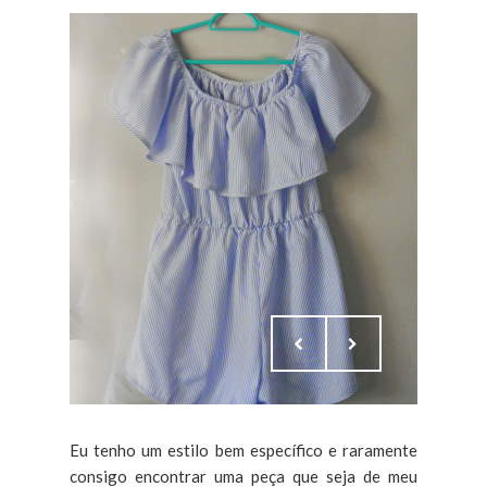
Eu tenho um estilo bem específico e raramente
consigo encontrar uma peça que seja de meu