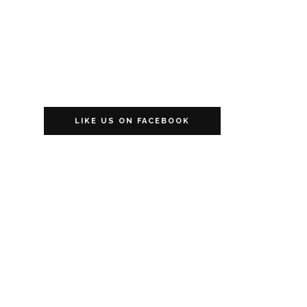
LIKE US ON FACEBOOK