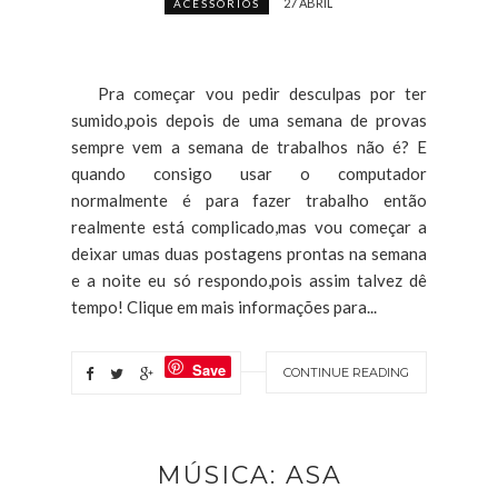
27 ABRIL
ACESSÓRIOS
Pra começar vou pedir desculpas por ter
sumido,pois depois de uma semana de provas
sempre vem a semana de trabalhos não é? E
quando consigo usar o computador
normalmente é para fazer trabalho então
realmente está complicado,mas vou começar a
deixar umas duas postagens prontas na semana
e a noite eu só respondo,pois assim talvez dê
tempo! Clique em mais informações para...
Save
CONTINUE READING
MÚSICA: ASA