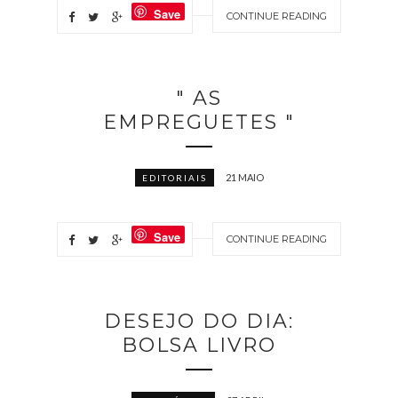
Save
CONTINUE READING
" AS
EMPREGUETES "
21 MAIO
EDITORIAIS
Save
CONTINUE READING
DESEJO DO DIA:
BOLSA LIVRO