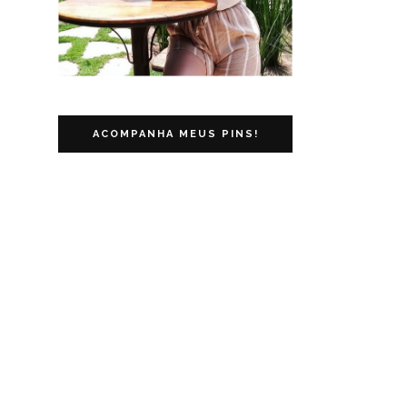
ACOMPANHA MEUS PINS!