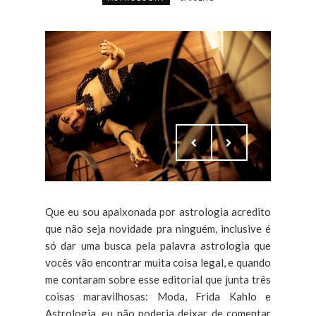
Que eu sou apaixonada por astrologia acredito
que não seja novidade pra ninguém, inclusive é
só dar uma busca pela palavra astrologia que
vocês vão encontrar muita coisa legal, e quando
me contaram sobre esse editorial que junta três
coisas maravilhosas: Moda, Frida Kahlo e
Astrologia, eu não poderia deixar de comentar