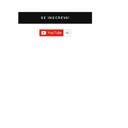
SE INSCREVA!