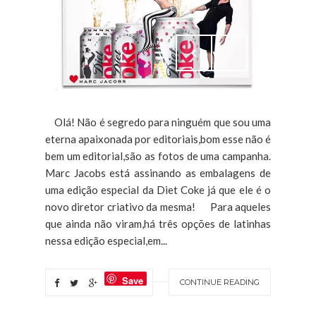
Olá! Não é segredo para ninguém que sou uma
eterna apaixonada por editoriais,bom esse não é
bem um editorial,são as fotos de uma campanha.
Marc Jacobs está assinando as embalagens de
uma edição especial da Diet Coke já que ele é o
novo diretor criativo da mesma! Para aqueles
que ainda não viram,há três opções de latinhas
nessa edição especial,em...
Save
CONTINUE READING