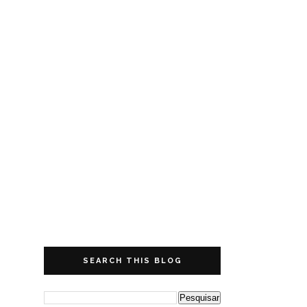
SEARCH THIS BLOG