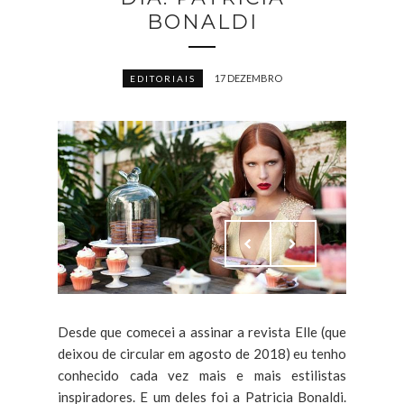
BONALDI
17 DEZEMBRO
EDITORIAIS
Desde que comecei a assinar a revista Elle (que
deixou de circular em agosto de 2018) eu tenho
conhecido cada vez mais e mais estilistas
inspiradores. E um deles foi a Patricia Bonaldi.