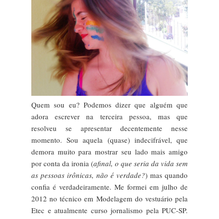
Quem sou eu? Podemos dizer que alguém que
adora escrever na terceira pessoa, mas que
resolveu se apresentar decentemente nesse
momento. Sou aquela (quase) indecifrável, que
demora muito para mostrar seu lado mais amigo
por conta da ironia (
afinal, o que seria da vida sem
as pessoas irônicas, não é verdade?
) mas quando
confia é verdadeiramente. Me formei em julho de
2012 no técnico em Modelagem do vestuário pela
Etec e atualmente curso jornalismo pela PUC-SP.