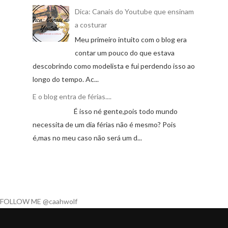
Dica: Canais do Youtube que ensinam
a costurar
Meu primeiro intuito com o blog era
contar um pouco do que estava
descobrindo como modelista e fui perdendo isso ao
longo do tempo. Ac...
E o blog entra de férias....
É isso né gente,pois todo mundo
necessita de um dia férias não é mesmo? Pois
é,mas no meu caso não será um d...
FOLLOW ME @caahwolf