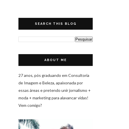
SEARCH THIS BLOG
ABOUT ME
27 anos, pós graduando em Consultoria
de Imagem e Beleza, apaixonada por
essas áreas e pretendo unir jornalismo +
moda + marketing para alavancar vidas!
Vem comigo?