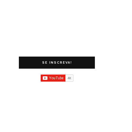
SE INSCREVA!