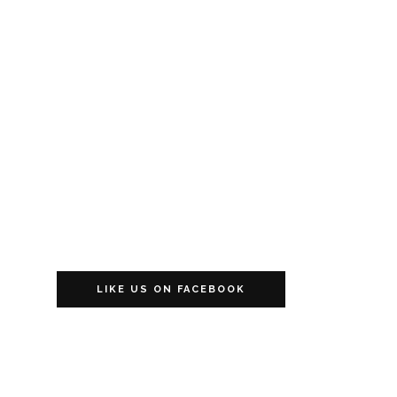
LIKE US ON FACEBOOK