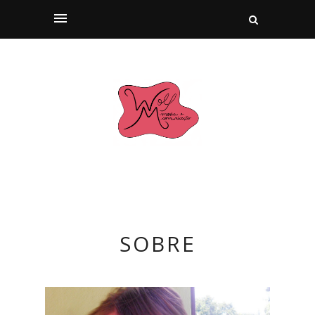
SOBRE