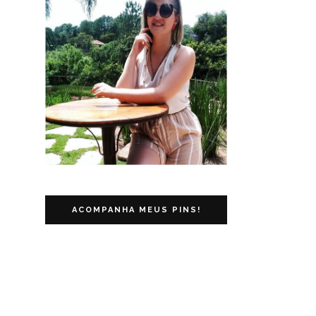
ACOMPANHA MEUS PINS!