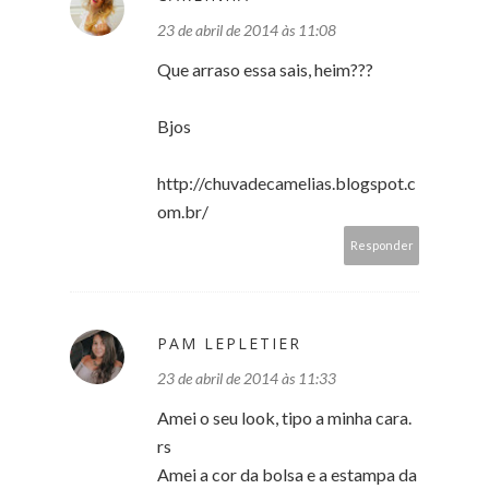
23 de abril de 2014 às 11:08
Que arraso essa sais, heim???
Bjos
http://chuvadecamelias.blogspot.c
om.br/
Responder
PAM LEPLETIER
23 de abril de 2014 às 11:33
Amei o seu look, tipo a minha cara.
rs
Amei a cor da bolsa e a estampa da