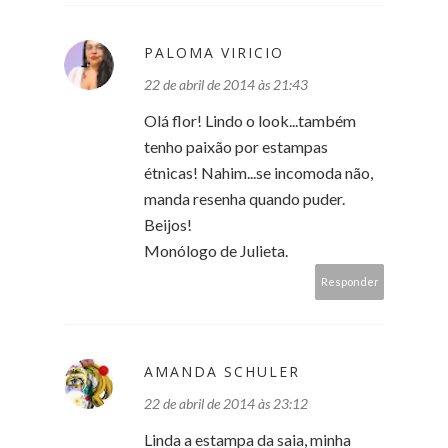
PALOMA VIRICIO
22 de abril de 2014 às 21:43
Olá flor! Lindo o look...também
tenho paixão por estampas
étnicas! Nahim...se incomoda não,
manda resenha quando puder.
Beijos!
Monólogo de Julieta.
Responder
AMANDA SCHULER
22 de abril de 2014 às 23:12
Linda a estampa da saia, minha