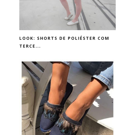
LOOK: SHORTS DE POLIÉSTER COM
TERCE...