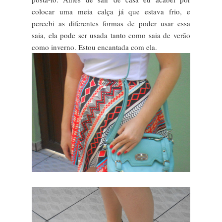
colocar uma meia calça já que estava frio, e
percebi as diferentes formas de poder usar essa
saia, ela pode ser usada tanto como saia de verão
como inverno. Estou encantada com ela.