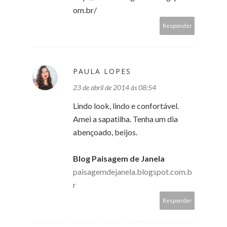
om.br/
Responder
PAULA LOPES
23 de abril de 2014 às 08:54
Lindo look, lindo e confortável.
Amei a sapatilha. Tenha um dia
abençoado, beijos.
Blog Paisagem de Janela
paisagemdejanela.blogspot.com.b
r
Responder