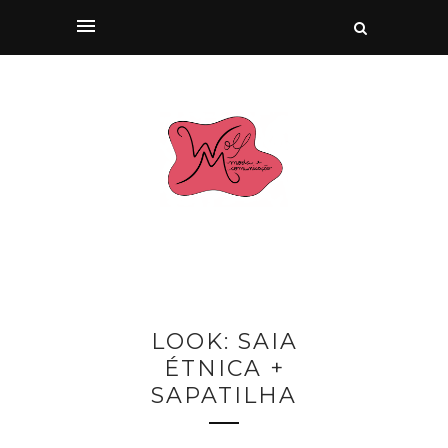
LOOK: SAIA
ÉTNICA +
SAPATILHA