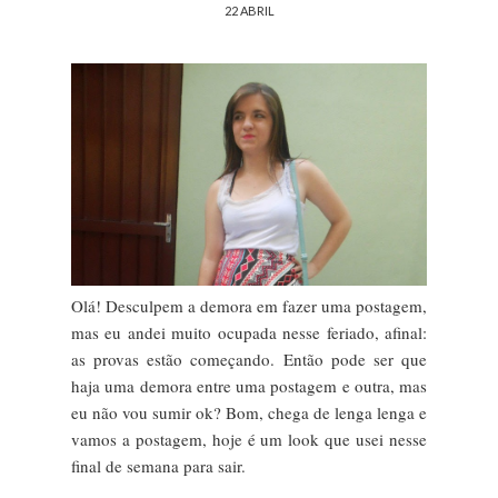
22 ABRIL
Olá! Desculpem a demora em fazer uma postagem,
mas eu andei muito ocupada nesse feriado, afinal:
as provas estão começando. Então pode ser que
haja uma demora entre uma postagem e outra, mas
eu não vou sumir ok? Bom, chega de lenga lenga e
vamos a postagem, hoje é um look que usei nesse
final de semana para sair.