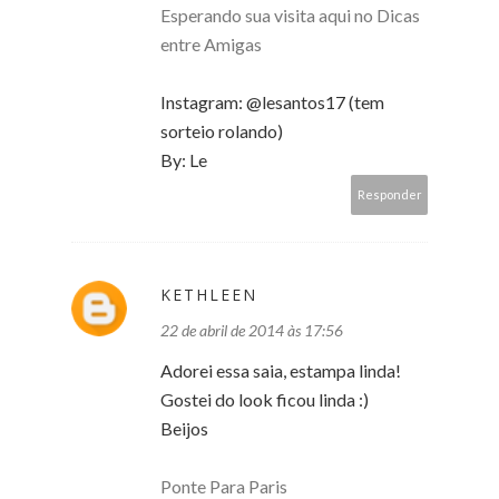
Esperando sua visita aqui no Dicas
entre Amigas
Instagram: @lesantos17 (tem
sorteio rolando)
By: Le
Responder
KETHLEEN
22 de abril de 2014 às 17:56
Adorei essa saia, estampa linda!
Gostei do look ficou linda :)
Beijos
Ponte Para Paris