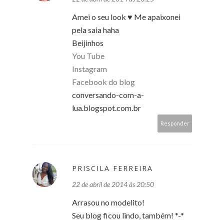
Amei o seu look ♥ Me apaixonei
pela saia haha
Beijinhos
You Tube
Instagram
Facebook do blog
conversando-com-a-
lua.blogspot.com.br
Responder
PRISCILA FERREIRA
22 de abril de 2014 às 20:50
Arrasou no modelito!
Seu blog ficou lindo, também! *-*