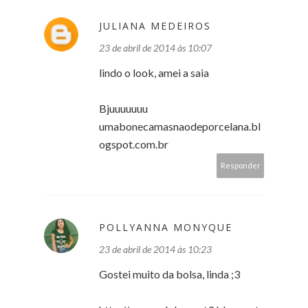
JULIANA MEDEIROS
23 de abril de 2014 às 10:07
lindo o look, amei a saia
Bjuuuuuuu
umabonecamasnaodeporcelana.bl
ogspot.com.br
Responder
POLLYANNA MONYQUE
23 de abril de 2014 às 10:23
Gostei muito da bolsa, linda ;3