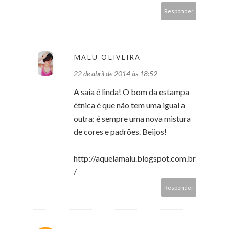
Responder
MALU OLIVEIRA
22 de abril de 2014 às 18:52
A saia é linda! O bom da estampa
étnica é que não tem uma igual a
outra: é sempre uma nova mistura
de cores e padrões. Beijos!
http://aquelamalu.blogspot.com.br
/
Responder