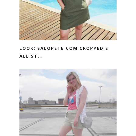
LOOK: SALOPETE COM CROPPED E
ALL ST...