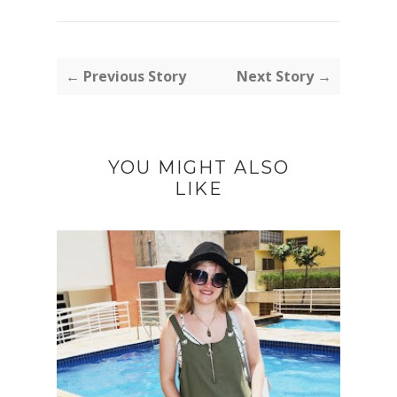
← Previous Story
Next Story →
YOU MIGHT ALSO
LIKE