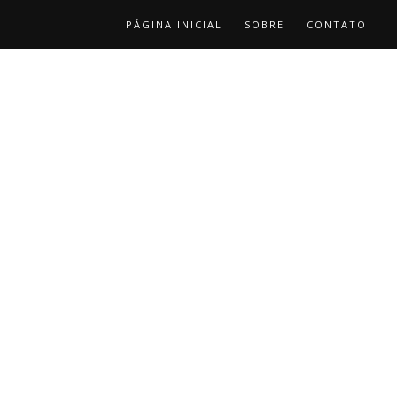
PÁGINA INICIAL
SOBRE
CONTATO