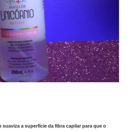
suaviza a superfície da fibra capilar para que o