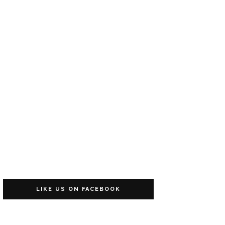
LIKE US ON FACEBOOK