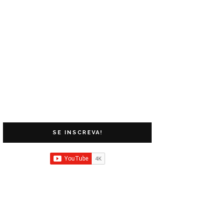
SE INSCREVA!