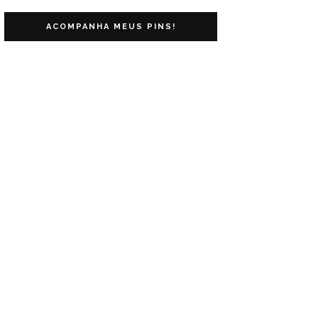
ACOMPANHA MEUS PINS!