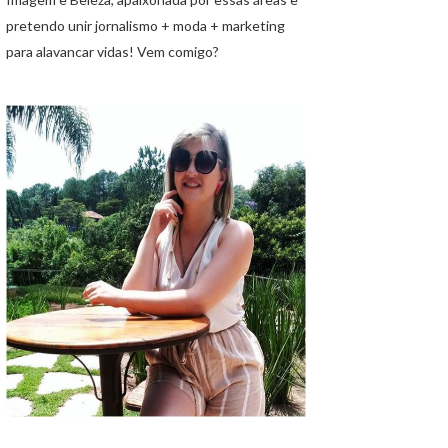
pretendo unir jornalismo + moda + marketing
para alavancar vidas! Vem comigo?