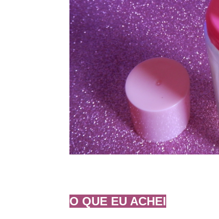
O QUE EU ACHEI