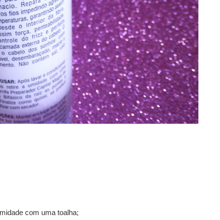
a umidade com uma toalha;