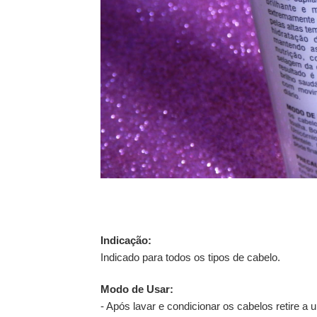
Indicação:
Indicado para todos os tipos de cabelo.
Modo de Usar:
- Após lavar e condicionar os cabelos retire 