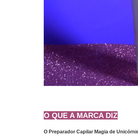
O QUE A MARCA DIZ
O Preparador Capilar Magia de Unicórnio 