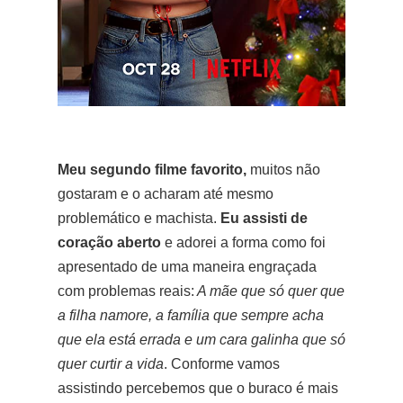
Meu segundo filme favorito,
muitos não
gostaram e o acharam até mesmo
problemático e machista.
Eu assisti de
coração aberto
e adorei a forma como foi
apresentado de uma maneira engraçada
com problemas reais:
A mãe que só quer que
a filha namore, a família que sempre acha
que ela está errada e um cara galinha que só
quer curtir a vida
. Conforme vamos
assistindo percebemos que o buraco é mais