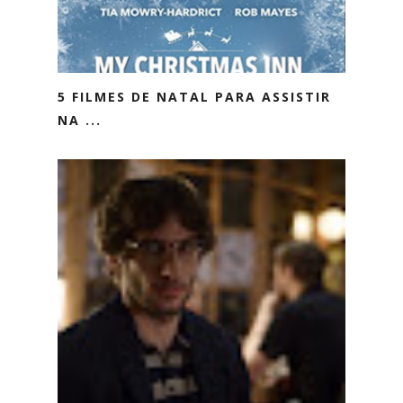
5 FILMES DE NATAL PARA ASSISTIR
NA ...