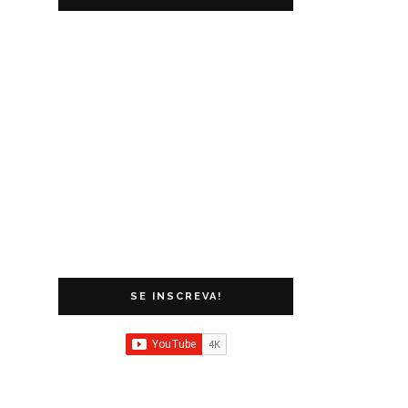
SE INSCREVA!