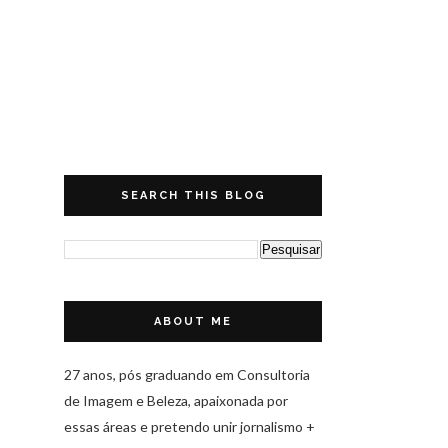
SEARCH THIS BLOG
ABOUT ME
27 anos, pós graduando em Consultoria
de Imagem e Beleza, apaixonada por
essas áreas e pretendo unir jornalismo +