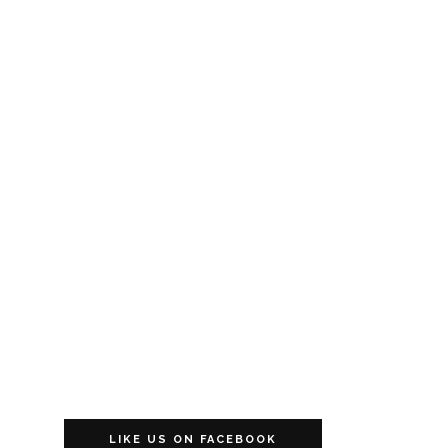
LIKE US ON FACEBOOK