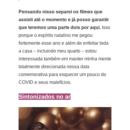
Pensando nisso separei os filmes que
assisti até o momento e já posso garantir
que teremos uma parte dois por aqui.
Isso
porque o espírito natalino me pegou
fortemente esse ano e além de enfeitar toda
a casa – incluindo meu quarto – estou
interessada também em manter minha mente
totalmente direcionada nessa data
comemorativa para esquecer um pouco do
COVID e seus malefícios.
Sintonizados no ar