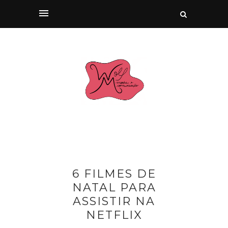
6 FILMES DE
NATAL PARA
ASSISTIR NA
NETFLIX