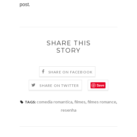
post.
SHARE THIS
STORY
SHARE ON FACEBOOK
Save
SHARE ON TWITTER
comedia romantica
,
filmes
,
filmes romance
,
TAGS:
resenha