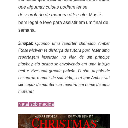
que algumas coisas podiam ter se
desenrolado de maneira diferente.
Mas é
bem legal e leve para assistir em um final de
semana.
Sinopse:
Quando uma repórter chamada Amber
(Rose McIver) se disfarça de tutora para fazer uma
reportagem inspirada na vida de um príncipe
playboy, ela acaba se envolvendo em uma intriga
real e vive uma grande paixão. Porém, depois de
encontrar o amor de sua vida, será que Amber vai
ser capaz de manter sua mentira em nome de uma
matéria?
Natal sob medida