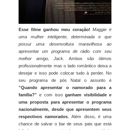
Esse filme ganhou meu coração!
Maggie é
uma mulher inteligente, determinada e que
possui uma desenvoltura maravilhosa ao
apresentar um programa de rádio com seu
melhor amigo, Jack.
Ambos são ótimos
profissionalmente mas o lado romântico deixa a
desejar e isso pode colocar tudo à perder. No
seu programa de pós Natal o assunto é
“Quando apresentar o namorado para a
família?”
e com isso
ganham visibilidade e
uma proposta para apresentar o programa
nacionalmente, desde que apresentem seus
respectivos namorados.
Além disso, é uma
chance de salvar o bar de seus pais que está