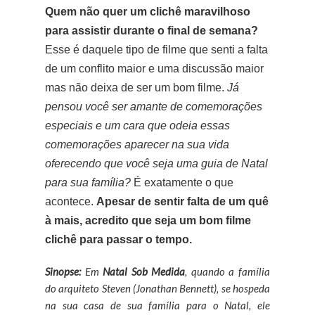
Quem não quer um clichê maravilhoso
para assistir durante o final de semana?
Esse é daquele tipo de filme que senti a falta
de um conflito maior e uma discussão maior
mas não deixa de ser um bom filme.
Já
pensou você ser amante de comemorações
especiais e um cara que odeia essas
comemorações aparecer na sua vida
oferecendo que você seja uma guia de Natal
para sua família?
É exatamente o que
acontece.
Apesar de sentir falta de um quê
à mais, acredito que seja um bom filme
clichê para passar o tempo.
Sinopse:
Em
Natal Sob Medida
, quando a família
do arquiteto
Steven (Jonathan Bennett), se hospeda
na sua casa de sua família para o Natal, ele