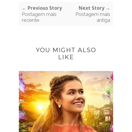
← Previous Story
Next Story →
Postagem mais
Postagem mais
recente
antiga
YOU MIGHT ALSO
LIKE