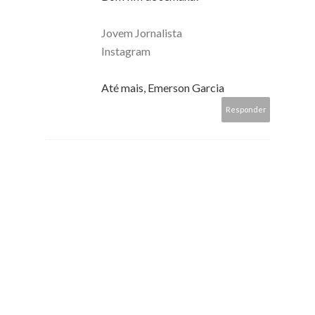
Jovem Jornalista
Instagram
Até mais, Emerson Garcia
Responder