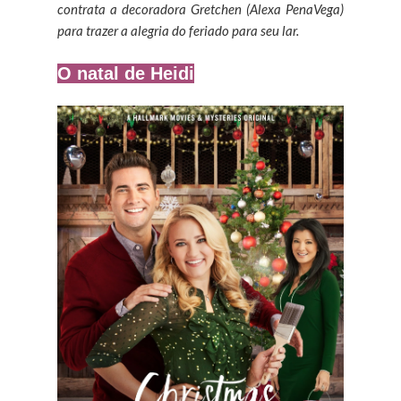
contrata a decoradora Gretchen (Alexa PenaVega)
para trazer a alegria do feriado para seu lar.
O natal de Heidi