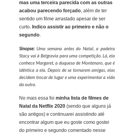
mas uma terceira parecida com as outras
acabou parecendo forçado
, além de ter
sentido um filme arrastado apesar de ser
curto.
Indico assistir ao primeiro e não o
segundo
.
Sinopse:
Uma semana antes do Natal, a padeira
Stacy vai à Belgravia para uma competição. Lá, ela
conhece Margaret, a duquesa de Montenaro, que é
idêntica a ela. Depois de se tornarem amigas, elas
decidem trocar de lugar e uma experimentar a vida
da outra.
No mais essa foi
minha lista de filmes de
Natal da Netflix 2020
(sendo que alguns já
são antigos) e continuarei assistindo até
encontrar algum que eu goste como gostei
do primeiro e segundo comentado nesse