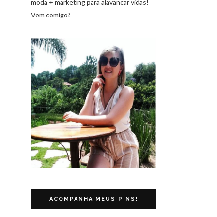
moda + marketing para alavancar vidas!
Vem comigo?
ACOMPANHA MEUS PINS!