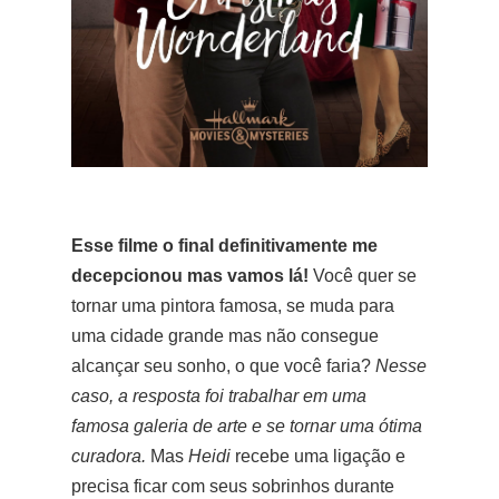
Esse filme o final definitivamente me
decepcionou mas vamos lá!
Você quer se
tornar uma pintora famosa, se muda para
uma cidade grande mas não consegue
alcançar seu sonho, o que você faria?
Nesse
caso, a resposta foi trabalhar em uma
famosa galeria de arte e se tornar uma ótima
curadora.
Mas
Heidi
recebe uma ligação e
precisa ficar com seus sobrinhos durante