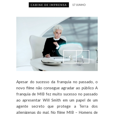
17 JUNHO
CABINE DE IMPRENSA
Apesar do sucesso da franquia no passado, o
novo filme não consegue agradar ao público A
franquia de MIB fez muito sucesso no passado
ao apresentar Will Smith em um papel de um
agente secreto que protege a Terra dos
alienígenas do mal. No filme MIB – Homens de