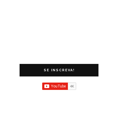
SE INSCREVA!