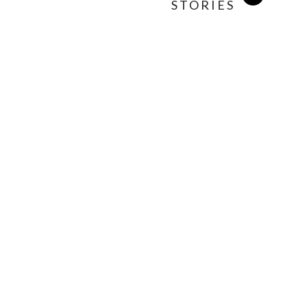
STORIES