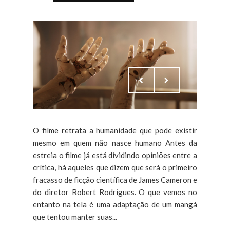
O filme retrata a humanidade que pode existir
mesmo em quem não nasce humano Antes da
estreia o filme já está dividindo opiniões entre a
crítica, há aqueles que dizem que será o primeiro
fracasso de ficção científica de James Cameron e
do diretor Robert Rodrigues. O que vemos no
entanto na tela é uma adaptação de um mangá
que tentou manter suas...