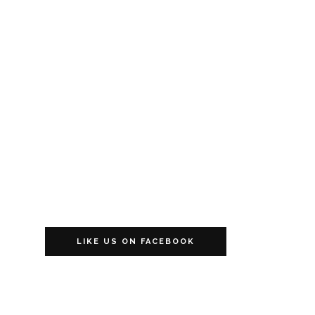
LIKE US ON FACEBOOK