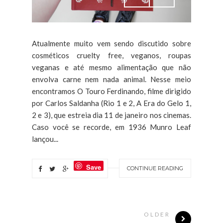
Atualmente muito vem sendo discutido sobre
cosméticos cruelty free, veganos, roupas
veganas e até mesmo alimentação que não
envolva carne nem nada animal. Nesse meio
encontramos O Touro Ferdinando, filme dirigido
por Carlos Saldanha (Rio 1 e 2, A Era do Gelo 1,
2 e 3), que estreia dia 11 de janeiro nos cinemas.
Caso você se recorde, em 1936 Munro Leaf
lançou...
Save
CONTINUE READING
OLDER