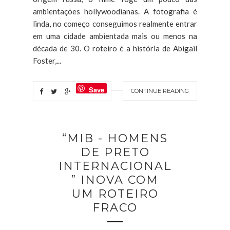
ambientações hollywoodianas. A fotografia é
linda, no começo conseguimos realmente entrar
em uma cidade ambientada mais ou menos na
década de 30. O roteiro é a história de Abigail
Foster,...
Save
CONTINUE READING
“MIB - HOMENS
DE PRETO
INTERNACIONAL
” INOVA COM
UM ROTEIRO
FRACO