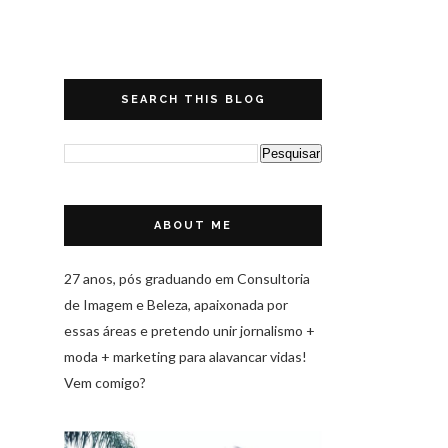
SEARCH THIS BLOG
ABOUT ME
27 anos, pós graduando em Consultoria
de Imagem e Beleza, apaixonada por
essas áreas e pretendo unir jornalismo +
moda + marketing para alavancar vidas!
Vem comigo?