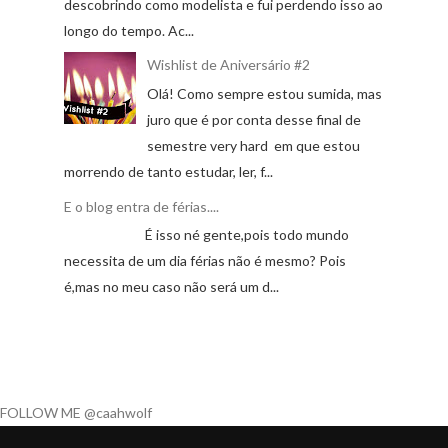
descobrindo como modelista e fui perdendo isso ao
longo do tempo. Ac...
Wishlist de Aniversário #2
Olá! Como sempre estou sumida, mas
juro que é por conta desse final de
semestre very hard em que estou
morrendo de tanto estudar, ler, f...
E o blog entra de férias....
É isso né gente,pois todo mundo
necessita de um dia férias não é mesmo? Pois
é,mas no meu caso não será um d...
FOLLOW ME @caahwolf