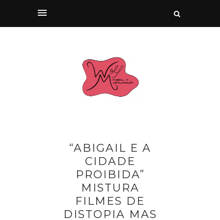
“ABIGAIL E A
CIDADE
PROIBIDA”
MISTURA
FILMES DE
DISTOPIA MAS