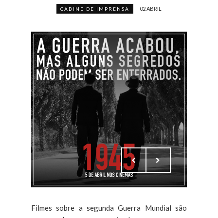
02 ABRIL
CABINE DE IMPRENSA
Filmes sobre a segunda Guerra Mundial são