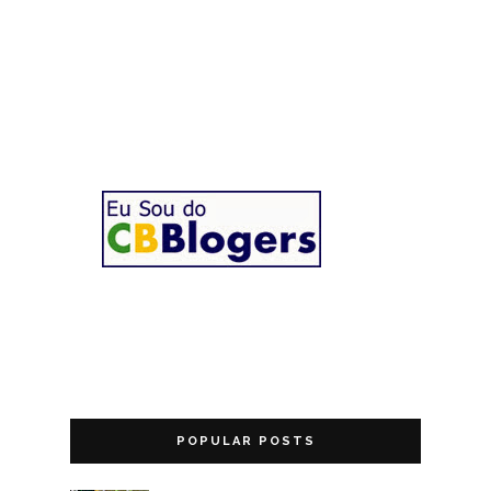
POPULAR POSTS