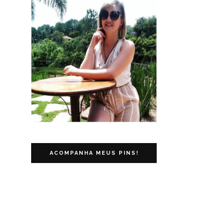
ACOMPANHA MEUS PINS!