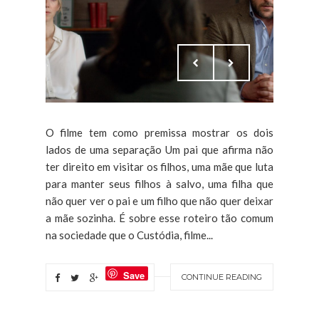
O filme tem como premissa mostrar os dois
lados de uma separação Um pai que afirma não
ter direito em visitar os filhos, uma mãe que luta
para manter seus filhos à salvo, uma filha que
não quer ver o pai e um filho que não quer deixar
a mãe sozinha. É sobre esse roteiro tão comum
na sociedade que o Custódia, filme...
Save
CONTINUE READING