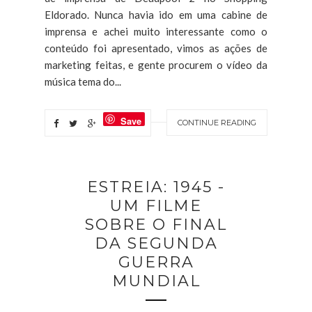
Eldorado. Nunca havia ido em uma cabine de
imprensa e achei muito interessante como o
conteúdo foi apresentado, vimos as ações de
marketing feitas, e gente procurem o vídeo da
música tema do...
Save
CONTINUE READING
ESTREIA: 1945 -
UM FILME
SOBRE O FINAL
DA SEGUNDA
GUERRA
MUNDIAL