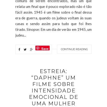
comuns de serem encontrados, mas um que
relata um final que é pouco explorado não é tão
fácil assim. 1945 é um filme sobre o final dessa
era de guerra, quando os judeus voltam às suas
casas e sendo assim para tudo que foi lhes
tirado. Sinopse: Em um dia de verão em 1945, um
judeu...
Save
CONTINUE READING
ESTREIA:
“DAPHNE” UM
FILME SOBRE
INTENSIDADE
EMOCIONAL DE
UMA MULHER