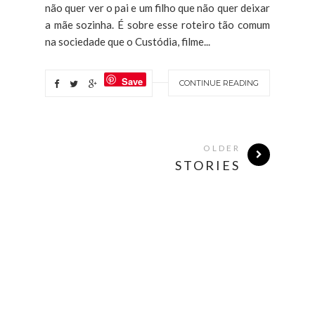
não quer ver o pai e um filho que não quer deixar
a mãe sozinha. É sobre esse roteiro tão comum
na sociedade que o Custódia, filme...
Save
CONTINUE READING
OLDER
STORIES