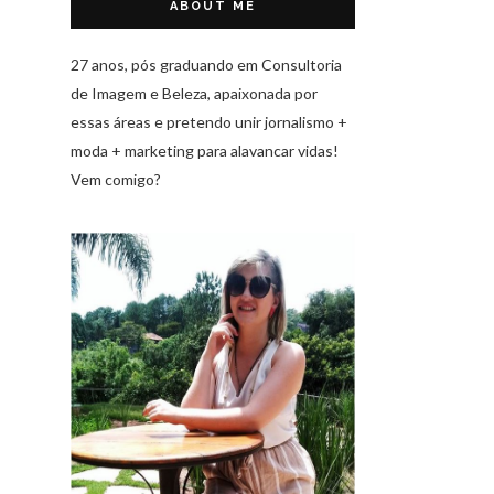
ABOUT ME
27 anos, pós graduando em Consultoria
de Imagem e Beleza, apaixonada por
essas áreas e pretendo unir jornalismo +
moda + marketing para alavancar vidas!
Vem comigo?