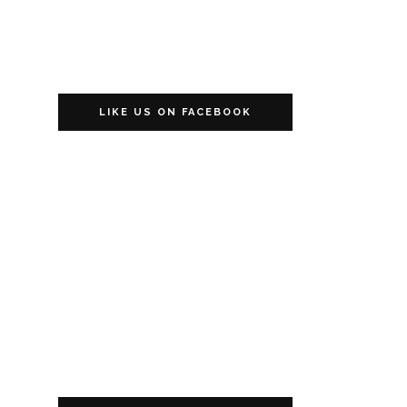
LIKE US ON FACEBOOK