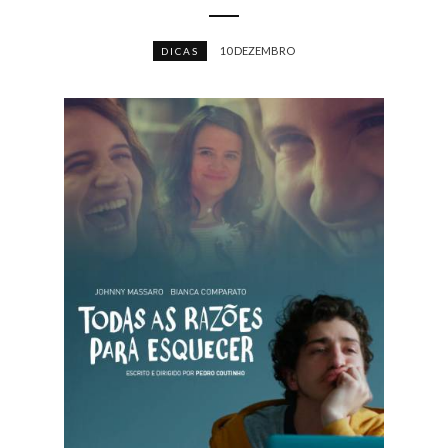
10 DEZEMBRO
DICAS