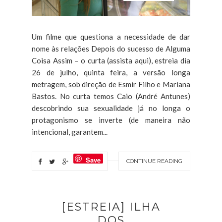
Um filme que questiona a necessidade de dar
nome às relações Depois do sucesso de Alguma
Coisa Assim – o curta (assista aqui), estreia dia
26 de julho, quinta feira, a versão longa
metragem, sob direção de Esmir Filho e Mariana
Bastos. No curta temos Caio (André Antunes)
descobrindo sua sexualidade já no longa o
protagonismo se inverte (de maneira não
intencional, garantem...
Save
CONTINUE READING
[ESTREIA] ILHA
DOS