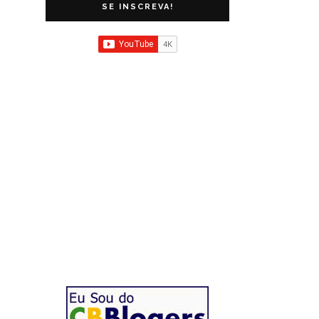
SE INSCREVA!