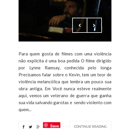
Para quem gosta de filmes com uma violência
não explícita é uma boa pedida O filme dirigido
por Lynne Ramsay, conhecida pelo longa
Precisamos falar sobre o Kevin, tem um teor de
violência melancólica que lembra um pouco sua
obra antiga. Em Você nunca esteve realmente
aqui, vemos um veterano de guerra que ganha
sua vida salvando garotas e sendo violento com
quem...
Save
CONTINUE READING