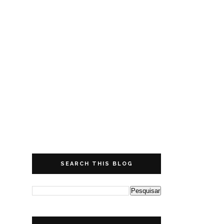
SEARCH THIS BLOG