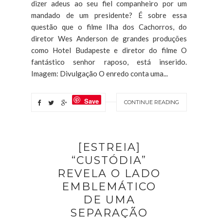
dizer adeus ao seu fiel companheiro por um
mandado de um presidente? É sobre essa
questão que o filme Ilha dos Cachorros, do
diretor Wes Anderson de grandes produções
como Hotel Budapeste e diretor do filme O
fantástico senhor raposo, está inserido.
Imagem: Divulgação O enredo conta uma...
Save
CONTINUE READING
[ESTREIA]
“CUSTÓDIA”
REVELA O LADO
EMBLEMÁTICO
DE UMA
SEPARAÇÃO