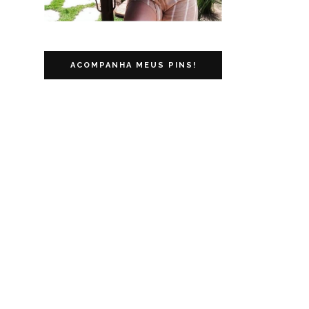
ACOMPANHA MEUS PINS!