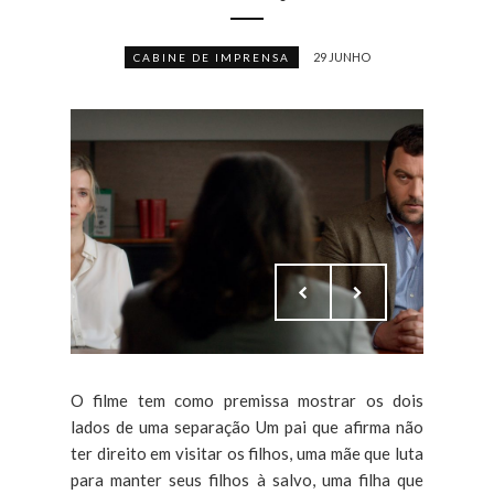
29 JUNHO
CABINE DE IMPRENSA
O filme tem como premissa mostrar os dois
lados de uma separação Um pai que afirma não
ter direito em visitar os filhos, uma mãe que luta
para manter seus filhos à salvo, uma filha que