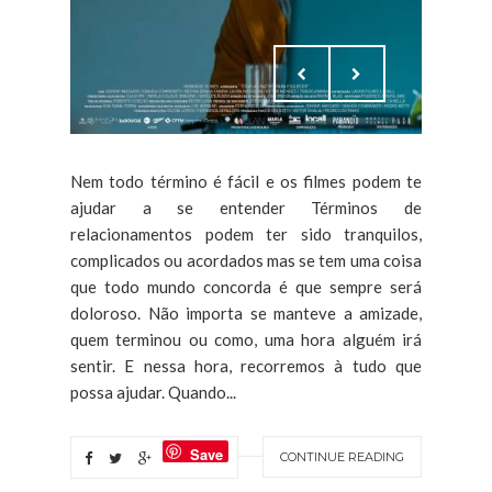
Nem todo término é fácil e os filmes podem te
ajudar a se entender Términos de
relacionamentos podem ter sido tranquilos,
complicados ou acordados mas se tem uma coisa
que todo mundo concorda é que sempre será
doloroso. Não importa se manteve a amizade,
quem terminou ou como, uma hora alguém irá
sentir. E nessa hora, recorremos à tudo que
possa ajudar. Quando...
Save
CONTINUE READING