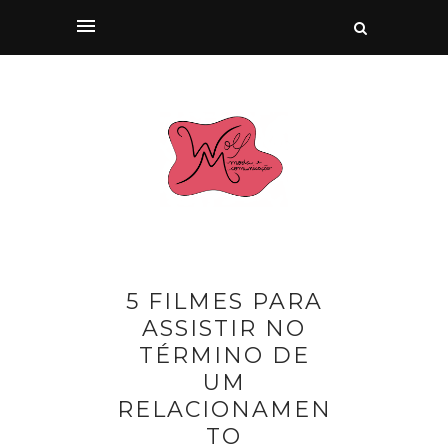
5 FILMES PARA
ASSISTIR NO
TÉRMINO DE
UM
RELACIONAMEN
TO