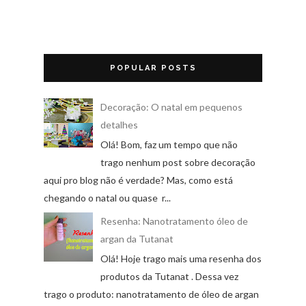
POPULAR POSTS
Decoração: O natal em pequenos
detalhes
Olá! Bom, faz um tempo que não
trago nenhum post sobre decoração
aqui pro blog não é verdade? Mas, como está
chegando o natal ou quase r...
Resenha: Nanotratamento óleo de
argan da Tutanat
Olá! Hoje trago mais uma resenha dos
produtos da Tutanat . Dessa vez
trago o produto: nanotratamento de óleo de argan