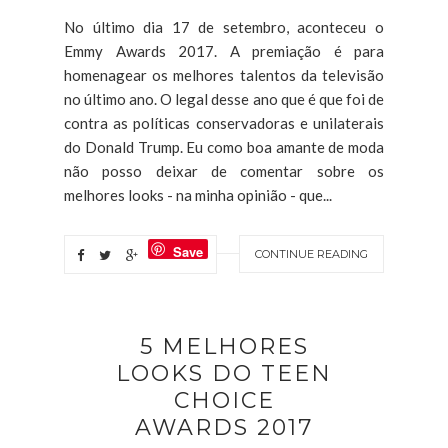
No último dia 17 de setembro, aconteceu o
Emmy Awards 2017. A premiação é para
homenagear os melhores talentos da televisão
no último ano. O legal desse ano que é que foi de
contra as políticas conservadoras e unilaterais
do Donald Trump. Eu como boa amante de moda
não posso deixar de comentar sobre os
melhores looks - na minha opinião - que...
Save
CONTINUE READING
5 MELHORES
LOOKS DO TEEN
CHOICE
AWARDS 2017