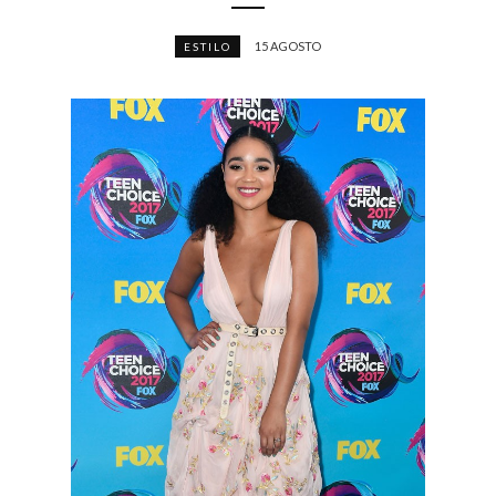
15 AGOSTO
ESTILO