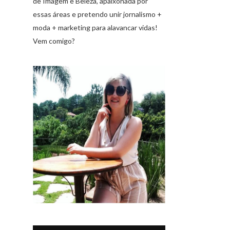
de Imagem e Beleza, apaixonada por
essas áreas e pretendo unir jornalismo +
moda + marketing para alavancar vidas!
Vem comigo?