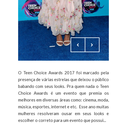
O Teen Choice Awards 2017 foi marcado pela
presença de várias estrelas que deixou o público
babando com seus looks. Pra quem nada o Teen
Choice Awards é um evento que premia os
melhores em diversas áreas como: cinema, moda,
música, esportes, internet e etc. Esse ano muitas
mulheres resolveram ousar em seus looks e
escolher o correto para um evento que possui...