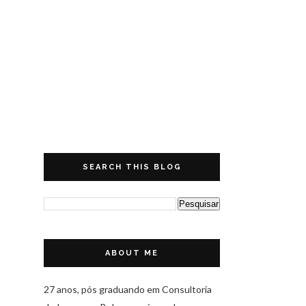
SEARCH THIS BLOG
ABOUT ME
27 anos, pós graduando em Consultoria