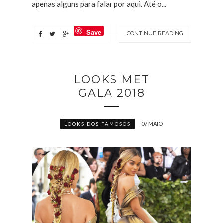
apenas alguns para falar por aqui. Até o...
Save
CONTINUE READING
LOOKS MET
GALA 2018
07 MAIO
LOOKS DOS FAMOSOS