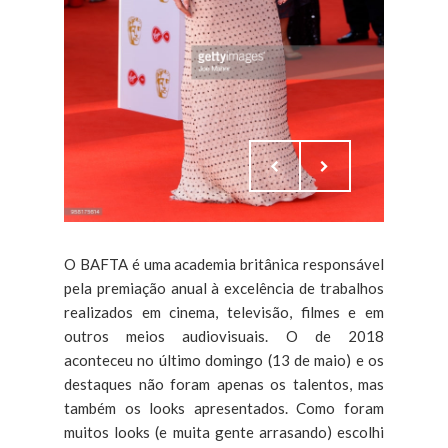
O BAFTA é uma academia britânica responsável
pela premiação anual à excelência de trabalhos
realizados em cinema, televisão, filmes e em
outros meios audiovisuais. O de 2018
aconteceu no último domingo (13 de maio) e os
destaques não foram apenas os talentos, mas
também os looks apresentados. Como foram
muitos looks (e muita gente arrasando) escolhi