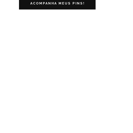
ACOMPANHA MEUS PINS!