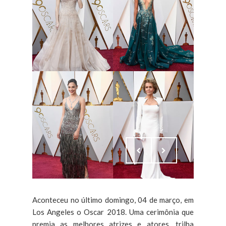
Aconteceu no último domingo, 04 de março, em
Los Angeles o Oscar 2018. Uma cerimônia que
premia as melhores atrizes e atores, trilha