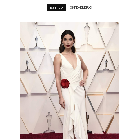
09 FEVEREIRO
ESTILO