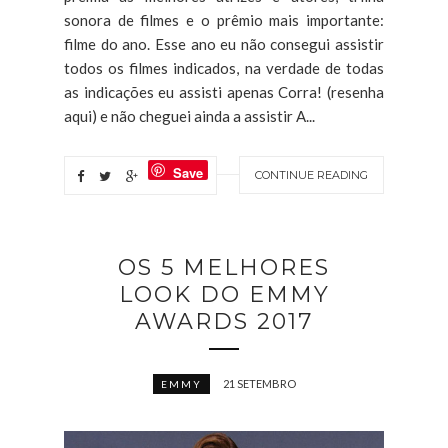
sonora de filmes e o prêmio mais importante:
filme do ano. Esse ano eu não consegui assistir
todos os filmes indicados, na verdade de todas
as indicações eu assisti apenas Corra! (resenha
aqui) e não cheguei ainda a assistir A...
Save
CONTINUE READING
OS 5 MELHORES
LOOK DO EMMY
AWARDS 2017
21 SETEMBRO
EMMY