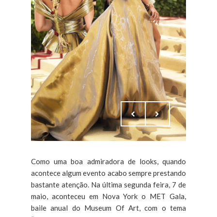
Como uma boa admiradora de looks, quando
acontece algum evento acabo sempre prestando
bastante atenção. Na última segunda feira, 7 de
maio, aconteceu em Nova York o MET Gala,
baile anual do Museum Of Art, com o tema