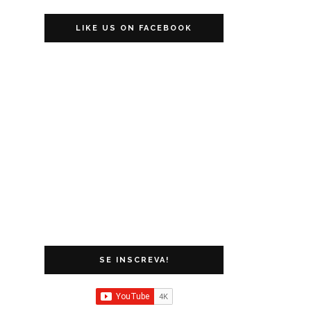
LIKE US ON FACEBOOK
SE INSCREVA!