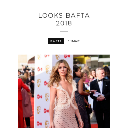
LOOKS BAFTA
2018
13 MAIO
BAFTA