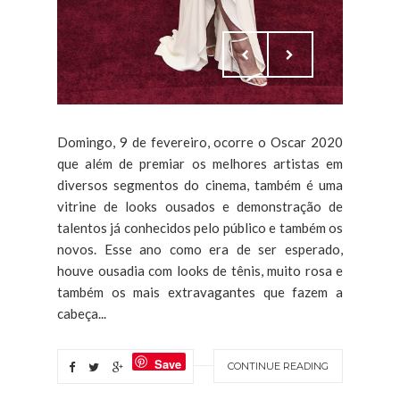
Domingo, 9 de fevereiro, ocorre o Oscar 2020
que além de premiar os melhores artistas em
diversos segmentos do cinema, também é uma
vitrine de looks ousados e demonstração de
talentos já conhecidos pelo público e também os
novos. Esse ano como era de ser esperado,
houve ousadia com looks de tênis, muito rosa e
também os mais extravagantes que fazem a
cabeça...
Save
CONTINUE READING