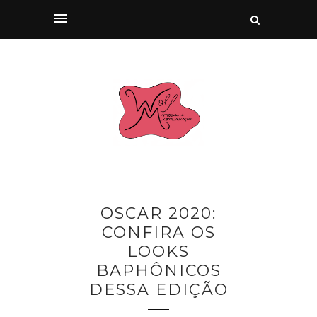
OSCAR 2020:
CONFIRA OS
LOOKS
BAPHÔNICOS
DESSA EDIÇÃO