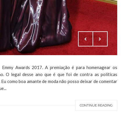
 o Emmy Awards 2017. A premiação é para homenagear os
o. O legal desse ano que é que foi de contra as políticas
. Eu como boa amante de moda não posso deixar de comentar
e...
CONTINUE READING