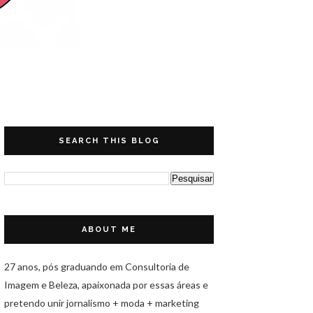
SEARCH THIS BLOG
ABOUT ME
27 anos, pós graduando em Consultoria de
Imagem e Beleza, apaixonada por essas áreas e
pretendo unir jornalismo + moda + marketing