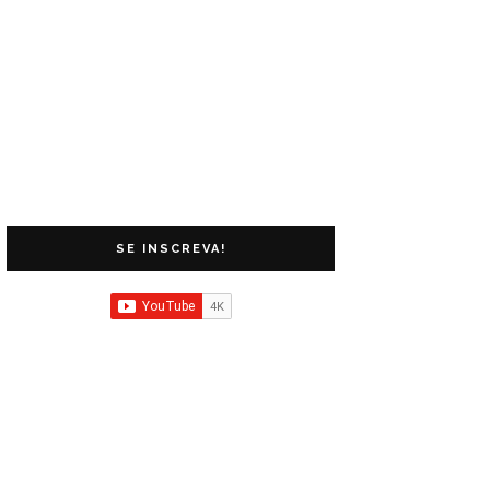
SE INSCREVA!