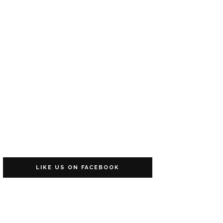
LIKE US ON FACEBOOK