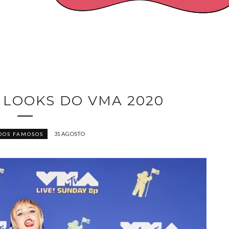
 LOOKS DO VMA 2020
31 AGOSTO
DOS FAMOSOS