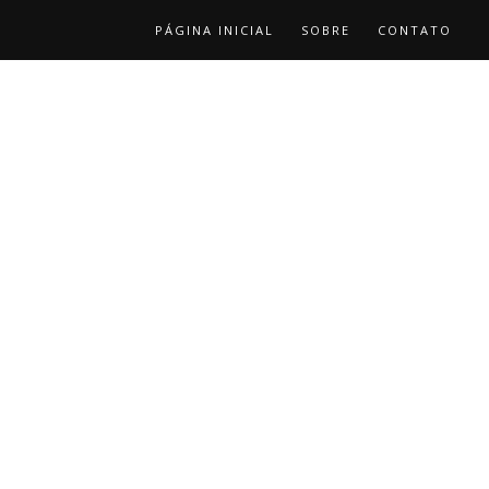
PÁGINA INICIAL
SOBRE
CONTATO