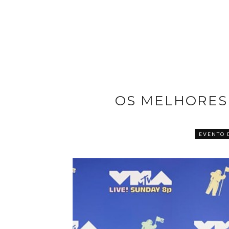
OS MELHORES
EVENTO 