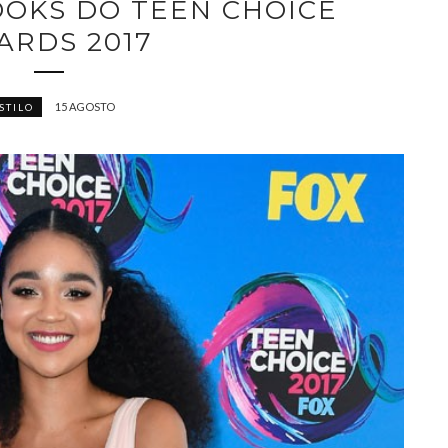
OOKS DO TEEN CHOICE
ARDS 2017
15 AGOSTO
STILO