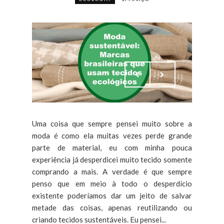
Uma coisa que sempre pensei muito sobre a
moda é como ela muitas vezes perde grande
parte de material, eu com minha pouca
experiência já desperdicei muito tecido somente
comprando a mais. A verdade é que sempre
penso que em meio à todo o desperdício
existente poderíamos dar um jeito de salvar
metade das coisas, apenas reutilizando ou
criando tecidos sustentáveis. Eu pensei...