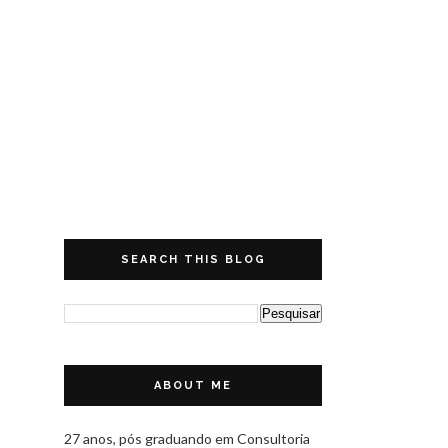
SEARCH THIS BLOG
ABOUT ME
27 anos, pós graduando em Consultoria