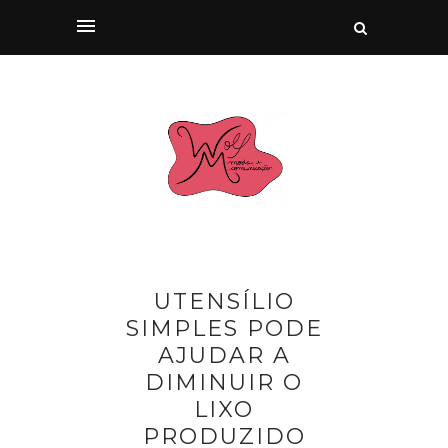
UTENSÍLIO
SIMPLES PODE
AJUDAR A
DIMINUIR O
LIXO
PRODUZIDO