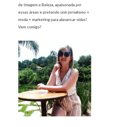
de Imagem e Beleza, apaixonada por
essas áreas e pretendo unir jornalismo +
moda + marketing para alavancar vidas!
Vem comigo?