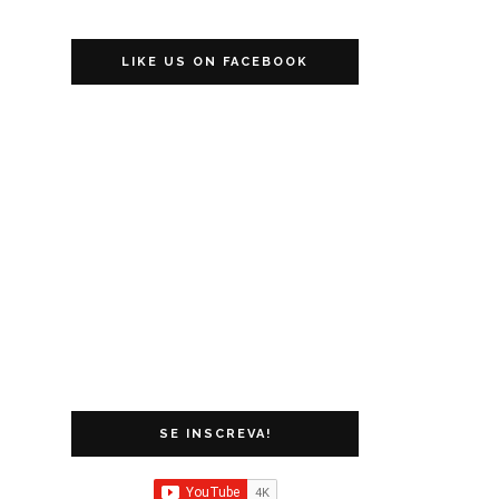
LIKE US ON FACEBOOK
SE INSCREVA!