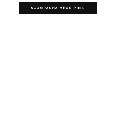
ACOMPANHA MEUS PINS!