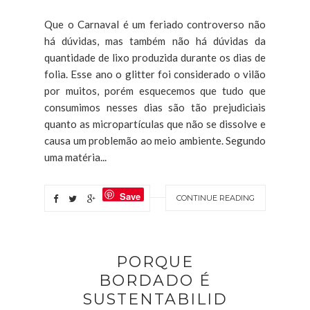
Que o Carnaval é um feriado controverso não
há dúvidas, mas também não há dúvidas da
quantidade de lixo produzida durante os dias de
folia. Esse ano o glitter foi considerado o vilão
por muitos, porém esquecemos que tudo que
consumimos nesses dias são tão prejudiciais
quanto as micropartículas que não se dissolve e
causa um problemão ao meio ambiente. Segundo
uma matéria...
Save
CONTINUE READING
PORQUE
BORDADO É
SUSTENTABILID