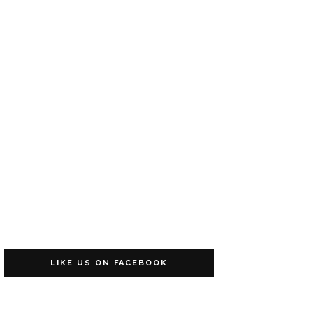
LIKE US ON FACEBOOK