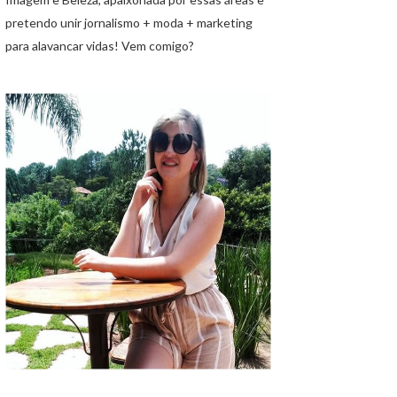
pretendo unir jornalismo + moda + marketing
para alavancar vidas! Vem comigo?