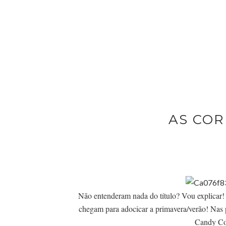
AS COR
Não entenderam nada do título? Vou explicar! 
chegam para adocicar a primavera/verão! Nas 
Candy Co