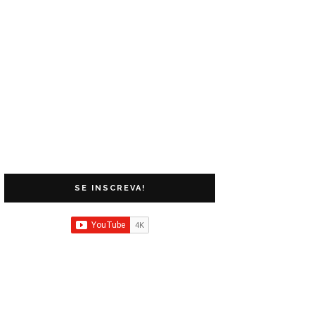
SE INSCREVA!