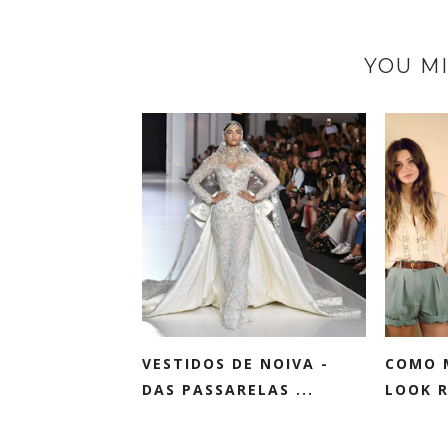
YOU MI
VESTIDOS DE NOIVA -
COMO 
DAS PASSARELAS ...
LOOK 