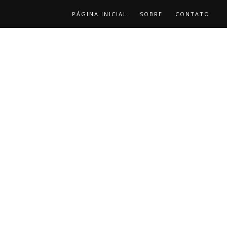
PÁGINA INICIAL
SOBRE
CONTATO