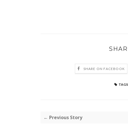
SHAR
SHARE ON FACEBOOK
TAGS
← Previous Story