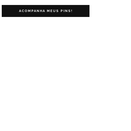
ACOMPANHA MEUS PINS!