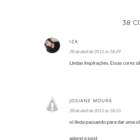
38 
IZA
28 de abril de 2012 às 18:29
Lindas inspirações. Essas cores sã
JOSIANE MOURA
28 de abril de 2012 às 18:33
oi linda passando para dar uma ol
adorei o post