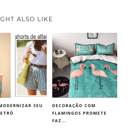
GHT ALSO LIKE
MODERNIZAR SEU
DECORAÇÃO COM
RETRÔ
FLAMINGOS PROMETE
FAZ...