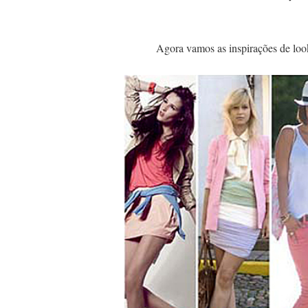
Agora vamos as inspirações de look