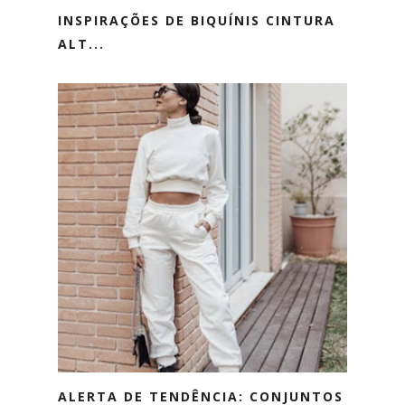
INSPIRAÇÕES DE BIQUÍNIS CINTURA
ALT...
ALERTA DE TENDÊNCIA: CONJUNTOS