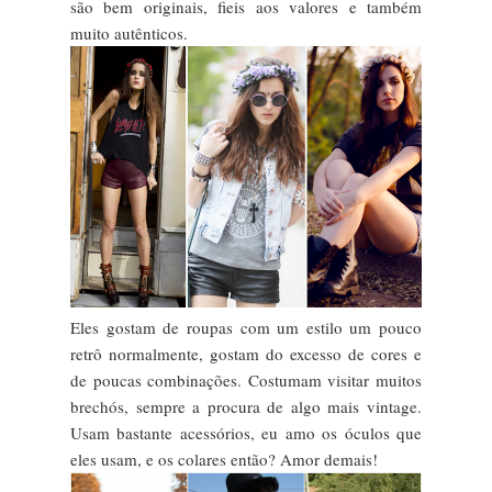
são bem originais, fieis aos valores e também
muito autênticos.
Eles gostam de roupas com um estilo um pouco
retrô normalmente, gostam do excesso de cores e
de poucas combinações. Costumam visitar muitos
brechós, sempre a procura de algo mais vintage.
Usam bastante acessórios, eu amo os óculos que
eles usam, e os colares então? Amor demais!