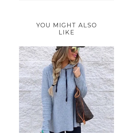
YOU MIGHT ALSO
LIKE