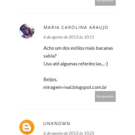
Responder
MARIA CAROLINA ARAUJO
6 de agosto de 2013 às 10:11
Acho um dos estilos mais bacanas
sabia?
Uso até algumas referências... :)
Beijos,
miragem-real.blogspot.com.br
Responder
UNKNOWN
6 de agosto de 2013 às 10:25