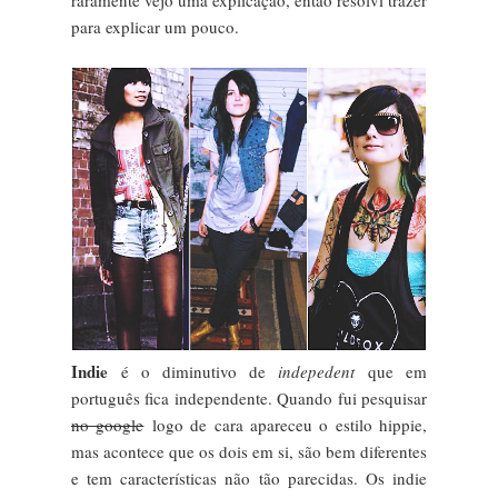
para explicar um pouco.
Indie
é o diminutivo de
indepedent
que em
português fica independente. Quando fui pesquisar
no google
logo de cara apareceu o estilo hippie,
mas acontece que os dois em si, são bem diferentes
e tem características não tão parecidas. Os indie