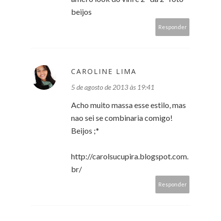
beijos
Responder
CAROLINE LIMA
5 de agosto de 2013 às 19:41
Acho muito massa esse estilo, mas
nao sei se combinaria comigo!
Beijos ;*
http://carolsucupira.blogspot.com.
br/
Responder