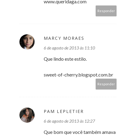
www.queridaga.com
Responder
MARCY MORAES
6 de agosto de 2013 às 11:10
Que lindo este estilo.
sweet-of-cherry.blogspot.com.br
Responder
PAM LEPLETIER
6 de agosto de 2013 às 12:27
Que bom que você também amava