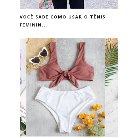
VOCÊ SABE COMO USAR O TÊNIS
FEMININ...