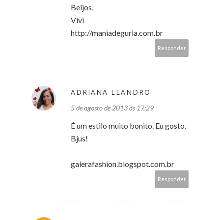
Beijos,
Vivi
http://maniadeguria.com.br
Responder
ADRIANA LEANDRO
5 de agosto de 2013 às 17:29
É um estilo muito bonito. Eu gosto.
Bjus!
galerafashion.blogspot.com.br
Responder