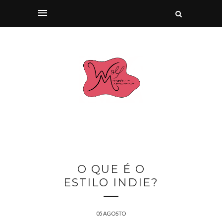
O QUE É O
ESTILO INDIE?
05 AGOSTO