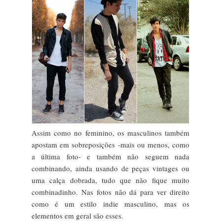
Assim como no feminino, os masculinos também
apostam em sobreposições -mais ou menos, como
a última foto- e também não seguem nada
combinando, ainda usando de peças vintages ou
uma calça dobrada, tudo que não fique muito
combinadinho. Nas fotos não dá para ver direito
como é um estilo indie masculino, mas os
elementos em geral são esses.