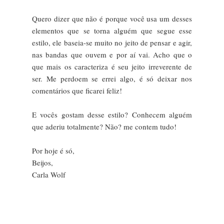
Quero dizer que não é porque você usa um desses
elementos que se torna alguém que segue esse
estilo, ele baseia-se muito no jeito de pensar e agir,
nas bandas que ouvem e por aí vai. Acho que o
que mais os caracteriza é seu jeito irreverente de
ser. Me perdoem se errei algo, é só deixar nos
comentários que ficarei feliz!
E vocês gostam desse estilo? Conhecem alguém
que aderiu totalmente? Não? me contem tudo!
Por hoje é só,
Beijos,
Carla Wolf