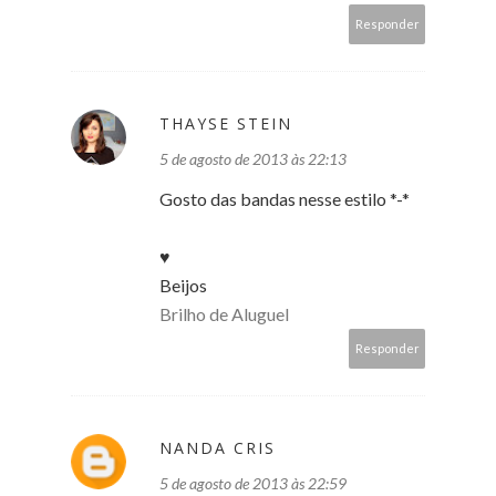
Responder
THAYSE STEIN
5 de agosto de 2013 às 22:13
Gosto das bandas nesse estilo *-*
♥
Beijos
Brilho de Aluguel
Responder
NANDA CRIS
5 de agosto de 2013 às 22:59