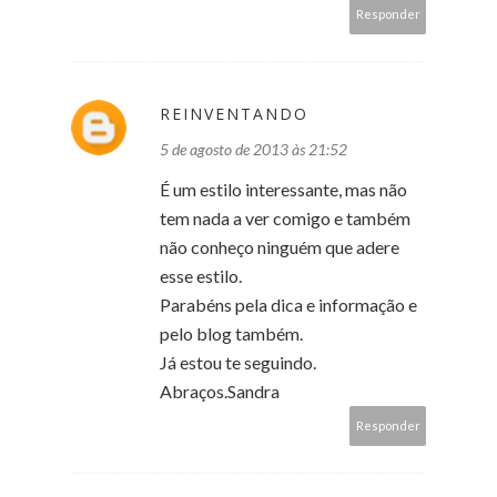
Responder
REINVENTANDO
5 de agosto de 2013 às 21:52
É um estilo interessante, mas não
tem nada a ver comigo e também
não conheço ninguém que adere
esse estilo.
Parabéns pela dica e informação e
pelo blog também.
Já estou te seguindo.
Abraços.Sandra
Responder