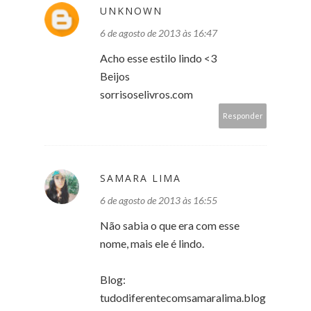
UNKNOWN
6 de agosto de 2013 às 16:47
Acho esse estilo lindo <3
Beijos
sorrisoselivros.com
Responder
SAMARA LIMA
6 de agosto de 2013 às 16:55
Não sabia o que era com esse
nome, mais ele é lindo.
Blog:
tudodiferentecomsamaralima.blog