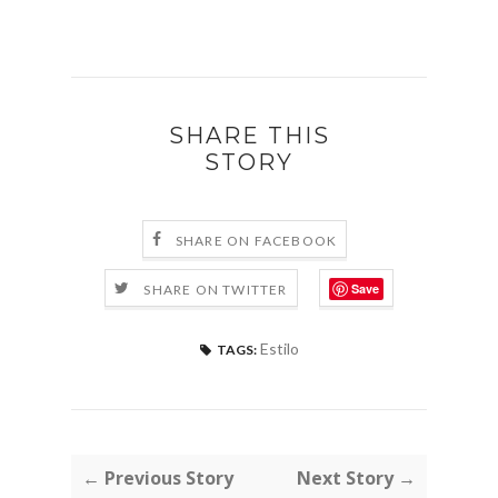
SHARE THIS
STORY
SHARE ON FACEBOOK
Save
SHARE ON TWITTER
Estilo
TAGS:
← Previous Story
Next Story →