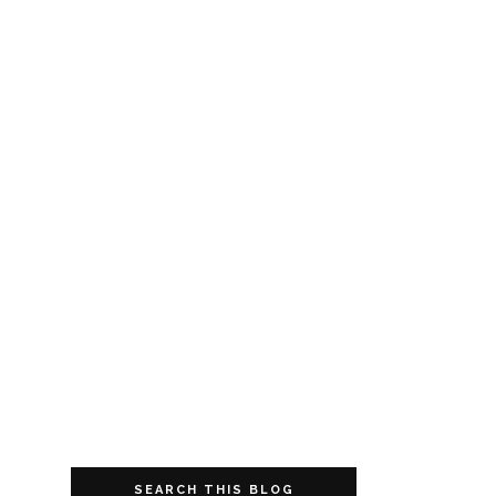
SEARCH THIS BLOG