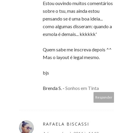
Estou ouvindo muitos comentários
sobre o tsu, mas ainda estou
pensando se é uma boa ideia...
como algumas disseram: quando a
esmola é demais... kkkkkk'
Quem sabe me inscreva depois ^^
Mas o layout é legal mesmo.
bjs
Brenda S. -
Sonhos em Tinta
Responder
RAFAELA BISCASSI