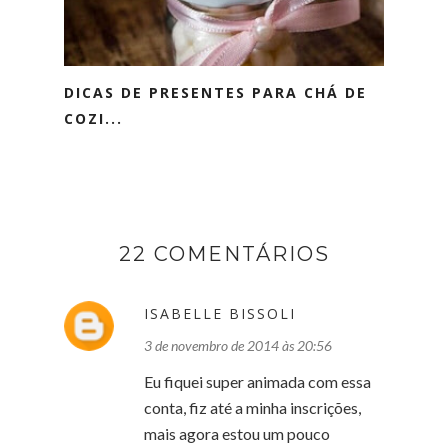
DICAS DE PRESENTES PARA CHÁ DE
COZI...
22 COMENTÁRIOS
ISABELLE BISSOLI
3 de novembro de 2014 às 20:56
Eu fiquei super animada com essa
conta, fiz até a minha inscrições,
mais agora estou um pouco