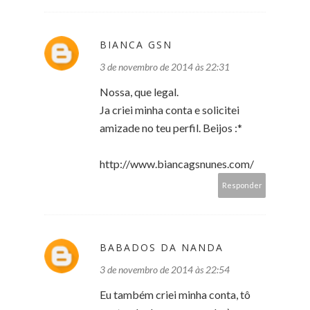
BIANCA GSN
3 de novembro de 2014 às 22:31
Nossa, que legal.
Ja criei minha conta e solicitei
amizade no teu perfil. Beijos :*
http://www.biancagsnunes.com/
Responder
BABADOS DA NANDA
3 de novembro de 2014 às 22:54
Eu também criei minha conta, tô