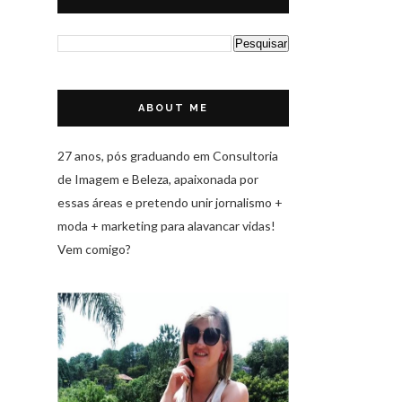
ABOUT ME
27 anos, pós graduando em Consultoria
de Imagem e Beleza, apaixonada por
essas áreas e pretendo unir jornalismo +
moda + marketing para alavancar vidas!
Vem comigo?