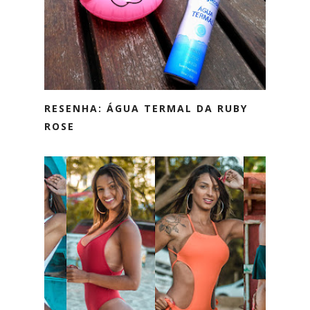
RESENHA: ÁGUA TERMAL DA RUBY
ROSE