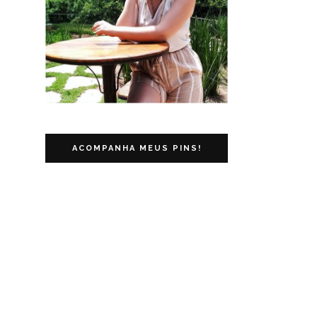
ACOMPANHA MEUS PINS!