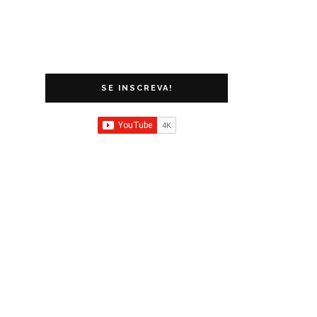
SE INSCREVA!