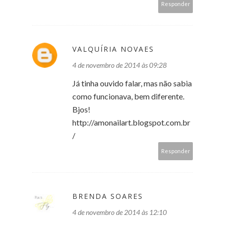
Responder
VALQUÍRIA NOVAES
4 de novembro de 2014 às 09:28
Já tinha ouvido falar, mas não sabia
como funcionava, bem diferente.
Bjos!
http://amonailart.blogspot.com.br
/
Responder
BRENDA SOARES
4 de novembro de 2014 às 12:10