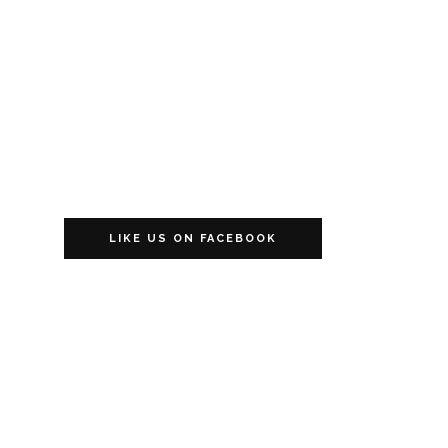
LIKE US ON FACEBOOK