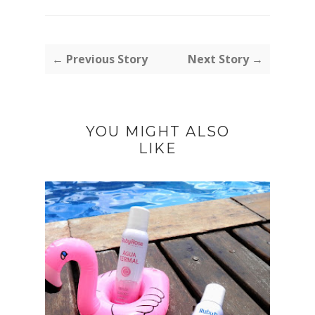
← Previous Story
Next Story →
YOU MIGHT ALSO
LIKE