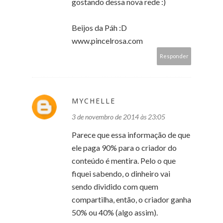
gostando dessa nova rede :)
Beijos da Páh :D
www.pincelrosa.com
Responder
MYCHELLE
3 de novembro de 2014 às 23:05
Parece que essa informação de que
ele paga 90% para o criador do
conteúdo é mentira. Pelo o que
fiquei sabendo, o dinheiro vai
sendo dividido com quem
compartilha, então, o criador ganha
50% ou 40% (algo assim).