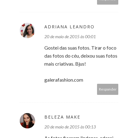
ADRIANA LEANDRO
20 de maio de 2015 às 00:01
Gostei das suas fotos. Tirar o foco
das fotos do céu, deixou suas fotos
mais criativas. Bjus!
galerafashion.com
Responder
BELEZA MAKE
20 de maio de 2015 às 00:13
As fotos ficaram lindonas, adorei