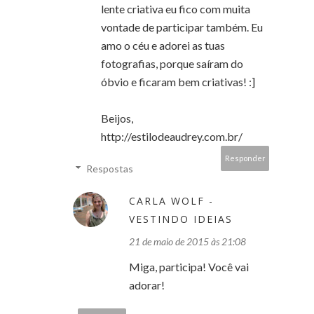
lente criativa eu fico com muita
vontade de participar também. Eu
amo o céu e adorei as tuas
fotografias, porque saíram do
óbvio e ficaram bem criativas! :]
Beijos,
http://estilodeaudrey.com.br/
Responder
Respostas
CARLA WOLF -
VESTINDO IDEIAS
21 de maio de 2015 às 21:08
Miga, participa! Você vai
adorar!