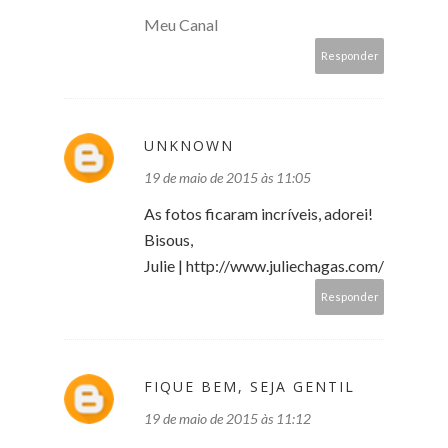
Meu Canal
Responder
UNKNOWN
19 de maio de 2015 às 11:05
As fotos ficaram incríveis, adorei!
Bisous,
Julie | http://www.juliechagas.com/
Responder
FIQUE BEM, SEJA GENTIL
19 de maio de 2015 às 11:12