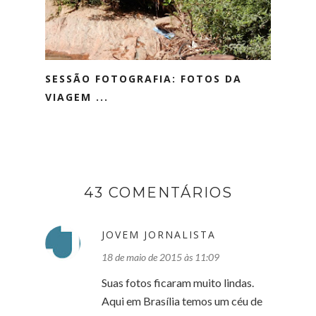
SESSÃO FOTOGRAFIA: FOTOS DA
VIAGEM ...
43 COMENTÁRIOS
JOVEM JORNALISTA
18 de maio de 2015 às 11:09
Suas fotos ficaram muito lindas.
Aqui em Brasília temos um céu de