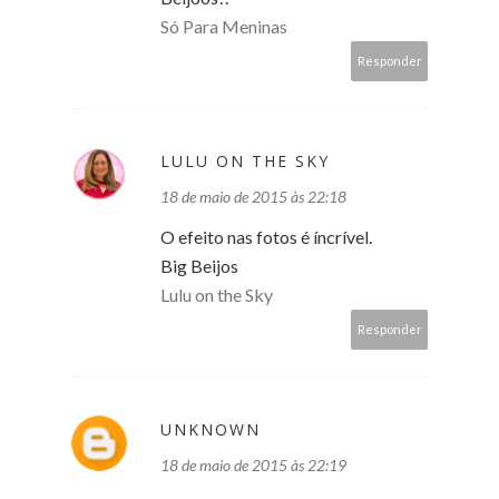
Só Para Meninas
Responder
LULU ON THE SKY
18 de maio de 2015 às 22:18
O efeito nas fotos é íncrível.
Big Beijos
Lulu on the Sky
Responder
UNKNOWN
18 de maio de 2015 às 22:19