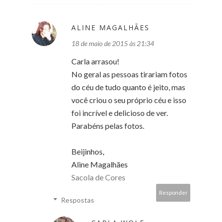
ALINE MAGALHÃES
18 de maio de 2015 às 21:34
Carla arrasou!
No geral as pessoas tirariam fotos
do céu de tudo quanto é jeito, mas
você criou o seu próprio céu e isso
foi incrível e delicioso de ver.
Parabéns pelas fotos.
Beijinhos,
Aline Magalhães
Sacola de Cores
Responder
Respostas