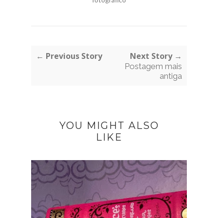
← Previous Story
Next Story →
Postagem mais
antiga
YOU MIGHT ALSO
LIKE