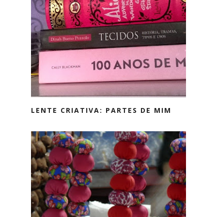
LENTE CRIATIVA: PARTES DE MIM