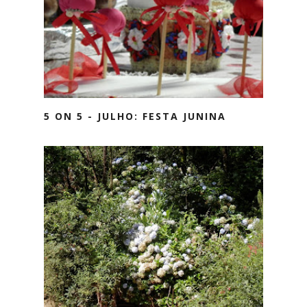
5 ON 5 - JULHO: FESTA JUNINA