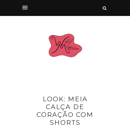
LOOK: MEIA
CALÇA DE
CORAÇÃO COM
SHORTS