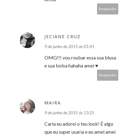
Responder
JECIANE CRUZ
9 de junho de 2015 às 01:41
OMG!!! vou roubar essa sua blusa
e sua bolsa hahaha amei ♥
Responder
MAIRA
9 de junho de 2015 às 13:25
Carla eu adorei o teu look! É algo
que eu super usaria e eu amei amei