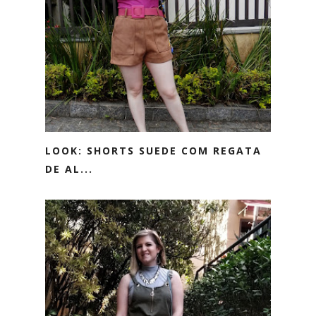
LOOK: SHORTS SUEDE COM REGATA
DE AL...