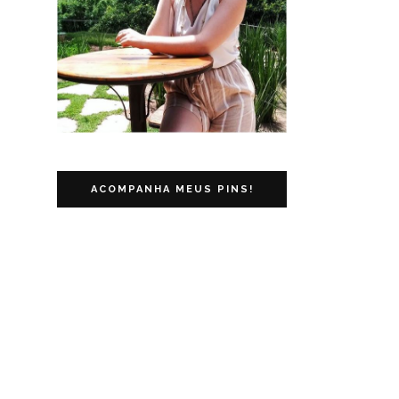
ACOMPANHA MEUS PINS!