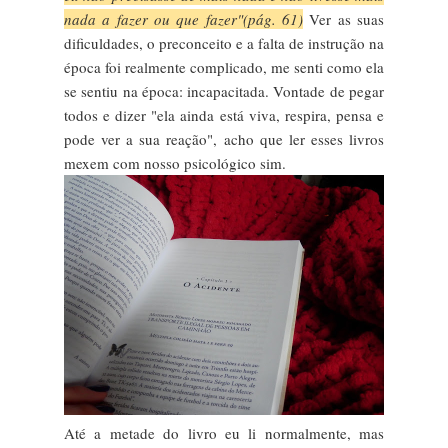
nada a fazer ou que fazer"(pág. 61)
Ver as suas
dificuldades, o preconceito e a falta de instrução na
época foi realmente complicado, me senti como ela
se sentiu na época: incapacitada. Vontade de pegar
todos e dizer "ela ainda está viva, respira, pensa e
pode ver a sua reação", acho que ler esses livros
mexem com nosso psicológico sim.
Até a metade do livro eu li normalmente, mas