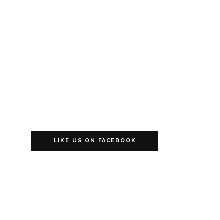
LIKE US ON FACEBOOK