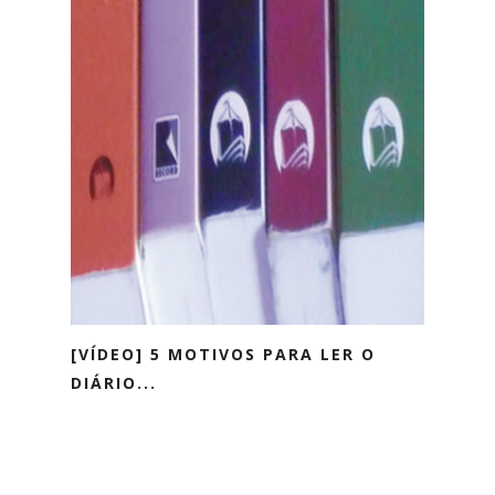
[VÍDEO] 5 MOTIVOS PARA LER O
DIÁRIO...