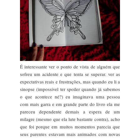
É interessante ver o ponto de vista de alguém que
sofreu um acidente e que tenta se superar. ver as
expectativas reais e frustrações, mas quando eu li a
sinopse (impossível ter spoiler quando já sabemos
o que acontece né?) eu imaginava uma pessoa
com mais garra e em grande parte do livro ela me
pareceu dependente demais a espera de um
milagre (mesmo que ela lute bastante contra), acho
que foi porque em muitos momentos parecia que
seus parentes estavam mais animados com novas