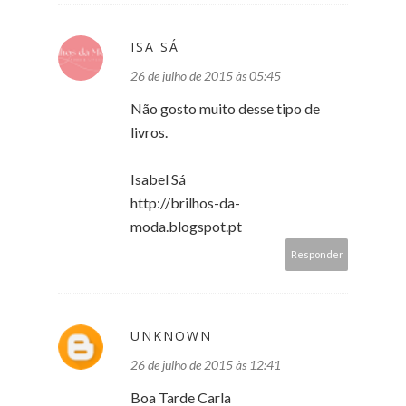
ISA SÁ
26 de julho de 2015 às 05:45
Não gosto muito desse tipo de
livros.
Isabel Sá
http://brilhos-da-
moda.blogspot.pt
Responder
UNKNOWN
26 de julho de 2015 às 12:41
Boa Tarde Carla