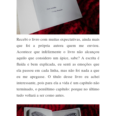
Recebi o livro com muitas expectativas, ainda mais
que foi a própria autora quem me enviou.
Acontece que infelizmente o livro não alcançou
aquilo que considero um ápice, sabe? A escrita é
fluída e bem explicada, eu senti as emoções que
ela passou em cada linha, mas não foi nada a que
eu me apegasse. O título desse livro eu achei
interessante, pois para ela a vida é um capítulo não
terminado, o penúltimo capítulo: porque no último
tudo voltará a ser como antes.