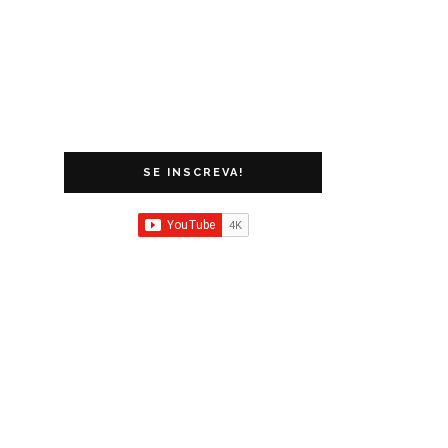
SE INSCREVA!