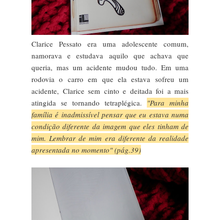
Clarice Pessato era uma adolescente comum,
namorava e estudava aquilo que achava que
queria, mas um acidente mudou tudo. Em uma
rodovia o carro em que ela estava sofreu um
acidente, Clarice sem cinto e deitada foi a mais
atingida se tornando tetraplégica.
"Para minha
família é inadmissível pensar que eu estava numa
condição diferente da imagem que eles tinham de
mim. Lembrar de mim era diferente da realidade
apresentada no momento" (pág.39)