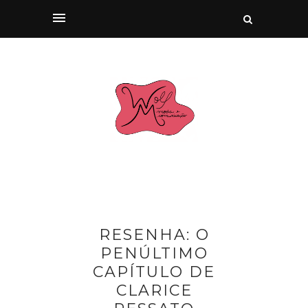
RESENHA: O
PENÚLTIMO
CAPÍTULO DE
CLARICE