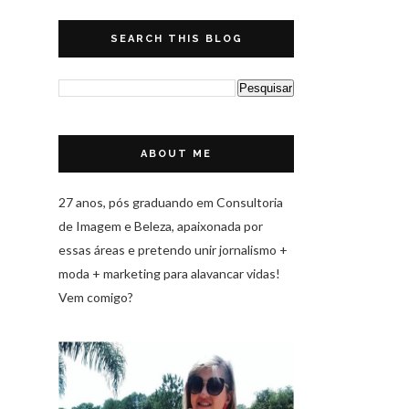
SEARCH THIS BLOG
ABOUT ME
27 anos, pós graduando em Consultoria
de Imagem e Beleza, apaixonada por
essas áreas e pretendo unir jornalismo +
moda + marketing para alavancar vidas!
Vem comigo?