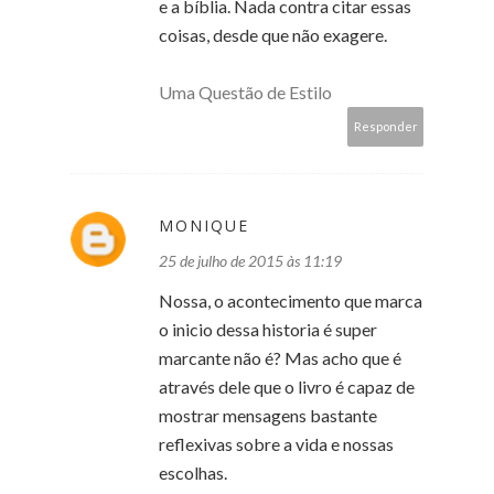
e a bíblia. Nada contra citar essas
coisas, desde que não exagere.
Uma Questão de Estilo
Responder
MONIQUE
25 de julho de 2015 às 11:19
Nossa, o acontecimento que marca
o inicio dessa historia é super
marcante não é? Mas acho que é
através dele que o livro é capaz de
mostrar mensagens bastante
reflexivas sobre a vida e nossas
escolhas.