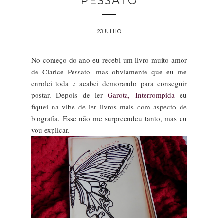
PESSATO
23 JULHO
No começo do ano eu recebi um livro muito amor
de Clarice Pessato, mas obviamente que eu me
enrolei toda e acabei demorando para conseguir
postar. Depois de ler
Garota, Interrompida
eu
fiquei na vibe de ler livros mais com aspecto de
biografia. Esse não me surpreendeu tanto, mas eu
vou explicar.