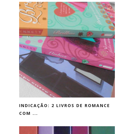
INDICAÇÃO: 2 LIVROS DE ROMANCE
COM ...