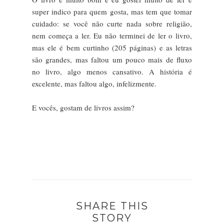
super indico para quem gosta, mas tem que tomar
cuidado: se você não curte nada sobre religião,
nem começa a ler. Eu não terminei de ler o livro,
mas ele é bem curtinho (205 páginas) e as letras
são grandes, mas faltou um pouco mais de fluxo
no livro, algo menos cansativo. A história é
excelente, mas faltou algo, infelizmente.
E vocês, gostam de livros assim?
SHARE THIS
STORY