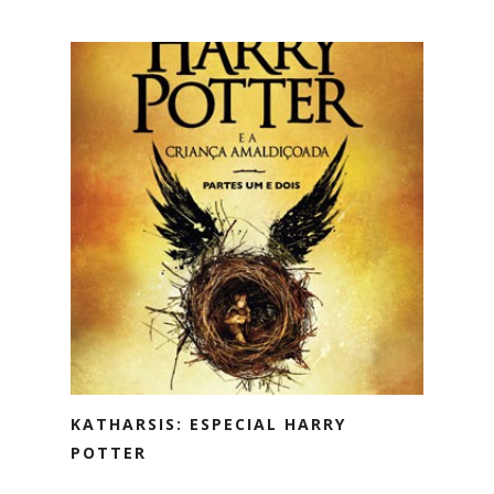
KATHARSIS: ESPECIAL HARRY
POTTER