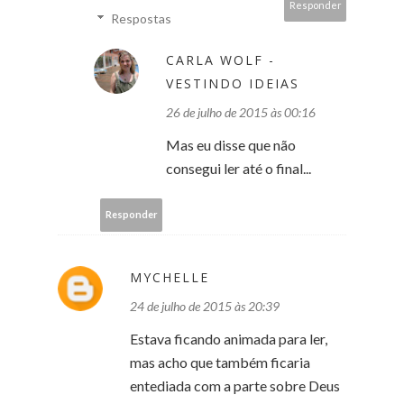
Responder
Respostas
CARLA WOLF -
VESTINDO IDEIAS
26 de julho de 2015 às 00:16
Mas eu disse que não
consegui ler até o final...
Responder
MYCHELLE
24 de julho de 2015 às 20:39
Estava ficando animada para ler,
mas acho que também ficaria
entediada com a parte sobre Deus