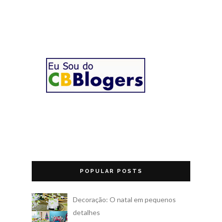
POPULAR POSTS
Decoração: O natal em pequenos
detalhes