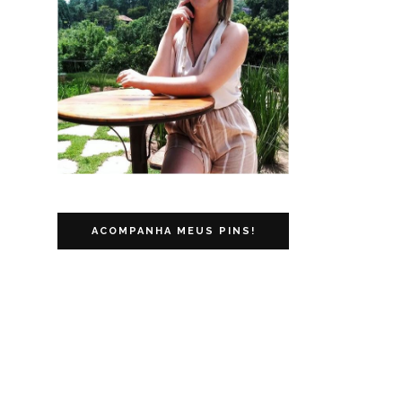
ACOMPANHA MEUS PINS!