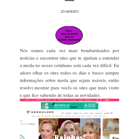
20 JANEIRO
Nós somos cada vez mais bombardeados por
notícias e encontrar sites que te ajudam a entender
a moda no nosso cotidiano está cada vez difícil. Eu
adoro olhar os sites todos os dias e busco sempre
informações sobre moda que sejam usáveis, então
resolvi mostrar para vocês os sites que mais visito
e que fico sabendo de todas as novidades.