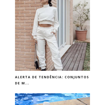
ALERTA DE TENDÊNCIA: CONJUNTOS
DE M...