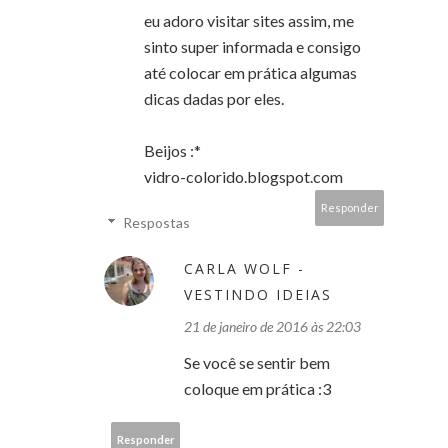
eu adoro visitar sites assim, me
sinto super informada e consigo
até colocar em prática algumas
dicas dadas por eles.
Beijos :*
vidro-colorido.blogspot.com
Responder
Respostas
CARLA WOLF -
VESTINDO IDEIAS
21 de janeiro de 2016 às 22:03
Se você se sentir bem
coloque em prática :3
Responder