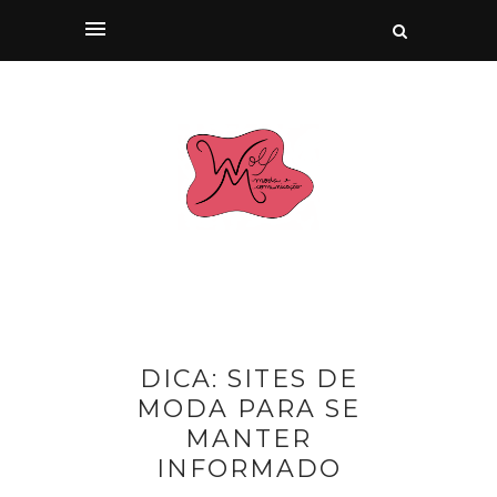
DICA: SITES DE
MODA PARA SE
MANTER
INFORMADO