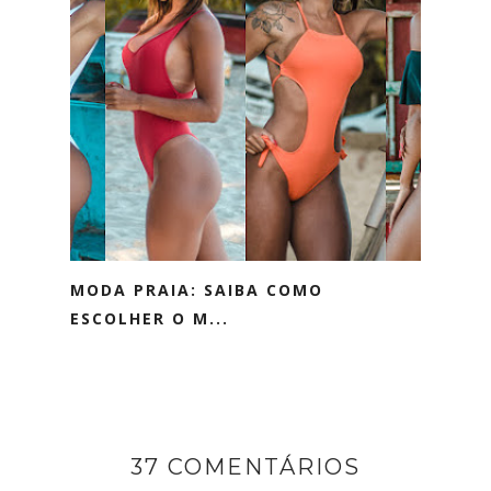
MODA PRAIA: SAIBA COMO
ESCOLHER O M...
37 COMENTÁRIOS