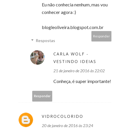
Eu não conhecia nenhum, mas vou
conhecer agora :)
blogleoliveira.blogspot.com.br
Responder
Respostas
CARLA WOLF -
VESTINDO IDEIAS
21 de janeiro de 2016 às 22:02
Conheça, é super importante!
Responder
VIDROCOLORIDO
20 de janeiro de 2016 às 23:24