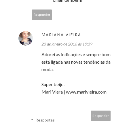
Responder
MARIANA VIEIRA
20 de janeiro de 2016 às 19:39
Adorei as indicações e sempre bom
está ligada nas novas tendências da
moda.
Super beijo.
Mari Viera | www.marivieira.com
Responder
Respostas