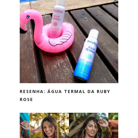
RESENHA: ÁGUA TERMAL DA RUBY
ROSE