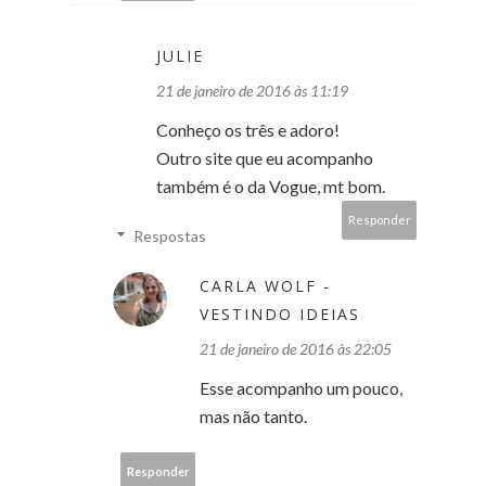
JULIE
21 de janeiro de 2016 às 11:19
Conheço os três e adoro!
Outro site que eu acompanho
também é o da Vogue, mt bom.
Responder
Respostas
CARLA WOLF -
VESTINDO IDEIAS
21 de janeiro de 2016 às 22:05
Esse acompanho um pouco,
mas não tanto.
Responder