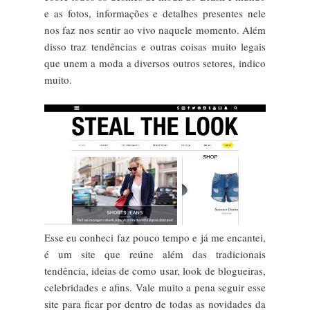
e as fotos, informações e detalhes presentes nele
nos faz nos sentir ao vivo naquele momento. Além
disso traz tendências e outras coisas muito legais
que unem a moda a diversos outros setores, indico
muito.
Esse eu conheci faz pouco tempo e já me encantei,
é um site que reúne além das tradicionais
tendência, ideias de como usar, look de blogueiras,
celebridades e afins. Vale muito a pena seguir esse
site para ficar por dentro de todas as novidades da