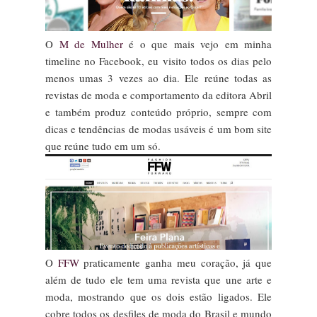
O
M de Mulher
é o que mais vejo em minha
timeline no Facebook, eu visito todos os dias pelo
menos umas 3 vezes ao dia. Ele reúne todas as
revistas de moda e comportamento da editora Abril
e também produz conteúdo próprio, sempre com
dicas e tendências de modas usáveis é um bom site
que reúne tudo em um só.
O
FFW
praticamente ganha meu coração, já que
além de tudo ele tem uma revista que une arte e
moda, mostrando que os dois estão ligados. Ele
cobre todos os desfiles de moda do Brasil e mundo