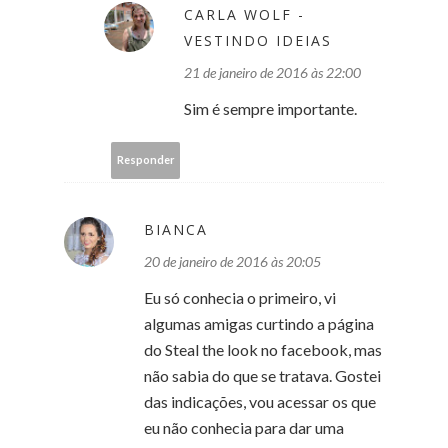
CARLA WOLF -
VESTINDO IDEIAS
21 de janeiro de 2016 às 22:00
Sim é sempre importante.
Responder
BIANCA
20 de janeiro de 2016 às 20:05
Eu só conhecia o primeiro, vi
algumas amigas curtindo a página
do Steal the look no facebook, mas
não sabia do que se tratava. Gostei
das indicações, vou acessar os que
eu não conhecia para dar uma