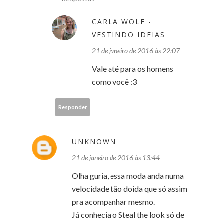
CARLA WOLF -
VESTINDO IDEIAS
21 de janeiro de 2016 às 22:07
Vale até para os homens
como você :3
Responder
UNKNOWN
21 de janeiro de 2016 às 13:44
Olha guria, essa moda anda numa
velocidade tão doida que só assim
pra acompanhar mesmo.
Já conhecia o Steal the look só de