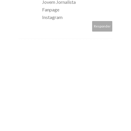
Jovem Jornalista
Fanpage
Instagram
Responder