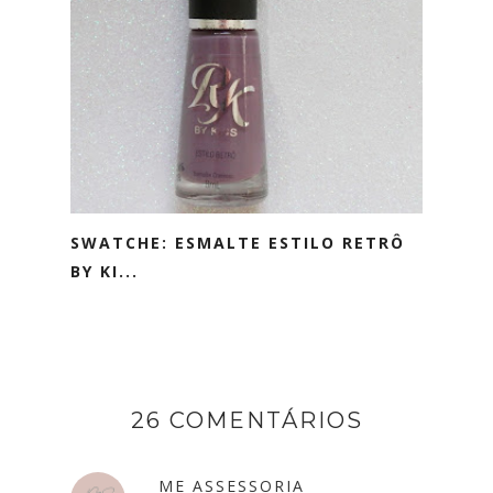
SWATCHE: ESMALTE ESTILO RETRÔ
BY KI...
26 COMENTÁRIOS
ME ASSESSORIA