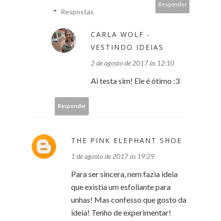
Responder
Respostas
CARLA WOLF -
VESTINDO IDEIAS
2 de agosto de 2017 às 12:10
Ai testa sim! Ele é ótimo :3
Responder
THE PINK ELEPHANT SHOE
1 de agosto de 2017 às 19:29
Para ser sincera, nem fazia ideia
que existia um esfoliante para
unhas! Mas confesso que gosto da
ideia! Tenho de experimentar!