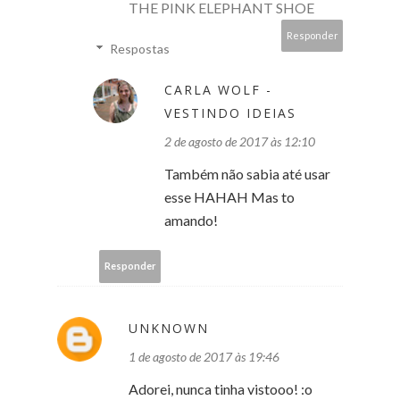
THE PINK ELEPHANT SHOE
Responder
Respostas
CARLA WOLF -
VESTINDO IDEIAS
2 de agosto de 2017 às 12:10
Também não sabia até usar
esse HAHAH Mas to
amando!
Responder
UNKNOWN
1 de agosto de 2017 às 19:46
Adorei, nunca tinha vistooo! :o