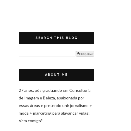
SEARCH THIS BLOG
ABOUT ME
27 anos, pós graduando em Consultoria
de Imagem e Beleza, apaixonada por
essas áreas e pretendo unir jornalismo +
moda + marketing para alavancar vidas!
Vem comigo?