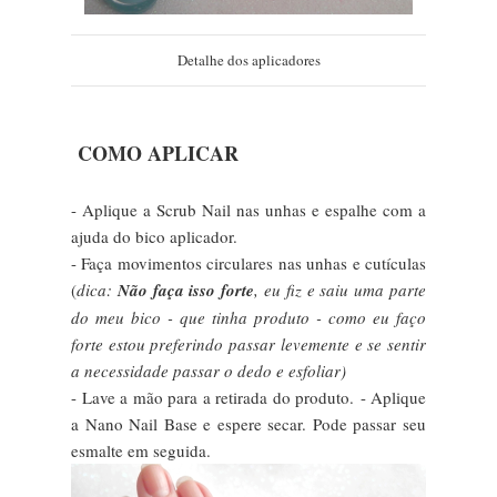
Detalhe dos aplicadores
COMO APLICAR
- Aplique a Scrub Nail nas unhas e espalhe com a
ajuda do bico aplicador.
- Faça movimentos circulares nas unhas e cutículas
(
dica:
Não faça isso forte
, eu fiz e saiu uma parte
do meu bico - que tinha produto - como eu faço
forte estou preferindo passar levemente e se sentir
a necessidade passar o dedo e esfoliar)
- Lave a mão para a retirada do produto.
- Aplique
a Nano Nail Base e espere secar. Pode passar seu
esmalte em seguida.