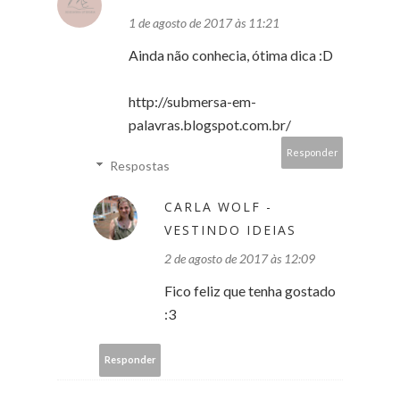
1 de agosto de 2017 às 11:21
Ainda não conhecia, ótima dica :D
http://submersa-em-
palavras.blogspot.com.br/
Responder
Respostas
CARLA WOLF -
VESTINDO IDEIAS
2 de agosto de 2017 às 12:09
Fico feliz que tenha gostado
:3
Responder