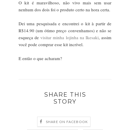
O kit é maravilhoso, não vivo mais sem usar
nenhum dos dois foi o produto certo na hora certa.
Dei uma pesquisada e encontrei o kit à partir de
R$14.90 (um ótimo preço convenhamos) e não se
esqueça de
visitar minha lojinha na Ikesaki
, assim
você pode comprar esse kit incrível.
E então o que acharam?
SHARE THIS
STORY
SHARE ON FACEBOOK