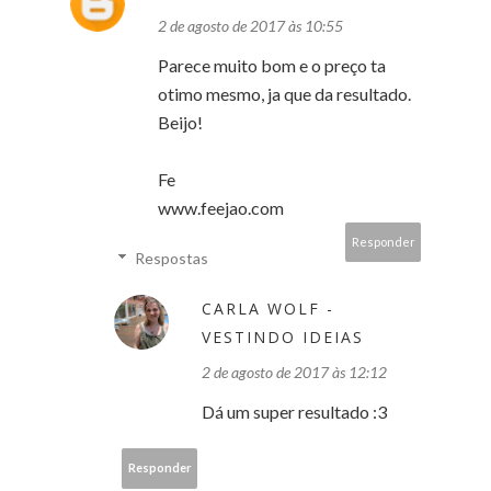
2 de agosto de 2017 às 10:55
Parece muito bom e o preço ta
otimo mesmo, ja que da resultado.
Beijo!
Fe
www.feejao.com
Responder
Respostas
CARLA WOLF -
VESTINDO IDEIAS
2 de agosto de 2017 às 12:12
Dá um super resultado :3
Responder