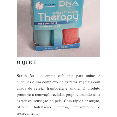
O QUE É
Scrub Nail,
o creme esfoliante para unhas e
cutículas é um complexo de extratos vegetais com
ativos de cereja, framboesa e amora. O produto
promove a renovação celular, proporcionando uma
agradável sensação na pele. Com rápida absorção,
oferece hidratação intensa, prevenindo o
ressecamento.