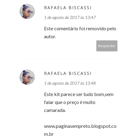
RAFAELA BISCASSI
1 de agosto de 2017 às 13:47
Este comentário foi removido pelo
autor.
Responder
RAFAELA BISCASSI
1 de agosto de 2017 às 13:48
Este kit parece ser tudo bom,sem
falar que o preço é muito
camarada.
www.paginasempreto.blogspot.co
m.br