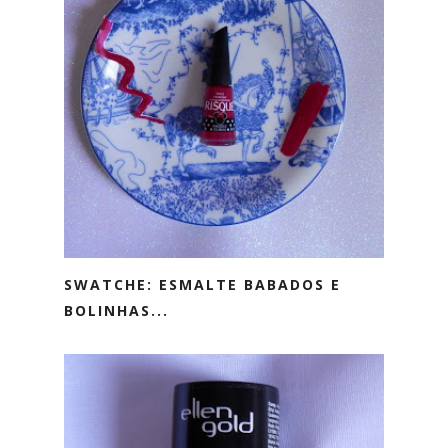
SWATCHE: ESMALTE BABADOS E
BOLINHAS...