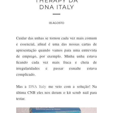
THERAPY DA
DNA ITALY
01 AGOSTO
Cuidar das unhas se tornou cada vez mais comum
e essencial, afinal é uma das nossas cartas de
apresentação quando vamos para uma entrevista
de emprego, por exemplo. Minha unha estava
ficando cada vez mais fraca e cheia de
irregularidades e passar esmalte estava
complicado.
Mas a
DNA Italy
me veio com a solução! Na
última CNB eles nos deram o kit scrub nail para
testar.