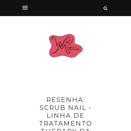
RESENHA:
SCRUB NAIL -
LINHA DE
TRATAMENTO