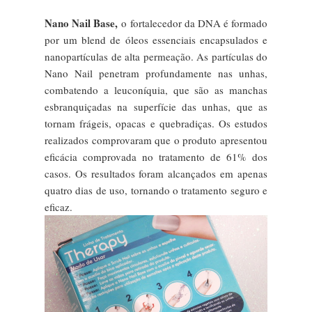
Nano Nail Base,
o fortalecedor da DNA é formado
por um blend de óleos essenciais encapsulados e
nanopartículas de alta permeação. As partículas do
Nano Nail penetram profundamente nas unhas,
combatendo a leuconíquia, que são as manchas
esbranquiçadas na superfície das unhas, que as
tornam frágeis, opacas e quebradiças. Os estudos
realizados comprovaram que o produto apresentou
eficácia comprovada no tratamento de 61% dos
casos. Os resultados foram alcançados em apenas
quatro dias de uso, tornando o tratamento seguro e
eficaz.