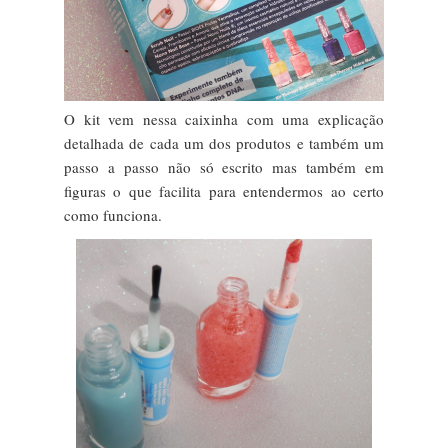
O kit vem nessa caixinha com uma explicação
detalhada de cada um dos produtos e também um
passo a passo não só escrito mas também em
figuras o que facilita para entendermos ao certo
como funciona.