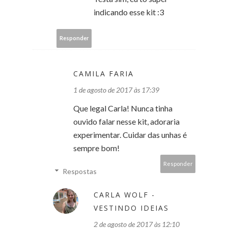
indicando esse kit :3
Responder
CAMILA FARIA
1 de agosto de 2017 às 17:39
Que legal Carla! Nunca tinha
ouvido falar nesse kit, adoraria
experimentar. Cuidar das unhas é
sempre bom!
Responder
Respostas
CARLA WOLF -
VESTINDO IDEIAS
2 de agosto de 2017 às 12:10