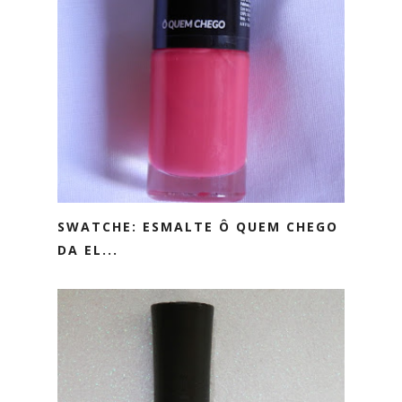
SWATCHE: ESMALTE Ô QUEM CHEGO
DA EL...