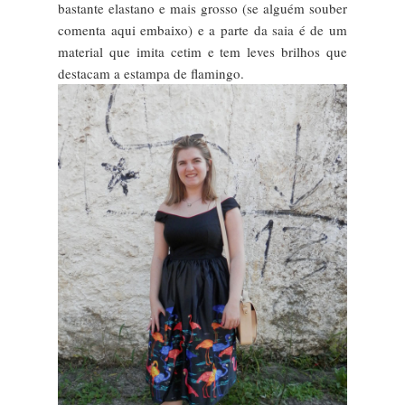
bastante elastano e mais grosso (se alguém souber
comenta aqui embaixo) e a parte da saia é de um
material que imita cetim e tem leves brilhos que
destacam a estampa de flamingo.