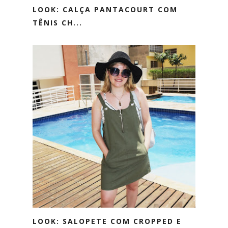
LOOK: CALÇA PANTACOURT COM
TÊNIS CH...
LOOK: SALOPETE COM CROPPED E