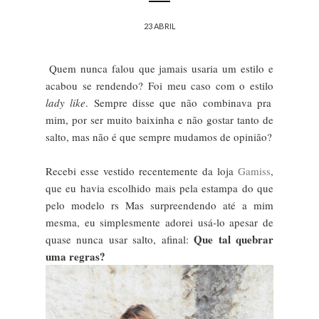
23 ABRIL
Quem nunca falou que jamais usaria um estilo e
acabou se rendendo? Foi meu caso com o estilo
lady like
. Sempre disse que não combinava pra
mim, por ser muito baixinha e não gostar tanto de
salto, mas não é que sempre mudamos de opinião?
Recebi esse vestido recentemente da loja
Gamiss
,
que eu havia escolhido mais pela estampa do que
pelo modelo rs Mas surpreendendo até a mim
mesma, eu simplesmente adorei usá-lo apesar de
Que tal quebrar
quase nunca usar salto, afinal:
uma regras?