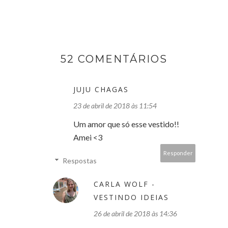
52 COMENTÁRIOS
JUJU CHAGAS
23 de abril de 2018 às 11:54
Um amor que só esse vestido!!
Amei <3
Responder
Respostas
CARLA WOLF -
VESTINDO IDEIAS
26 de abril de 2018 às 14:36