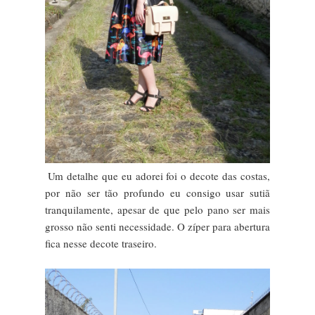
Um detalhe que eu adorei foi o decote das costas,
por não ser tão profundo eu consigo usar sutiã
tranquilamente, apesar de que pelo pano ser mais
grosso não senti necessidade. O zíper para abertura
fica nesse decote traseiro.