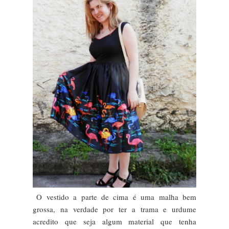
O vestido a parte de cima é uma malha bem
grossa, na verdade por ter a trama e urdume
acredito que seja algum material que tenha