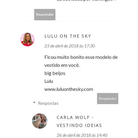
Responder
LULU ON THE SKY
23 de abril de 2018 às 17:30
Ficou muito bonito esse modelo de
vestido em você.
big beijos
Lulu
www.luluonthesky.com
Responder
Respostas
CARLA WOLF -
VESTINDO IDEIAS
26 de abril de 2018 às 14:40