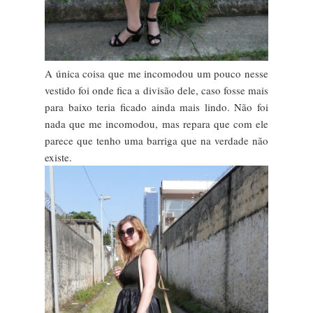
A única coisa que me incomodou um pouco nesse
vestido foi onde fica a divisão dele, caso fosse mais
para baixo teria ficado ainda mais lindo. Não foi
nada que me incomodou, mas repara que com ele
parece que tenho uma barriga que na verdade não
existe.