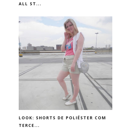
ALL ST...
LOOK: SHORTS DE POLIÉSTER COM
TERCE...