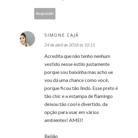
Responder
SIMONE CAJÁ
24 de abril de 2018 às 10:13
Acredita que não tenho nenhum
vestido nesse estilo justamente
porque sou baixinha mas acho ue
vou dá uma chance como você,
porque ficou tão lindo. Esse preto é
tão chic e a estampa de flamingo
deixou tão cool e divertido, da
opção para usar em vários
ambientes! AMEI!
Beijão