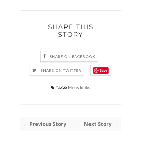
SHARE THIS
STORY
SHARE ON FACEBOOK
Save
SHARE ON TWITTER
Meus looks
TAGS:
← Previous Story
Next Story →