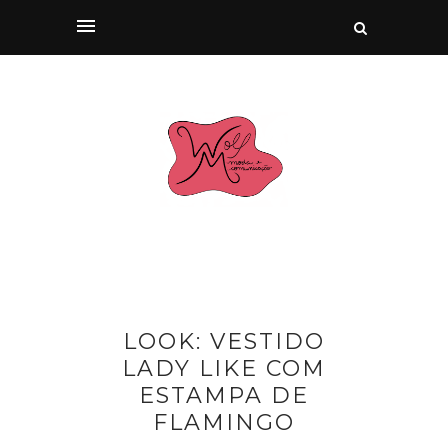
LOOK: VESTIDO
LADY LIKE COM
ESTAMPA DE
FLAMINGO