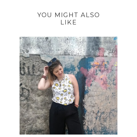
YOU MIGHT ALSO
LIKE