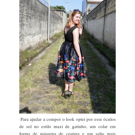
Para ajudar a compor o look optei por esse óculos
de sol no estilo maxi de gatinho, um colar em
forma de máquina de costura e um salto mais