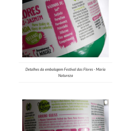
Detalhes da embalagem Festival das Flores - Maria
Natureza