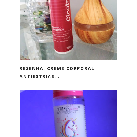
RESENHA: CREME CORPORAL
ANTIESTRIAS...