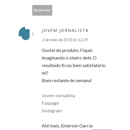
Responder
JOVEM JORNALISTA
2 de maio de 2018 às 12:29
Gostei do produto. Fiquei
imaginando o cheiro dele. O
resultado ficou bem satisfatório
né?
Bom restante de semana!
Jovem Jornalista
Fanpage
Instagram
Até mais, Emerson Garcia