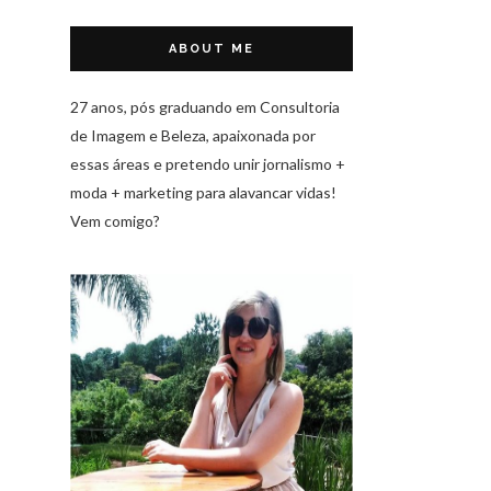
ABOUT ME
27 anos, pós graduando em Consultoria
de Imagem e Beleza, apaixonada por
essas áreas e pretendo unir jornalismo +
moda + marketing para alavancar vidas!
Vem comigo?