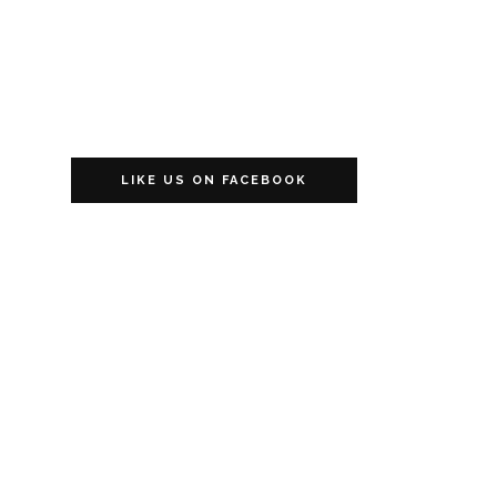
LIKE US ON FACEBOOK