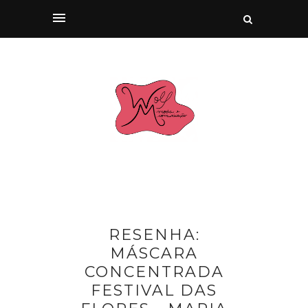
RESENHA:
MÁSCARA
CONCENTRADA
FESTIVAL DAS