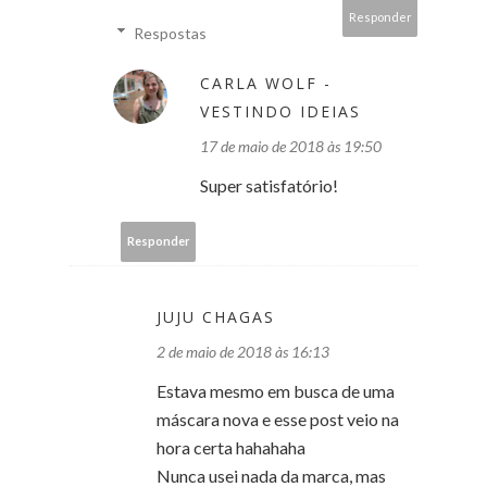
Responder
Respostas
CARLA WOLF -
VESTINDO IDEIAS
17 de maio de 2018 às 19:50
Super satisfatório!
Responder
JUJU CHAGAS
2 de maio de 2018 às 16:13
Estava mesmo em busca de uma
máscara nova e esse post veio na
hora certa hahahaha
Nunca usei nada da marca, mas