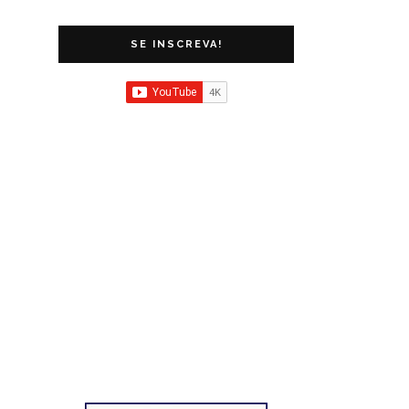
SE INSCREVA!