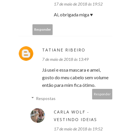
17 de maio de 2018 às 19:52
Ai, obrigada miga ♥
Responder
TATIANE RIBEIRO
7 de maio de 2018 às 13:49
Já usei e essa mascara e amei,
gosto do meu cabelo sem volume
então para mim fica ótimo.
Responder
Respostas
CARLA WOLF -
VESTINDO IDEIAS
17 de maio de 2018 às 19:52