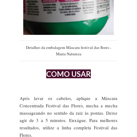
Detalhes da embalagem Máscara festival das flores -
Maria Natureza
COMO USAR
Após lavar os cabelos, aplique a Máscara
Concentrada Festival das Flores, mecha a mecha
massageando no sentido da raiz às pontas. Deixe
agir de 3 a 5 minutos. Enxágue. Para melhores
resultados, utilize a linha completa Festival das
Flores.