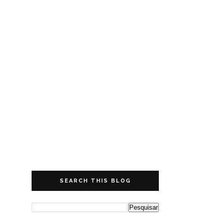
SEARCH THIS BLOG