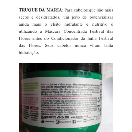
TRUQUE DA MARIA
: Para cabelos que são mais
secos e desidratados, um jeito de potencializar
ainda mais o efeito hidratante e nutritivo é
utilizando a Máscara Concentrada Festival das
Flores antes do Condicionador da linha Festival
das Flores. Seus cabelos nunca viram tanta
hidratação.