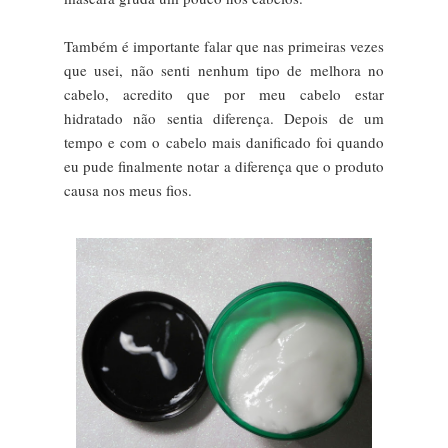
Também é importante falar que nas primeiras vezes
que usei, não senti nenhum tipo de melhora no
cabelo, acredito que por meu cabelo estar
hidratado não sentia diferença. Depois de um
tempo e com o cabelo mais danificado foi quando
eu pude finalmente notar a diferença que o produto
causa nos meus fios.