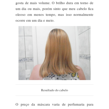
gosta de mais volume. O brilho dura em torno de
um dia ou mais, porém sinto que meu cabelo fica
oleoso em menos tempo, mas isso normalmente
ocorre em um dia e meio.
Resultado do cabelo
O preço da máscara varia de perfumaria para