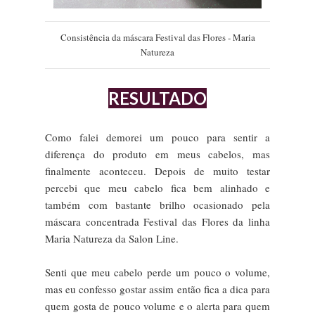
Consistência da máscara Festival das Flores - Maria
Natureza
RESULTADO
Como falei demorei um pouco para sentir a
diferença do produto em meus cabelos, mas
finalmente aconteceu. Depois de muito testar
percebi que meu cabelo fica bem alinhado e
também com bastante brilho ocasionado pela
máscara concentrada Festival das Flores da linha
Maria Natureza da Salon Line.
Senti que meu cabelo perde um pouco o volume,
mas eu confesso gostar assim então fica a dica para
quem gosta de pouco volume e o alerta para quem