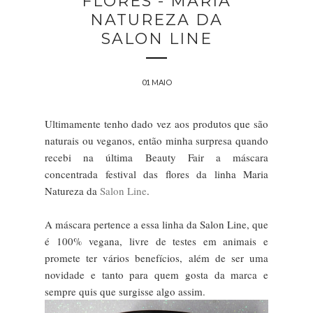
FLORES - MARIA
NATUREZA DA
SALON LINE
01 MAIO
Ultimamente tenho dado vez aos produtos que são
naturais ou veganos, então minha surpresa quando
recebi na última Beauty Fair a máscara
concentrada festival das flores da linha Maria
Natureza da
Salon Line
.
A máscara pertence a essa linha da Salon Line, que
é 100% vegana, livre de testes em animais e
promete ter vários benefícios, além de ser uma
novidade e tanto para quem gosta da marca e
sempre quis que surgisse algo assim.