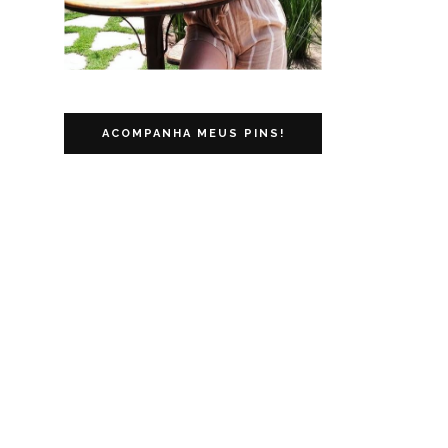
ACOMPANHA MEUS PINS!