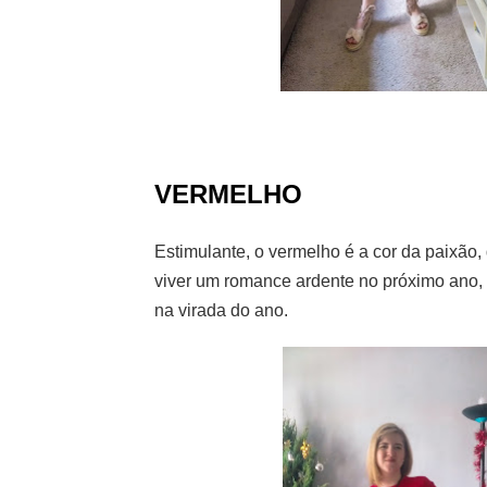
VERMELHO
Estimulante, o vermelho é a cor da paixão,
viver um romance ardente no próximo ano, 
na virada do ano.