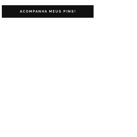
ACOMPANHA MEUS PINS!