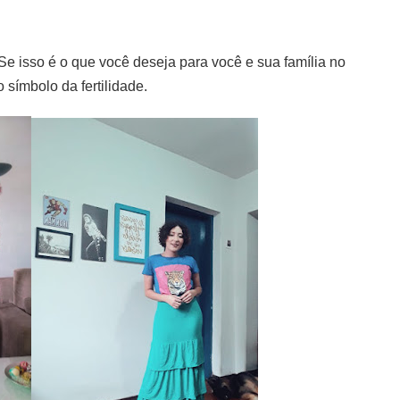
e isso é o que você deseja para você e sua família no
 símbolo da fertilidade.