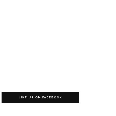
LIKE US ON FACEBOOK