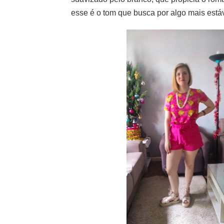
esse é o tom que busca por algo mais está