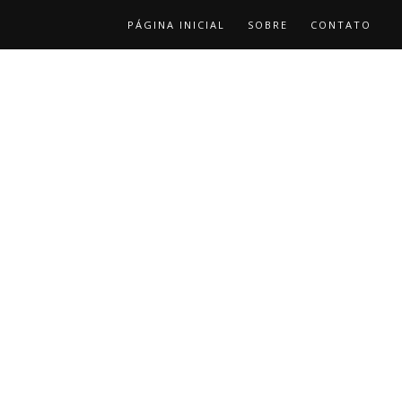
PÁGINA INICIAL
SOBRE
CONTATO