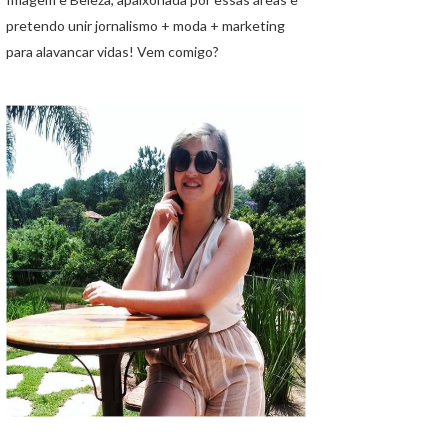
pretendo unir jornalismo + moda + marketing
para alavancar vidas! Vem comigo?