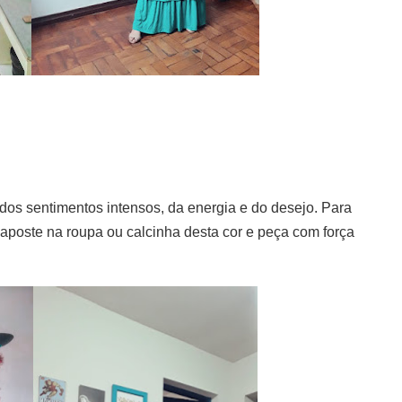
 dos sentimentos intensos, da energia e do desejo. Para
aposte na roupa ou calcinha desta cor e peça com força