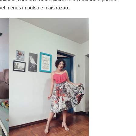
vel menos impulso e mais razão.