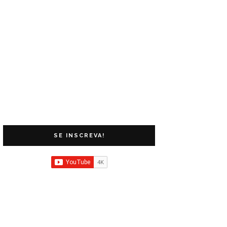
SE INSCREVA!