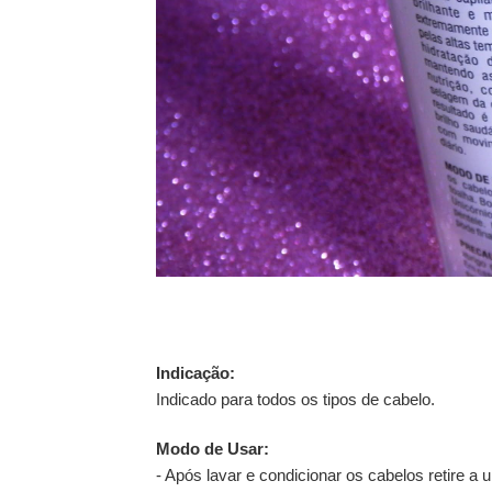
Indicação:
Indicado para todos os tipos de cabelo.
Modo de Usar:
- Após lavar e condicionar os cabelos retire 