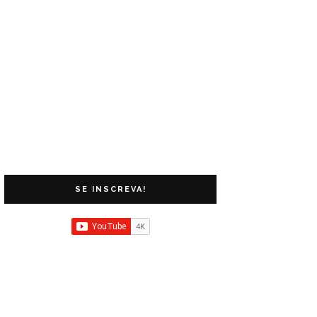
SE INSCREVA!