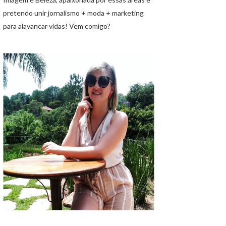
pretendo unir jornalismo + moda + marketing
para alavancar vidas! Vem comigo?