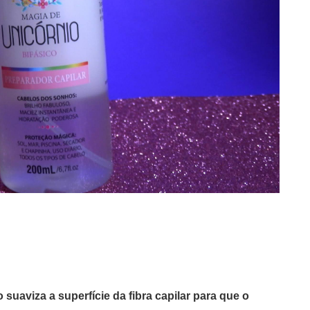
suaviza a superfície da fibra capilar para que o