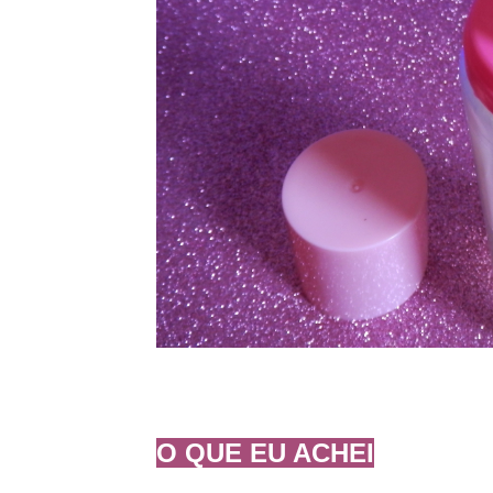
O QUE EU ACHEI