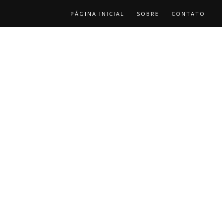
PÁGINA INICIAL
SOBRE
CONTATO