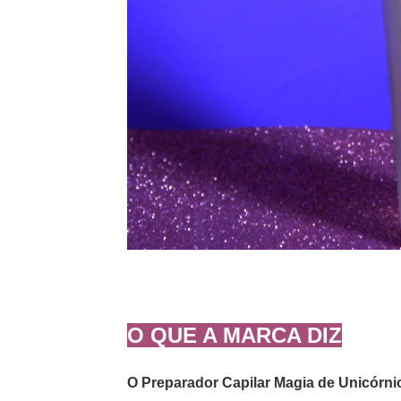
O QUE A MARCA DIZ
O Preparador Capilar Magia de Unicórnio 