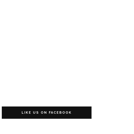
LIKE US ON FACEBOOK