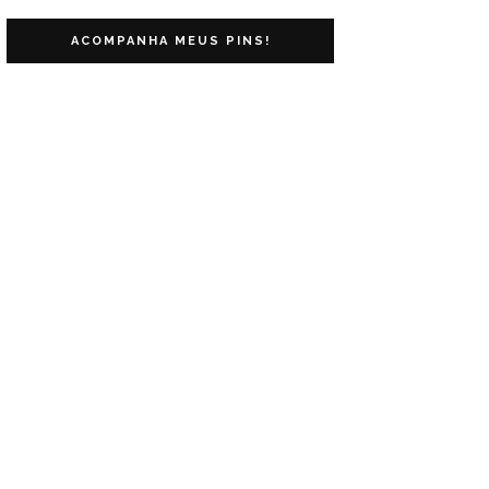
ACOMPANHA MEUS PINS!