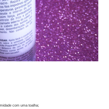
a umidade com uma toalha;