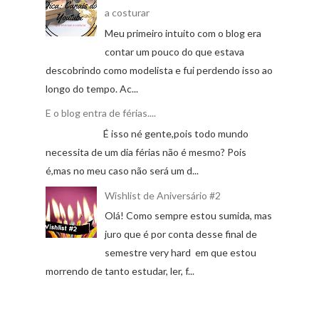
a costurar
Meu primeiro intuito com o blog era
contar um pouco do que estava
descobrindo como modelista e fui perdendo isso ao
longo do tempo. Ac...
E o blog entra de férias....
É isso né gente,pois todo mundo
necessita de um dia férias não é mesmo? Pois
é,mas no meu caso não será um d...
Wishlist de Aniversário #2
Olá! Como sempre estou sumida, mas
juro que é por conta desse final de
semestre very hard em que estou
morrendo de tanto estudar, ler, f...