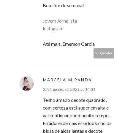
Bom fim de semana!
Jovem Jornalista
Instagram
Até mais, Emerson Garcia
Responder
MARCELA MIRANDA
23 de janeiro de 2021 às 14:31
Tenho amado decote quadrado,
com certeza está super em alta e
vai continuar por muuuito tempo.
Eu adorei demais esse lookinho da
blusa de alças largas e decote