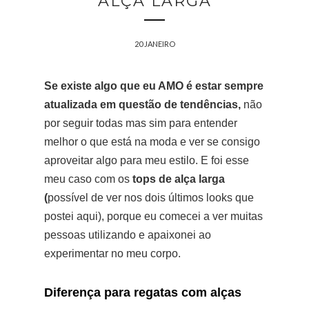
ALÇA LARGA
20 JANEIRO
Se existe algo que eu AMO é estar sempre
atualizada em questão de tendências,
não
por seguir todas mas sim para entender
melhor o que está na moda e ver se consigo
aproveitar algo para meu estilo. E foi esse
meu caso com os
tops de alça larga
(
possível de ver nos dois últimos looks que
postei aqui), porque eu comecei a ver muitas
pessoas utilizando e apaixonei ao
experimentar no meu corpo.
Diferença para regatas com alças