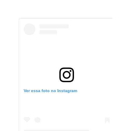
Ver essa foto no Instagram