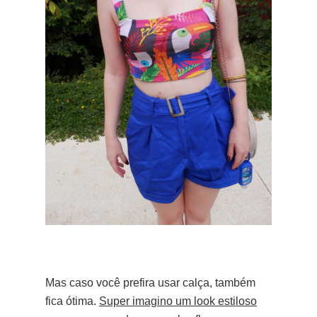
Mas caso você prefira usar calça, também
fica ótima.
Super imagino um look estiloso