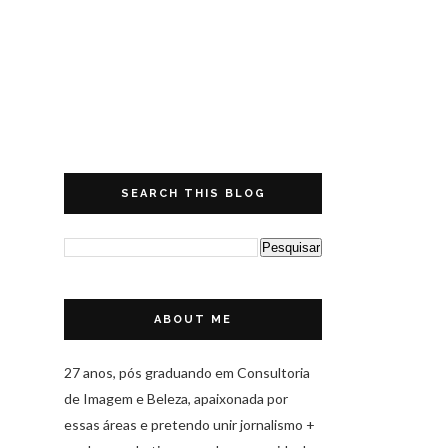
SEARCH THIS BLOG
ABOUT ME
27 anos, pós graduando em Consultoria
de Imagem e Beleza, apaixonada por
essas áreas e pretendo unir jornalismo +