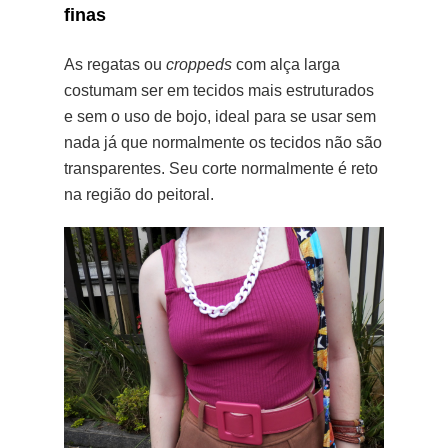
finas
As regatas ou
croppeds
com alça larga
costumam ser em tecidos mais estruturados
e sem o uso de bojo, ideal para se usar sem
nada já que normalmente os tecidos não são
transparentes. Seu corte normalmente é reto
na região do peitoral.