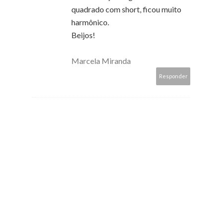
quadrado com short, ficou muito
harmônico.
Beijos!
Marcela Miranda
Responder