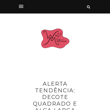
ALERTA
TENDÊNCIA:
DECOTE
QUADRADO E