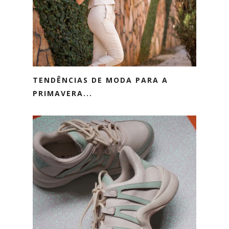
TENDÊNCIAS DE MODA PARA A
PRIMAVERA...