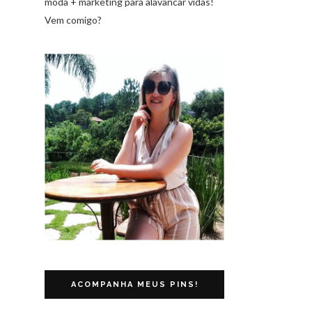
moda + marketing para alavancar vidas!
Vem comigo?
ACOMPANHA MEUS PINS!