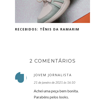
RECEBIDOS: TÊNIS DA RAMARIM
2 COMENTÁRIOS
JOVEM JORNALISTA
21 de janeiro de 2021 às 16:10
Achei uma peça bem bonita.
Parabéns pelos looks.