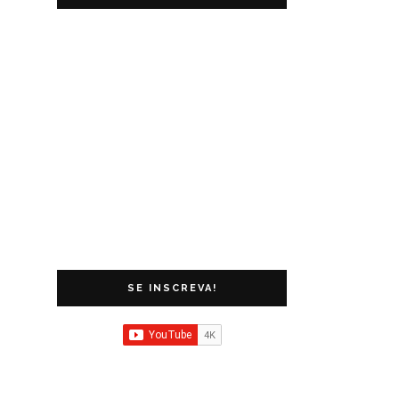
SE INSCREVA!