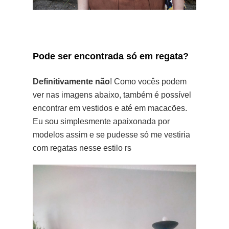
Pode ser encontrada só em regata?
Definitivamente não
! Como vocês podem
ver nas imagens abaixo, também é possível
encontrar em vestidos e até em macacões.
Eu sou simplesmente apaixonada por
modelos assim e se pudesse só me vestiria
com regatas nesse estilo rs