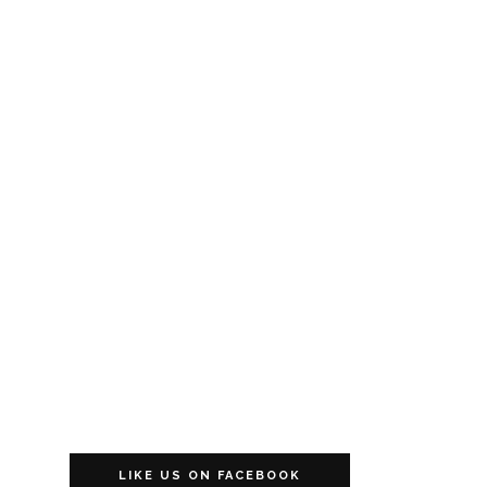
LIKE US ON FACEBOOK