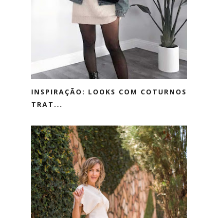
INSPIRAÇÃO: LOOKS COM COTURNOS
TRAT...