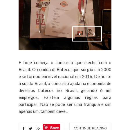
E hoje começa o concurso que meche com o
Brasil: O comida di Buteco, que surgiu em 2000
e se tornou em nível nacional em 2016. De norte
à sul do Brasil, o concurso ajuda na economia de
diversos butecos no Brasil, gerando 6 mil
empregos. Existem algumas regras para
participar: Não se pode ser uma franquia e sim
apenas um, também deve...
Save
CONTINUE READING