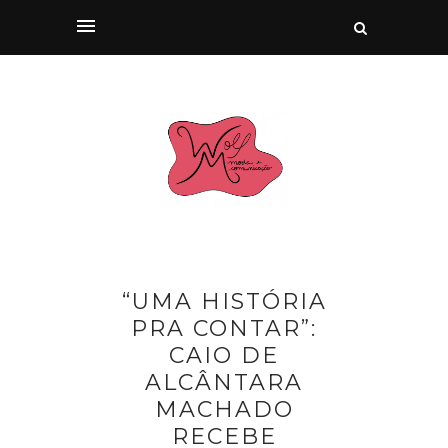
“UMA HISTÓRIA
PRA CONTAR”:
CAIO DE
ALCÂNTARA
MACHADO
RECEBE