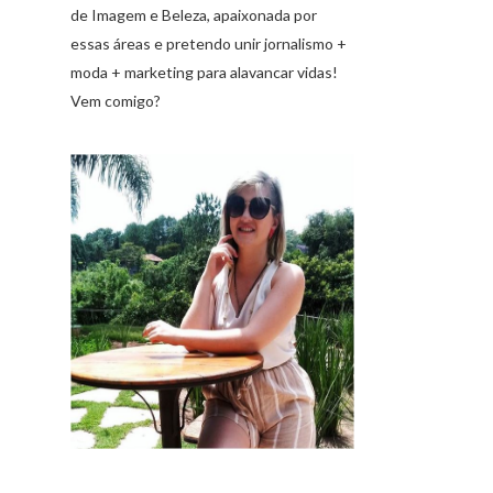
de Imagem e Beleza, apaixonada por
essas áreas e pretendo unir jornalismo +
moda + marketing para alavancar vidas!
Vem comigo?