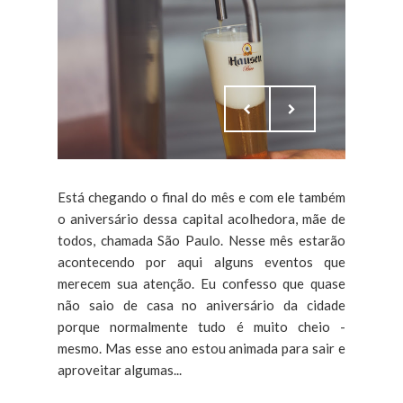
Está chegando o final do mês e com ele também
o aniversário dessa capital acolhedora, mãe de
todos, chamada São Paulo. Nesse mês estarão
acontecendo por aqui alguns eventos que
merecem sua atenção. Eu confesso que quase
não saio de casa no aniversário da cidade
porque normalmente tudo é muito cheio -
mesmo. Mas esse ano estou animada para sair e
aproveitar algumas...