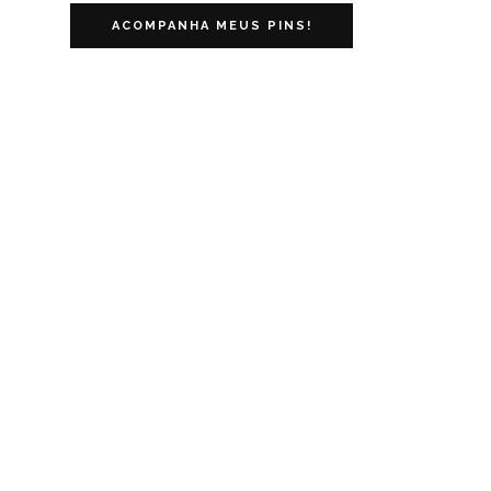
ACOMPANHA MEUS PINS!