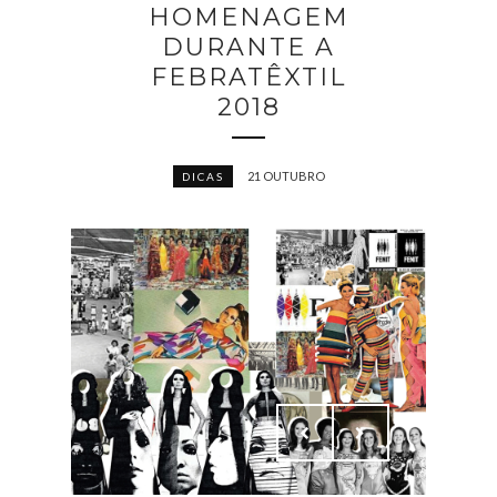
HOMENAGEM
DURANTE A
FEBRATÊXTIL
2018
21 OUTUBRO
DICAS