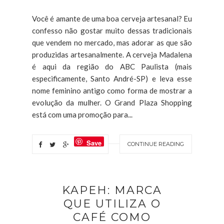
Você é amante de uma boa cerveja artesanal? Eu
confesso não gostar muito dessas tradicionais
que vendem no mercado, mas adorar as que são
produzidas artesanalmente. A cerveja Madalena
é aqui da região do ABC Paulista (mais
especificamente, Santo André-SP) e leva esse
nome feminino antigo como forma de mostrar a
evolução da mulher. O Grand Plaza Shopping
está com uma promoção para...
Save
CONTINUE READING
KAPEH: MARCA
QUE UTILIZA O
CAFÉ COMO