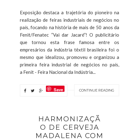
Exposição destaca a trajetória do pioneiro na
realização de feiras industriais de negócios no
país, focando na história de mais de 50 anos da
Fenit/Fenatec “Vai dar Jacaré”! O publicitário
que tornou esta frase famosa entre os
empresários da indústria têxtil brasileira foi o
mesmo que idealizou, promoveu e organizou a
primeira feira industrial de negócios no país,
a Fenit - Feira Nacional da Indústria...
Save
CONTINUE READING
HARMONIZAÇÃ
O DE CERVEJA
MADALENA COM