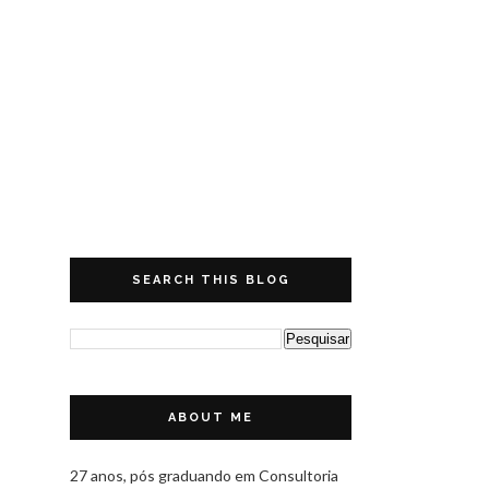
SEARCH THIS BLOG
ABOUT ME
27 anos, pós graduando em Consultoria