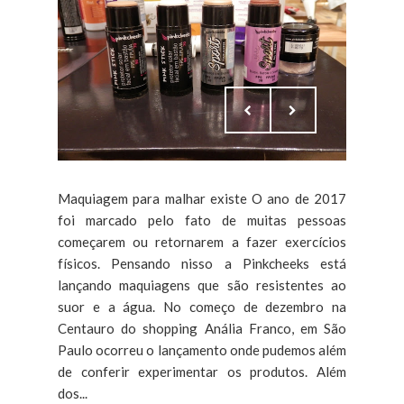
Maquiagem para malhar existe O ano de 2017
foi marcado pelo fato de muitas pessoas
começarem ou retornarem a fazer exercícios
físicos. Pensando nisso a Pinkcheeks está
lançando maquiagens que são resistentes ao
suor e a água. No começo de dezembro na
Centauro do shopping Anália Franco, em São
Paulo ocorreu o lançamento onde pudemos além
de conferir experimentar os produtos. Além
dos...