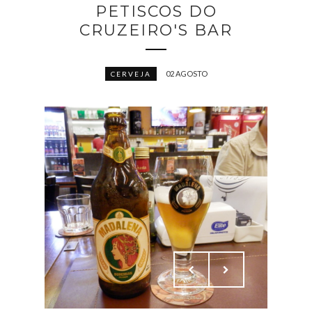
PETISCOS DO
CRUZEIRO'S BAR
02 AGOSTO
CERVEJA