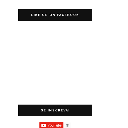
LIKE US ON FACEBOOK
SE INSCREVA!