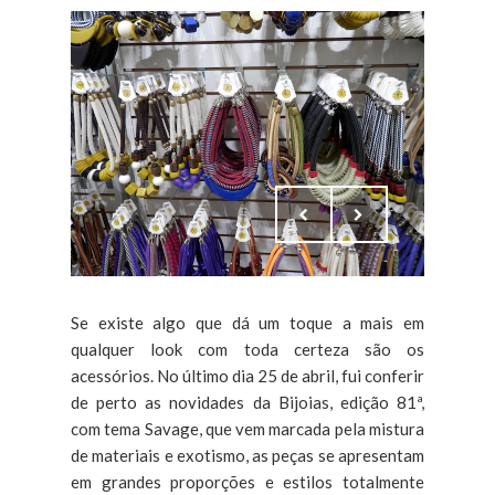
Se existe algo que dá um toque a mais em
qualquer look com toda certeza são os
acessórios. No último dia 25 de abril, fui conferir
de perto as novidades da Bijoias, edição 81ª,
com tema Savage, que vem marcada pela mistura
de materiais e exotismo, as peças se apresentam
em grandes proporções e estilos totalmente