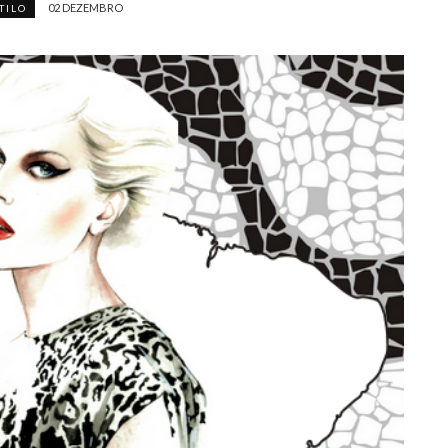
02 DEZEMBRO
TILO