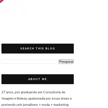
SEARCH THIS BLOG
ABOUT ME
27 anos, pós graduando em Consultoria de
Imagem e Beleza, apaixonada por essas áreas e
pretendo unir jornalismo + moda + marketing