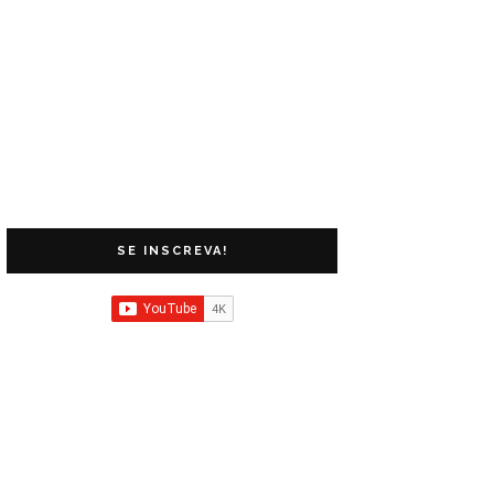
SE INSCREVA!