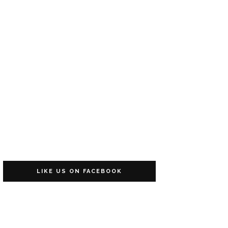
LIKE US ON FACEBOOK