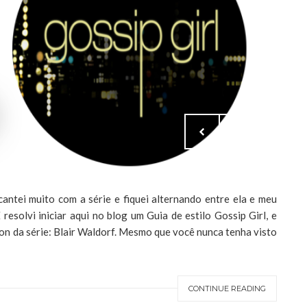
cantei muito com a série e fiquei alternando entre ela e meu
resolvi iniciar aqui no blog um Guia de estilo Gossip Girl, e
on da série: Blair Waldorf. Mesmo que você nunca tenha visto
CONTINUE READING