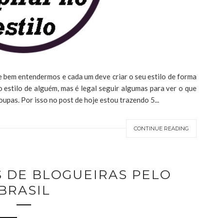
 bem entendermos e cada um deve criar o seu estilo de forma
 estilo de alguém, mas é legal seguir algumas para ver o que
oupas. Por isso no post de hoje estou trazendo 5...
CONTINUE READING
S DE BLOGUEIRAS PELO
BRASIL