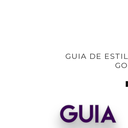
GUIA DE ESTI
GO