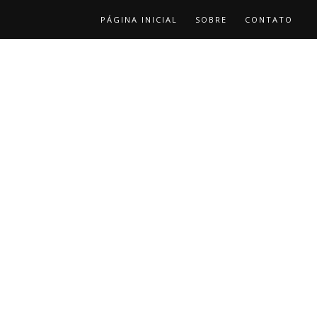
PÁGINA INICIAL
SOBRE
CONTATO