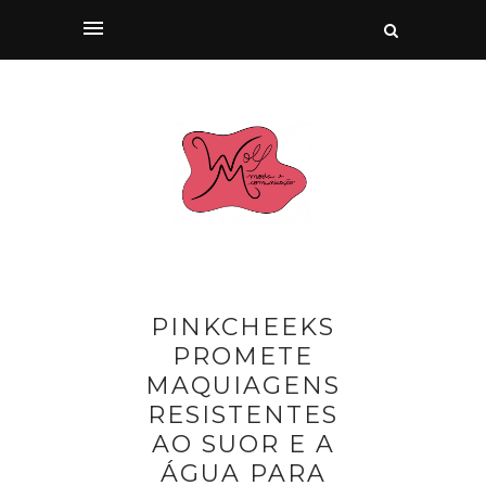
PINKCHEEKS
PROMETE
MAQUIAGENS
RESISTENTES
AO SUOR E A
ÁGUA PARA