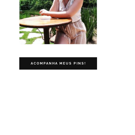
ACOMPANHA MEUS PINS!