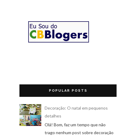
POPULAR POSTS
Decoração: O natal em pequenos
detalhes
Olá! Bom, faz um tempo que não
trago nenhum post sobre decoração