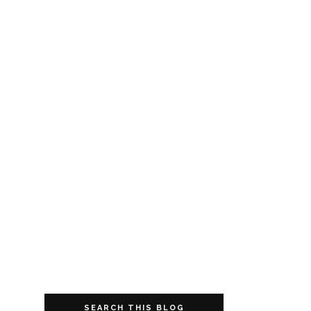
SEARCH THIS BLOG