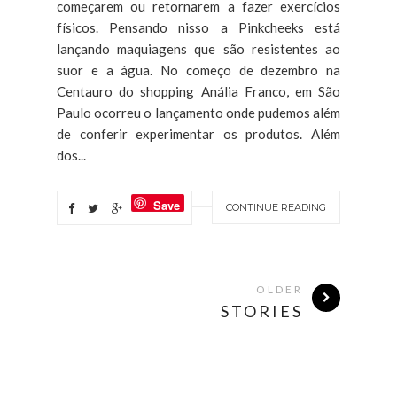
começarem ou retornarem a fazer exercícios
físicos. Pensando nisso a Pinkcheeks está
lançando maquiagens que são resistentes ao
suor e a água. No começo de dezembro na
Centauro do shopping Anália Franco, em São
Paulo ocorreu o lançamento onde pudemos além
de conferir experimentar os produtos. Além
dos...
Save
CONTINUE READING
OLDER
STORIES