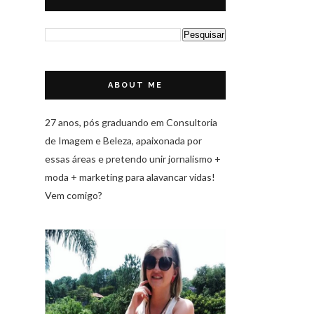
ABOUT ME
27 anos, pós graduando em Consultoria
de Imagem e Beleza, apaixonada por
essas áreas e pretendo unir jornalismo +
moda + marketing para alavancar vidas!
Vem comigo?