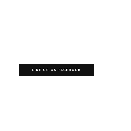
LIKE US ON FACEBOOK