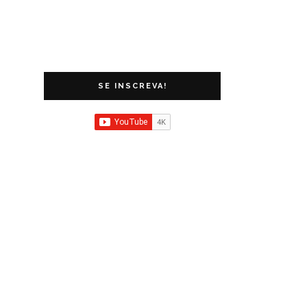
SE INSCREVA!