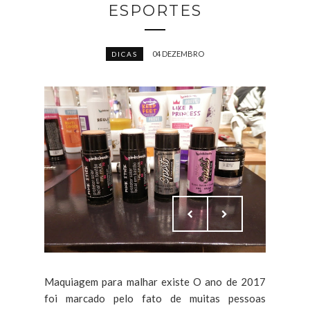
ESPORTES
04 DEZEMBRO
DICAS
Maquiagem para malhar existe O ano de 2017
foi marcado pelo fato de muitas pessoas