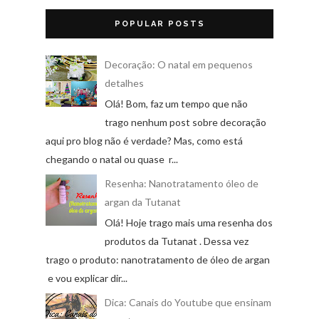
POPULAR POSTS
Decoração: O natal em pequenos
detalhes
Olá! Bom, faz um tempo que não
trago nenhum post sobre decoração
aqui pro blog não é verdade? Mas, como está
chegando o natal ou quase r...
Resenha: Nanotratamento óleo de
argan da Tutanat
Olá! Hoje trago mais uma resenha dos
produtos da Tutanat . Dessa vez
trago o produto: nanotratamento de óleo de argan
e vou explicar dir...
Dica: Canais do Youtube que ensinam