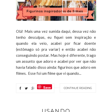
Olá! Mais uma vez sumida daqui, dessa vez não
tenho desculpas, eu fiquei sem inspiração e
quando ela veio, acabei por ficar doente
(estômago só pra variar) e então acabei não
conseguindo postar. Mas hoje é diferente, trago
um assunto que adoro e acabei por ver que não
havia falado disso ainda: figurinos que adoro em
filmes. Esse foi um filme que vi quando...
Save
CONTINUE READING
USANDO