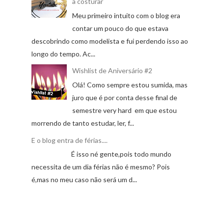
a costurar
Meu primeiro intuito com o blog era
contar um pouco do que estava
descobrindo como modelista e fui perdendo isso ao
longo do tempo. Ac...
Wishlist de Aniversário #2
Olá! Como sempre estou sumida, mas
juro que é por conta desse final de
semestre very hard em que estou
morrendo de tanto estudar, ler, f...
E o blog entra de férias....
É isso né gente,pois todo mundo
necessita de um dia férias não é mesmo? Pois
é,mas no meu caso não será um d...