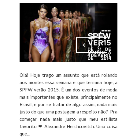
Olá! Hoje trago um assunto que está rolando
aos montes essa semana e que termina hoje, a
SPFW verão 2015. É um dos eventos de moda
mais importantes que existe, principalmente no
Brasil, e por se tratar de algo assim, nada mais
justo do que uma postagem a respeito não? Pra
começar nada mais justo que meu estilista
favorito ❤ Alexandre Herchcovitch. Uma coisa
que...