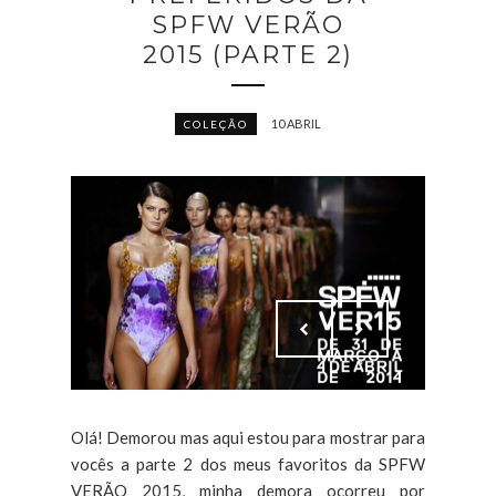
SPFW VERÃO
2015 (PARTE 2)
10 ABRIL
COLEÇÃO
Olá! Demorou mas aqui estou para mostrar para
vocês a parte 2 dos meus favoritos da SPFW
VERÃO 2015, minha demora ocorreu por