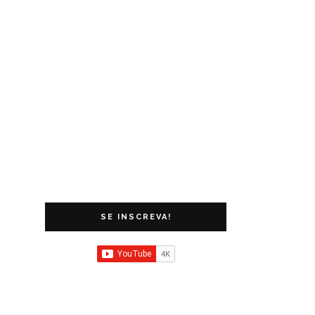
SE INSCREVA!