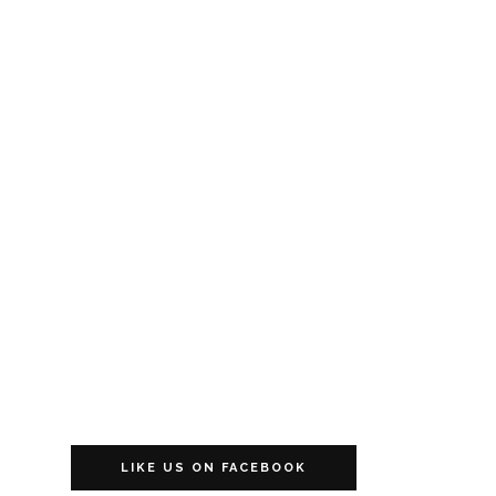
LIKE US ON FACEBOOK