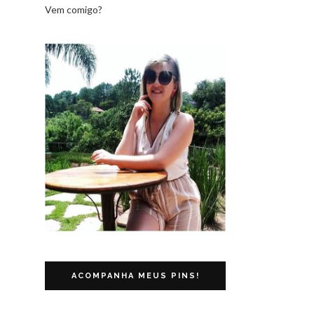
Vem comigo?
ACOMPANHA MEUS PINS!