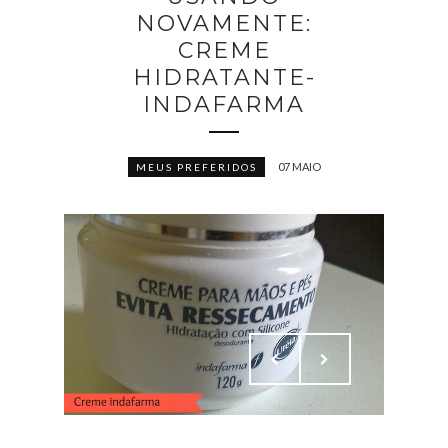
NOVAMENTE:
CREME
HIDRATANTE-
INDAFARMA
07 MAIO
MEUS PREFERIDOS