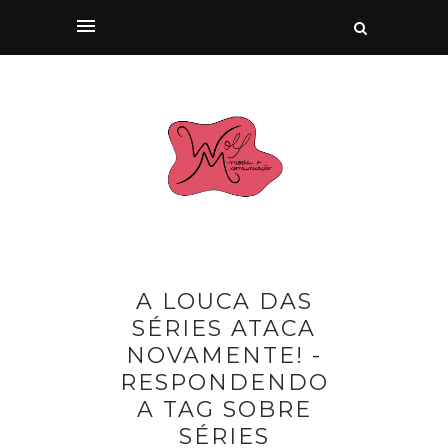
A LOUCA DAS
SÉRIES ATACA
NOVAMENTE! -
RESPONDENDO
A TAG SOBRE
SÉRIES