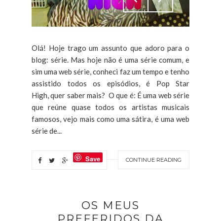
Olá! Hoje trago um assunto que adoro para o
blog: série. Mas hoje não é uma série comum, e
sim uma web série, conheci faz um tempo e tenho
assistido todos os episódios, é Pop Star
High, quer saber mais? O que é: É uma web série
que reúne quase todos os artistas musicais
famosos, vejo mais como uma sátira, é uma web
série de...
Save
CONTINUE READING
OS MEUS
PREFERIDOS DA