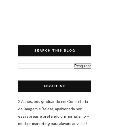
SEARCH THIS BLOG
ABOUT ME
27 anos, pós graduando em Consultoria
de Imagem e Beleza, apaixonada por
essas áreas e pretendo unir jornalismo +
moda + marketing para alavancar vidas!