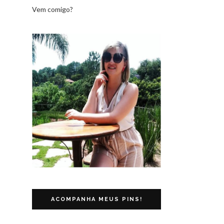
Vem comigo?
ACOMPANHA MEUS PINS!