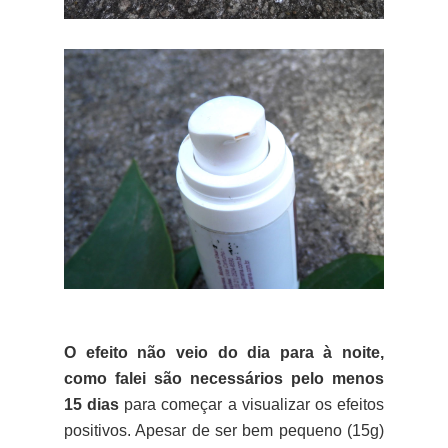
O efeito não veio do dia para à noite,
como falei são necessários pelo menos
15 dias
para começar a visualizar os efeitos
positivos. Apesar de ser bem pequeno (15g)