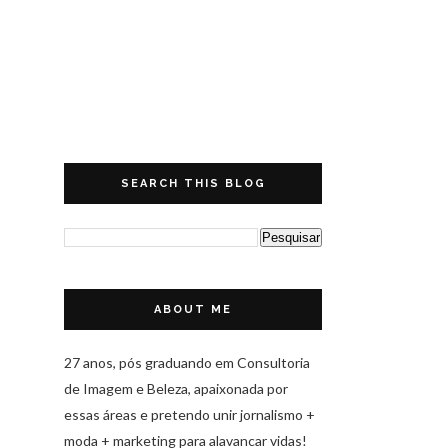
SEARCH THIS BLOG
ABOUT ME
27 anos, pós graduando em Consultoria
de Imagem e Beleza, apaixonada por
essas áreas e pretendo unir jornalismo +
moda + marketing para alavancar vidas!