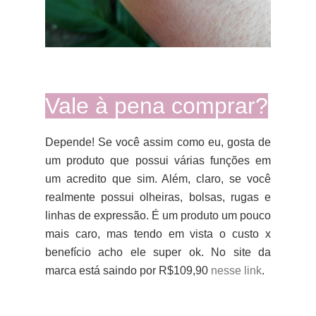
Vale à pena comprar?
Depende! Se você assim como eu, gosta de
um produto que possui várias funções em
um acredito que sim. Além, claro, se você
realmente possui olheiras, bolsas, rugas e
linhas de expressão. É um produto um pouco
mais caro, mas tendo em vista o custo x
benefício acho ele super ok. No site da
marca está saindo por R$109,90
nesse link
.