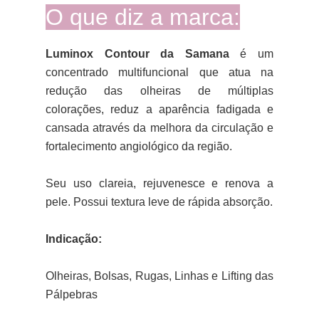
O que diz a marca:
Luminox Contour da Samana
é um
concentrado multifuncional que atua na
redução das olheiras de múltiplas
colorações, reduz a aparência fadigada e
cansada através da melhora da circulação e
fortalecimento angiológico da região.
Seu uso clareia, rejuvenesce e renova a
pele. Possui textura leve de rápida absorção.
Indicação:
Olheiras, Bolsas, Rugas, Linhas e Lifting das
Pálpebras