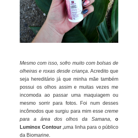
Mesmo com isso, sofro muito com bolsas de
olheiras e roxas desde criança
. Acredito que
seja hereditário já que minha mãe também
possui os olhos assim e muitas vezes me
incomoda ao passar uma maquiagem ou
mesmo sorrir para fotos. Foi num desses
incômodos que surgiu para mim esse
creme
para a área dos olhos da Samana
,
o
Luminox Contour ,
uma linha para o público
da Biomarine.