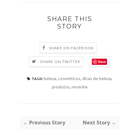
SHARE THIS
STORY
SHARE ON FACEBOOK
Save
SHARE ON TWITTER
beleza
,
cosméticos
,
dicas de beleza
,
TAGS:
produtos
,
resenha
← Previous Story
Next Story →