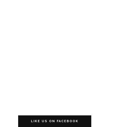
LIKE US ON FACEBOOK