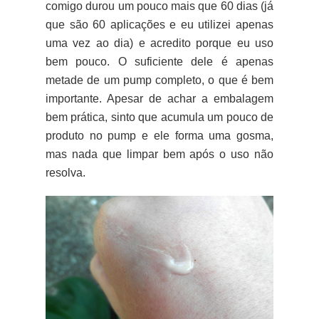
comigo durou um pouco mais que 60 dias (já
que são 60 aplicações e eu utilizei apenas
uma vez ao dia) e acredito porque eu uso
bem pouco. O suficiente dele é apenas
metade de um pump completo, o que é bem
importante. Apesar de achar a embalagem
bem prática, sinto que acumula um pouco de
produto no pump e ele forma uma gosma,
mas nada que limpar bem após o uso não
resolva.