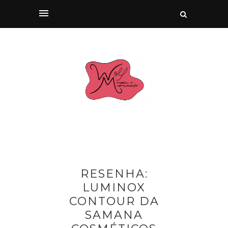
RESENHA:
LUMINOX
CONTOUR DA
SAMANA