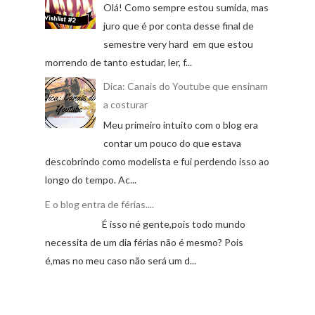
Olá! Como sempre estou sumida, mas
juro que é por conta desse final de
semestre very hard em que estou
morrendo de tanto estudar, ler, f...
Dica: Canais do Youtube que ensinam
a costurar
Meu primeiro intuito com o blog era
contar um pouco do que estava
descobrindo como modelista e fui perdendo isso ao
longo do tempo. Ac...
E o blog entra de férias....
É isso né gente,pois todo mundo
necessita de um dia férias não é mesmo? Pois
é,mas no meu caso não será um d...