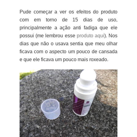
Pude começar a ver os efeitos do produto
com em torno de 15 dias de uso,
principalmente a ação anti fadiga que ele
possui (me lembrou esse
produto aqui
). Nos
dias que não o usava sentia que meu olhar
ficava com o aspecto um pouco de cansada
e que ele ficava um pouco mais roxeado.