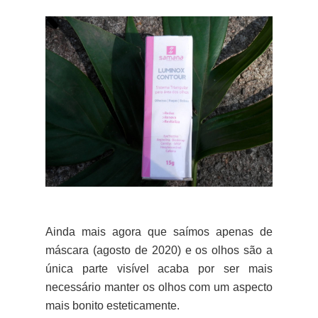
Ainda mais agora que saímos apenas de
máscara (agosto de 2020) e os olhos são a
única parte visível acaba por ser mais
necessário manter os olhos com um aspecto
mais bonito esteticamente.