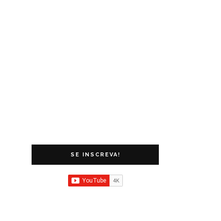
SE INSCREVA!