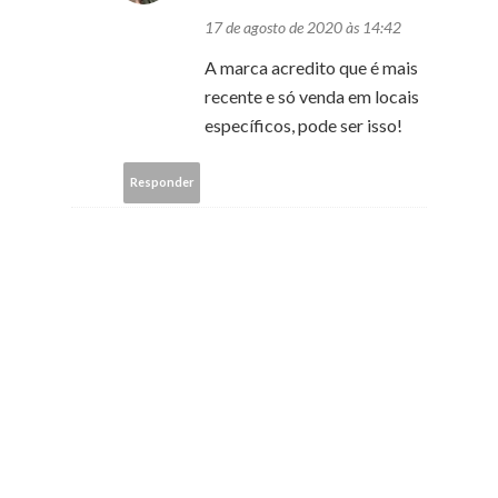
17 de agosto de 2020 às 14:42
A marca acredito que é mais
recente e só venda em locais
específicos, pode ser isso!
Responder