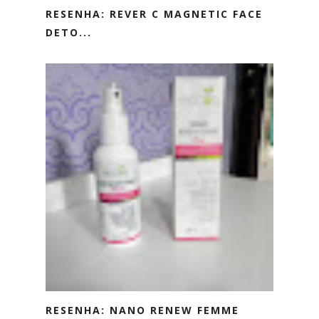
RESENHA: REVER C MAGNETIC FACE
DETO...
RESENHA: NANO RENEW FEMME