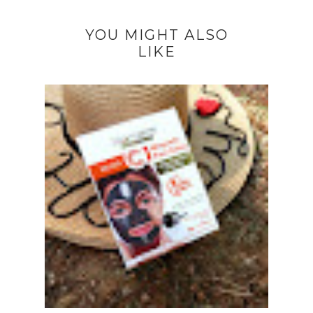
YOU MIGHT ALSO
LIKE