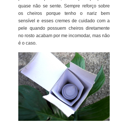
quase não se sente. Sempre reforço sobre
os cheiros porque tenho o nariz bem
sensível e esses cremes de cuidado com a
pele quando possuem cheiros diretamente
no rosto acabam por me incomodar, mas não
é o caso.