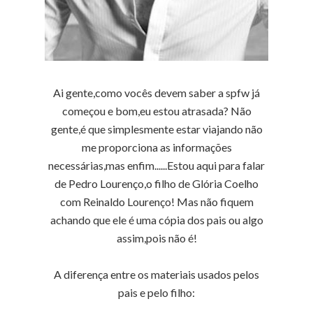
Ai gente,como vocês devem saber a spfw já
começou e bom,eu estou atrasada? Não
gente,é que simplesmente estar viajando não
me proporciona as informações
necessárias,mas enfim......Estou aqui para falar
de Pedro Lourenço,o filho de Glória Coelho
com Reinaldo Lourenço! Mas não fiquem
achando que ele é uma cópia dos pais ou algo
assim,pois não é!
A diferença entre os materiais usados pelos
pais e pelo filho: