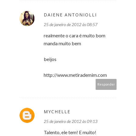
DAIENE ANTONIOLLI
25 de janeiro de 2012 às 08:57
realmente o cara é muito bom
manda muito bem
beijos
http://www.metirademim.com
Responder
MYCHELLE
25 de janeiro de 2012 às 09:13
Talento, ele tem! E muito!