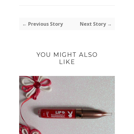
← Previous Story
Next Story →
YOU MIGHT ALSO
LIKE