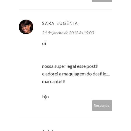
SARA EUGÊNIA
24 de janeiro de 2012 às 19:03
oi
nossa super legal esse post!!
e adorei a maquiagem do desfile....
marcante!!!
bjo
Responder