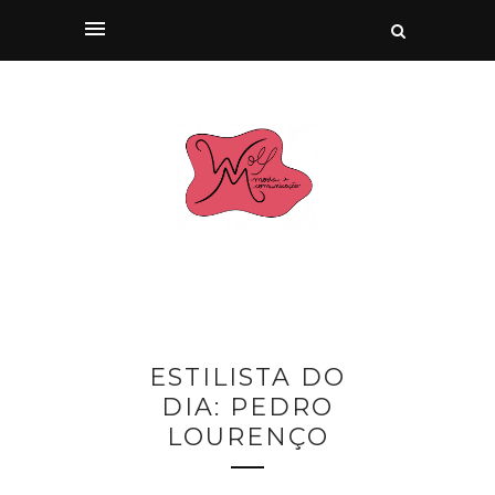
ESTILISTA DO
DIA: PEDRO
LOURENÇO