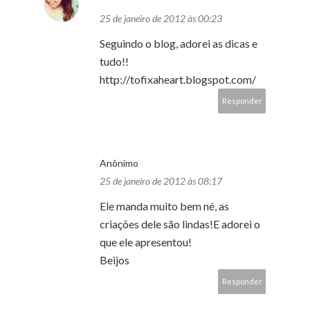
25 de janeiro de 2012 às 00:23
Seguindo o blog, adorei as dicas e
tudo!!
http://tofixaheart.blogspot.com/
Responder
Anônimo
25 de janeiro de 2012 às 08:17
Ele manda muito bem né, as
criações dele são lindas!E adorei o
que ele apresentou!
Beijos
Responder