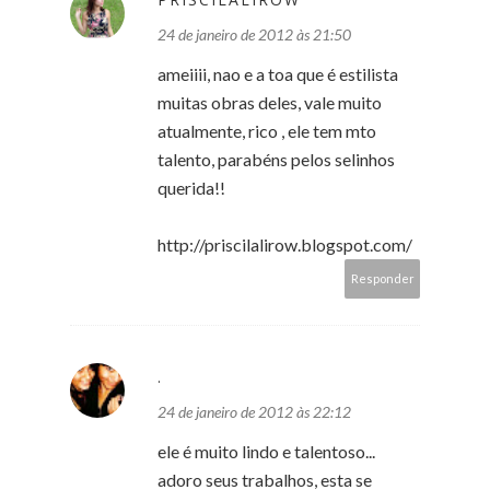
24 de janeiro de 2012 às 21:50
ameiiii, nao e a toa que é estilista
muitas obras deles, vale muito
atualmente, rico , ele tem mto
talento, parabéns pelos selinhos
querida!!
http://priscilalirow.blogspot.com/
Responder
.
24 de janeiro de 2012 às 22:12
ele é muito lindo e talentoso...
adoro seus trabalhos, esta se