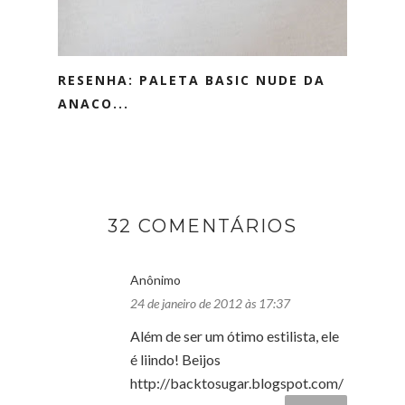
RESENHA: PALETA BASIC NUDE DA
ANACO...
32 COMENTÁRIOS
Anônimo
24 de janeiro de 2012 às 17:37
Além de ser um ótimo estilista, ele
é liindo! Beijos
http://backtosugar.blogspot.com/