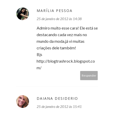
MARÍLIA PESSOA
25 de janeiro de 2012 às 14:38
Admiro muito esse cara! Ele está se
destacando cada vez mais no
mundo da moda,já vi muitas
criações dele também!
Bjs
http://blogtrashrock.blogspot.co
m/
Responder
DAIANA DESIDERIO
25 de janeiro de 2012 às 15:41