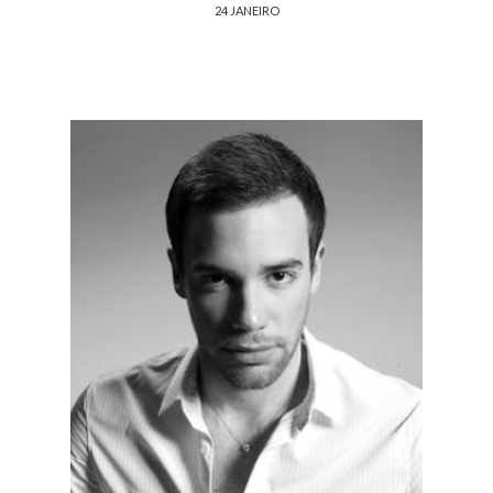
24 JANEIRO