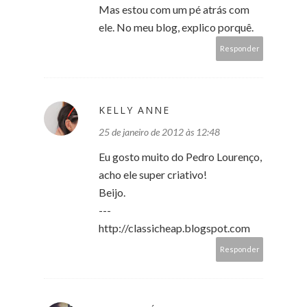
Mas estou com um pé atrás com
ele. No meu blog, explico porquê.
Responder
KELLY ANNE
25 de janeiro de 2012 às 12:48
Eu gosto muito do Pedro Lourenço,
acho ele super criativo!
Beijo.
---
http://classicheap.blogspot.com
Responder