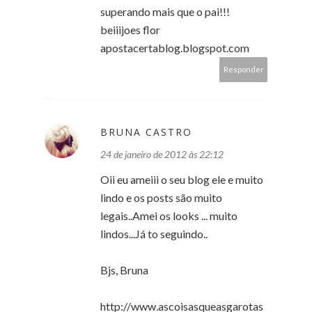
superando mais que o pai!!!
beiiijoes flor
apostacertablog.blogspot.com
Responder
BRUNA CASTRO
24 de janeiro de 2012 às 22:12
Oii eu ameiii o seu blog ele e muito
lindo e os posts são muito
legais..Amei os looks ... muito
lindos...Já to seguindo..
Bjs, Bruna
http://www.ascoisasqueasgarotas