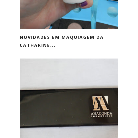
NOVIDADES EM MAQUIAGEM DA
CATHARINE...