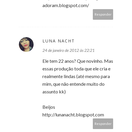
adoram.blogspot.com/
Responder
LUNA NACHT
24 de janeiro de 2012 às 22:21
Ele tem 22 anos? Que novinho. Mas
essas produção toda que ele cria e
realmente lindas (até mesmo para
mim, que não entende muito do
assunto kk)
Beijos
http://lunanacht.blogspot.com
Responder