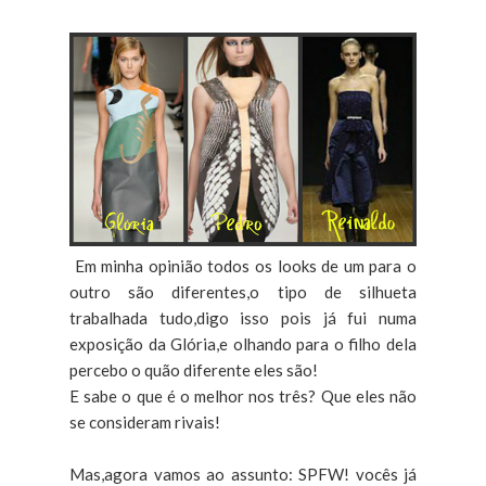
Em minha opinião todos os looks de um para o
outro são diferentes,o tipo de silhueta
trabalhada tudo,digo isso pois já fui numa
exposição da Glória,e olhando para o filho dela
percebo o quão diferente eles são!
E sabe o que é o melhor nos três? Que eles não
se consideram rivais!
Mas,agora vamos ao assunto: SPFW! vocês já