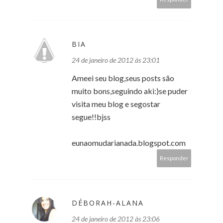
BIA
24 de janeiro de 2012 às 23:01
Ameei seu blog,seus posts são
muito bons,seguindo aki:)se puder
visita meu blog e segostar
segue!!bjss
eunaomudarianada.blogspot.com
Responder
DÉBORAH-ALANA
24 de janeiro de 2012 às 23:06