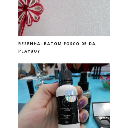
RESENHA: BATOM FOSCO 05 DA
PLAYBOY