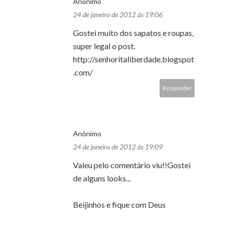
Anônimo
24 de janeiro de 2012 às 19:06
Gostei muito dos sapatos e roupas,
super legal o post.
http://senhoritaliberdade.blogspot
.com/
Responder
Anônimo
24 de janeiro de 2012 às 19:09
Valeu pelo comentário viu!!Gostei
de alguns looks...
Beijinhos e fique com Deus