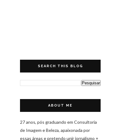
SEARCH THIS BLOG
ABOUT ME
27 anos, pós graduando em Consultoria
de Imagem e Beleza, apaixonada por
essas áreas e pretendo unir jornalismo +