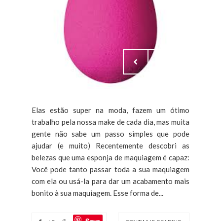
Elas estão super na moda, fazem um ótimo
trabalho pela nossa make de cada dia, mas muita
gente não sabe um passo simples que pode
ajudar (e muito) Recentemente descobri as
belezas que uma esponja de maquiagem é capaz:
Você pode tanto passar toda a sua maquiagem
com ela ou usá-la para dar um acabamento mais
bonito à sua maquiagem. Esse forma de...
Save