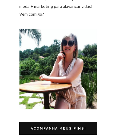
moda + marketing para alavancar vidas!
Vem comigo?
ACOMPANHA MEUS PINS!