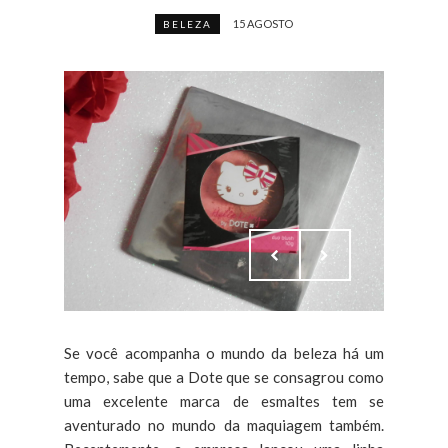
15 AGOSTO
BELEZA
Se você acompanha o mundo da beleza há um
tempo, sabe que a Dote que se consagrou como
uma excelente marca de esmaltes tem se
aventurado no mundo da maquiagem também.