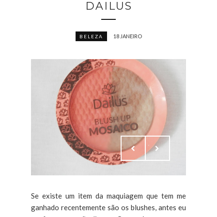
DAILUS
18 JANEIRO
BELEZA
Se existe um item da maquiagem que tem me
ganhado recentemente são os blushes, antes eu