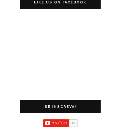
LIKE US ON FACEBOOK
SE INSCREVA!