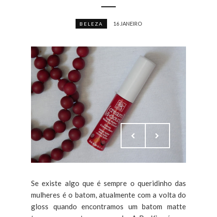
16 JANEIRO
BELEZA
Se existe algo que é sempre o queridinho das
mulheres é o batom, atualmente com a volta do
gloss quando encontramos um batom matte