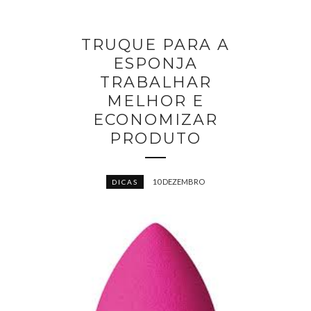
TRUQUE PARA A
ESPONJA
TRABALHAR
MELHOR E
ECONOMIZAR
PRODUTO
10 DEZEMBRO
DICAS