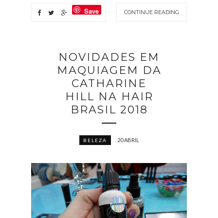
Save
CONTINUE READING
NOVIDADES EM
MAQUIAGEM DA
CATHARINE
HILL NA HAIR
BRASIL 2018
20 ABRIL
BELEZA