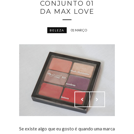
CONJUNTO 01
DA MAX LOVE
01 MARÇO
BELEZA
Se existe algo que eu gosto é quando uma marca