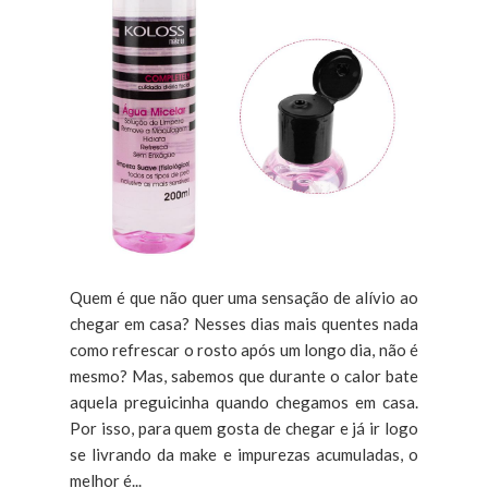
Quem é que não quer uma sensação de alívio ao
chegar em casa? Nesses dias mais quentes nada
como refrescar o rosto após um longo dia, não é
mesmo? Mas, sabemos que durante o calor bate
aquela preguicinha quando chegamos em casa.
Por isso, para quem gosta de chegar e já ir logo
se livrando da make e impurezas acumuladas, o
melhor é...