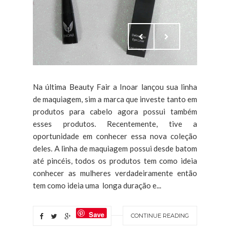
Na última Beauty Fair a Inoar lançou sua linha
de maquiagem, sim a marca que investe tanto em
produtos para cabelo agora possui também
esses produtos. Recentemente, tive a
oportunidade em conhecer essa nova coleção
deles. A linha de maquiagem possui desde batom
até pincéis, todos os produtos tem como ideia
conhecer as mulheres verdadeiramente então
tem como ideia uma longa duração e...
Save
CONTINUE READING