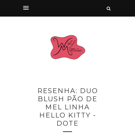
RESENHA: DUO
BLUSH PÃO DE
MEL LINHA
HELLO KITTY -
DOTE