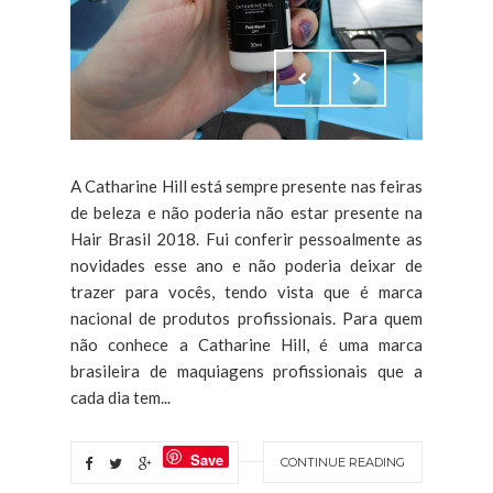
A Catharine Hill está sempre presente nas feiras
de beleza e não poderia não estar presente na
Hair Brasil 2018. Fui conferir pessoalmente as
novidades esse ano e não poderia deixar de
trazer para vocês, tendo vista que é marca
nacional de produtos profissionais. Para quem
não conhece a Catharine Hill, é uma marca
brasileira de maquiagens profissionais que a
cada dia tem...
Save
CONTINUE READING