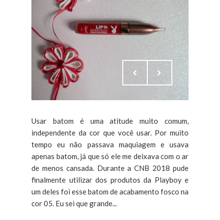
Usar batom é uma atitude muito comum,
independente da cor que você usar. Por muito
tempo eu não passava maquiagem e usava
apenas batom, já que só ele me deixava com o ar
de menos cansada. Durante a CNB 2018 pude
finalmente utilizar dos produtos da Playboy e
um deles foi esse batom de acabamento fosco na
cor 05. Eu sei que grande...