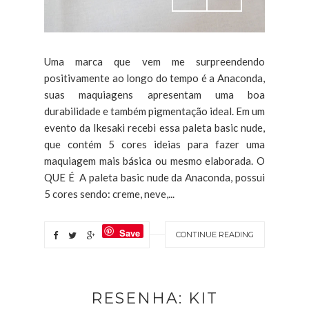
Uma marca que vem me surpreendendo
positivamente ao longo do tempo é a Anaconda,
suas maquiagens apresentam uma boa
durabilidade e também pigmentação ideal. Em um
evento da Ikesaki recebi essa paleta basic nude,
que contém 5 cores ideias para fazer uma
maquiagem mais básica ou mesmo elaborada. O
QUE É A paleta basic nude da Anaconda, possui
5 cores sendo: creme, neve,...
Save
CONTINUE READING
RESENHA: KIT