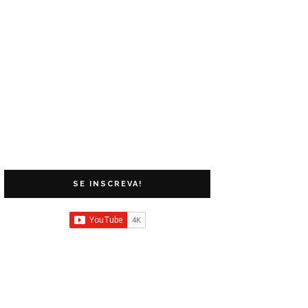
SE INSCREVA!