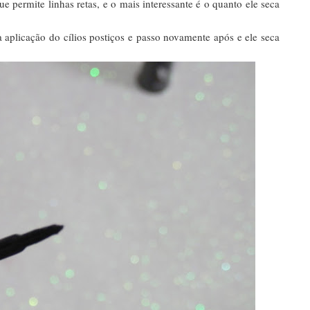
que permite linhas retas, e o mais interessante é o quanto ele seca
 aplicação do cílios postiços e passo novamente após e ele seca