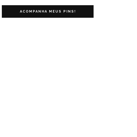
ACOMPANHA MEUS PINS!