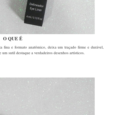
O QUE É
a fina e formato anatômico, deixa um traçado firme e durável,
e um sutil destaque a verdadeiros desenhos artísticos.