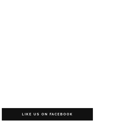
LIKE US ON FACEBOOK