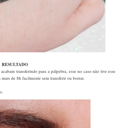
RESULTADO
 acabam transferindo para a pálpebra, esse no caso não tive esse
mais de 8h facilmente sem transferir ou borrar.
o.