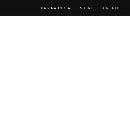
PÁGINA INICIAL
SOBRE
CONTATO