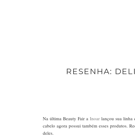
RESENHA: DEL
Na última Beauty Fair a
Inoar
lançou sua linha 
cabelo agora possui também esses produtos. Re
deles.