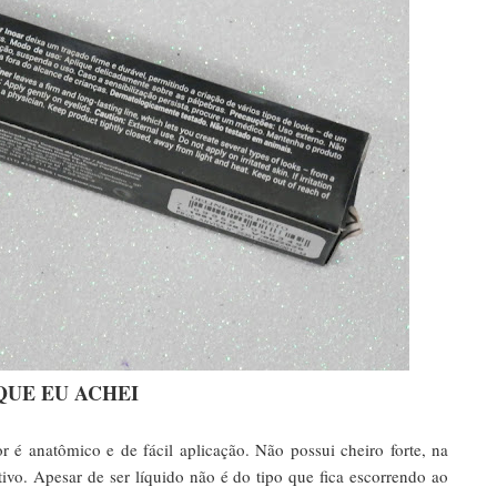
QUE EU ACHEI
r é anatômico e de fácil aplicação. Não possui cheiro forte, na
ivo. Apesar de ser líquido não é do tipo que fica escorrendo ao