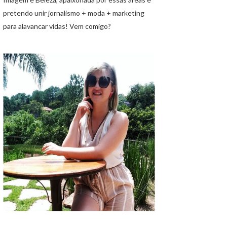
pretendo unir jornalismo + moda + marketing
para alavancar vidas! Vem comigo?