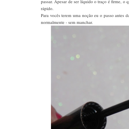
passar. Apesar de ser líquido o traço é firme, o 
rápido.
Para vocês terem uma noção eu o passo antes da
normalmente - sem manchar.