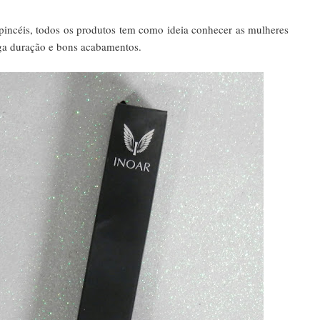
pincéis, todos os produtos tem como ideia conhecer as mulheres
ga duração e bons acabamentos.