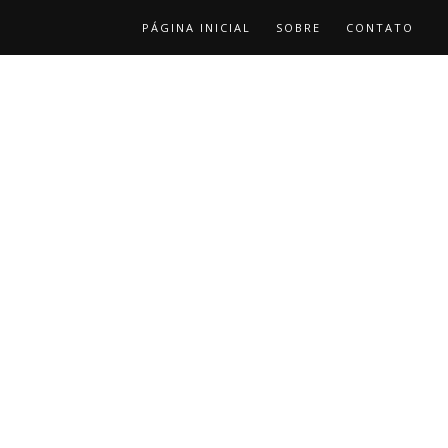
PÁGINA INICIAL
SOBRE
CONTATO