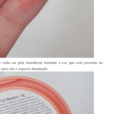
estão na pele transferem bastante a cor que está presente na
para dar o aspecto iluminado.