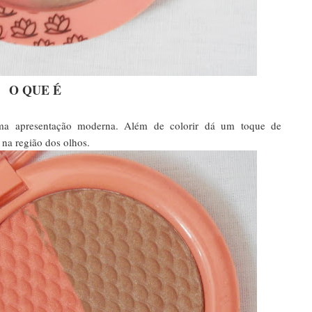
O QUE É
a apresentação moderna. Além de colorir dá um toque de
 na região dos olhos.