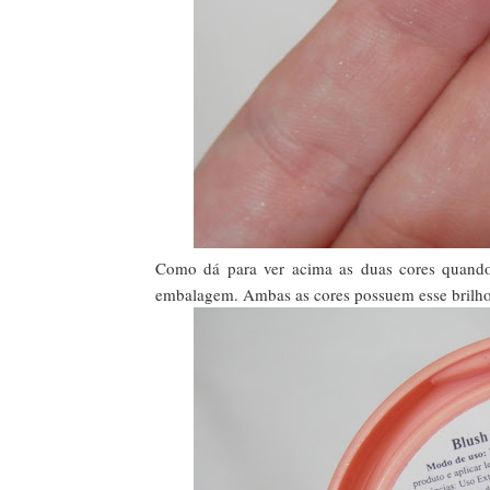
Como dá para ver acima as duas cores quando 
embalagem. Ambas as cores possuem esse brilho 