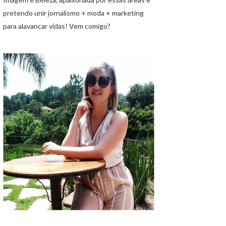
pretendo unir jornalismo + moda + marketing
para alavancar vidas! Vem comigo?