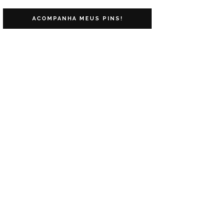
ACOMPANHA MEUS PINS!