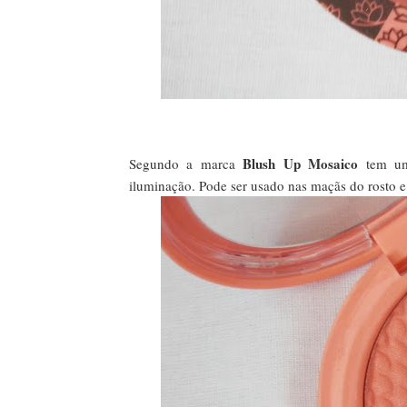
Blush Up Mosaico
Segundo a marca
tem um
iluminação. Pode ser usado nas maçãs do rosto e