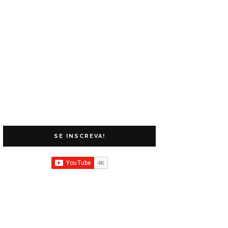
SE INSCREVA!