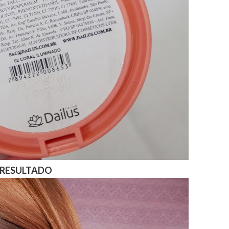
RESULTADO