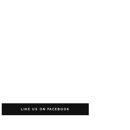
LIKE US ON FACEBOOK