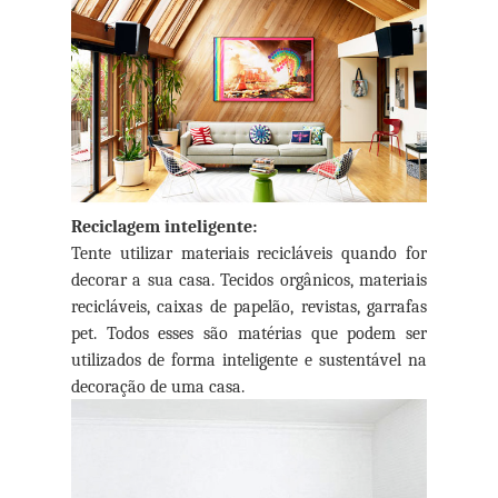
Reciclagem inteligente:
Tente utilizar materiais recicláveis quando for
decorar a sua casa. Tecidos orgânicos, materiais
recicláveis, caixas de papelão, revistas, garrafas
pet. Todos esses são matérias que podem ser
utilizados de forma inteligente e sustentável na
decoração de uma casa.