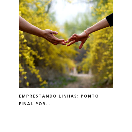
EMPRESTANDO LINHAS: PONTO
FINAL POR...