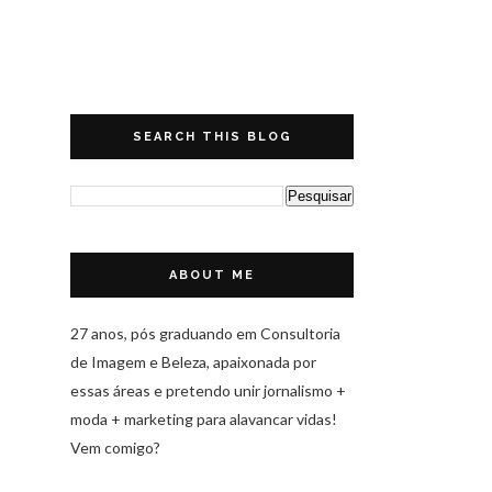
SEARCH THIS BLOG
ABOUT ME
27 anos, pós graduando em Consultoria
de Imagem e Beleza, apaixonada por
essas áreas e pretendo unir jornalismo +
moda + marketing para alavancar vidas!
Vem comigo?