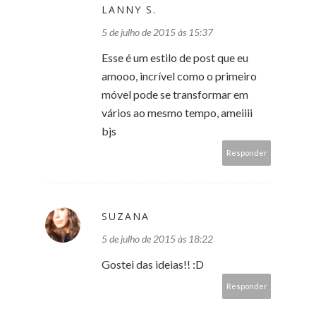
LANNY S.
5 de julho de 2015 às 15:37
Esse é um estilo de post que eu
amooo, incrível como o primeiro
móvel pode se transformar em
vários ao mesmo tempo, ameiiii
bjs
Responder
SUZANA
5 de julho de 2015 às 18:22
Gostei das ideias!! :D
Responder