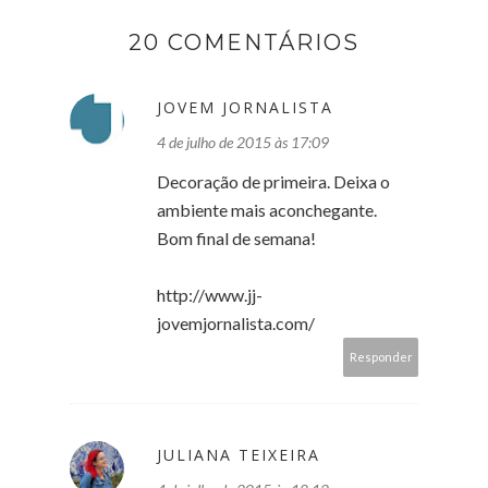
20 COMENTÁRIOS
JOVEM JORNALISTA
4 de julho de 2015 às 17:09
Decoração de primeira. Deixa o
ambiente mais aconchegante.
Bom final de semana!
http://www.jj-
jovemjornalista.com/
Responder
JULIANA TEIXEIRA