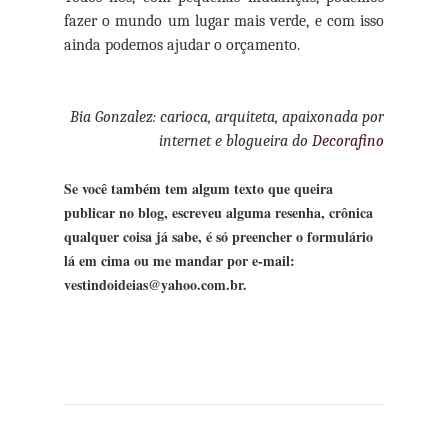
fazer o mundo um lugar mais verde, e com isso
ainda podemos ajudar o orçamento.
Bia Gonzalez: carioca, arquiteta, apaixonada por
internet e blogueira do
Decorafino
Se você também tem algum texto que queira
publicar no blog, escreveu alguma resenha, crônica
qualquer coisa já sabe, é só preencher o formulário
lá em cima ou me mandar por e-mail:
vestindoideias@yahoo.com.br.