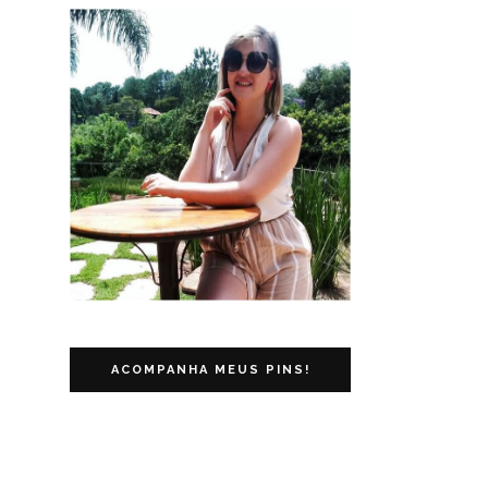
ACOMPANHA MEUS PINS!