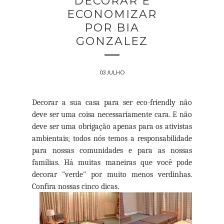
DECORAR E
ECONOMIZAR
POR BIA
GONZALEZ
03 JULHO
Decorar a sua casa para ser eco-friendly não
deve ser uma coisa necessariamente cara. E não
deve ser uma obrigação apenas para os ativistas
ambientais; todos nós temos a responsabilidade
para nossas comunidades e para as nossas
famílias. Há muitas maneiras que você pode
decorar "verde" por muito menos verdinhas.
Confira nossas cinco dicas.