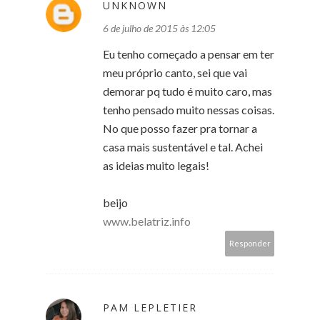
UNKNOWN
6 de julho de 2015 às 12:05
Eu tenho começado a pensar em ter
meu próprio canto, sei que vai
demorar pq tudo é muito caro, mas
tenho pensado muito nessas coisas.
No que posso fazer pra tornar a
casa mais sustentável e tal. Achei
as ideias muito legais!
beijo
www.belatriz.info
Responder
PAM LEPLETIER