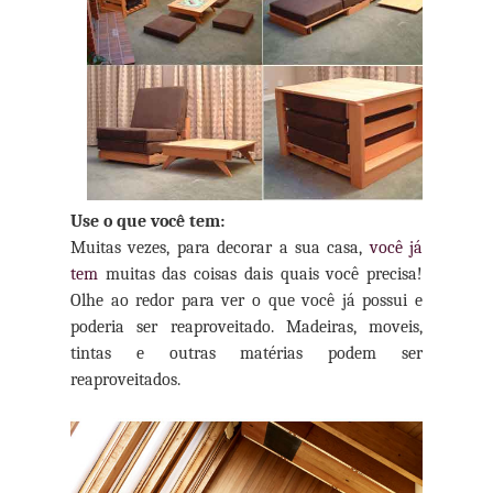
Use o que você tem:
Muitas vezes, para decorar a sua casa,
você já
tem
muitas das coisas dais quais você precisa!
Olhe ao redor para ver o que você já possui e
poderia ser reaproveitado. Madeiras, moveis,
tintas e outras matérias podem ser
reaproveitados.