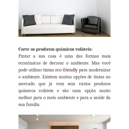
Corte os produtos químicos voláteis:
Pintar a sua casa é uma das formas mais
econômicas de decorar o ambiente. Mas você
pode utilizar
tintas eco-friendly
para modernizar
o ambiente. Existem muitas opções de tintas no
mercado que já vem sem vários produtos
químicos voláteis e são uma opção muito
melhor para o meio ambiente e para a saúde da
sua família.