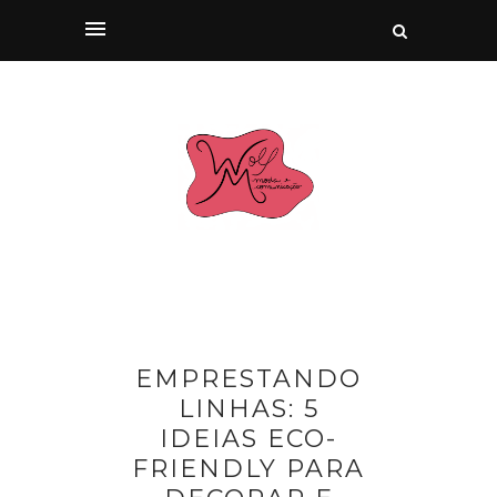
EMPRESTANDO
LINHAS: 5
IDEIAS ECO-
FRIENDLY PARA