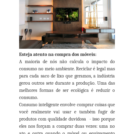
Esteja atento na compra dos móveis:
A maioria de nós não calcula o impacto do
consumo no meio ambiente. Reciclar é legal mas
para cada saco de lixo que geramos, a indústria
gerou outros sete durante a produção. Uma das
melhores formas de ser ecológica é reduzir o
consumo.
Consumo inteligente envolve comprar coisas que
você realmente vai usar e também fugir de
produtos com qualidade duvidosa - isso porque
eles nos forçam a comprar duas vezes: uma no
ato e outra quando o móvel ou equipamento