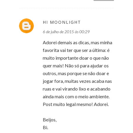
HI MOONLIGHT
6 de julho de 2015 às 00:29
Adorei demais as dicas, mas minha
favorita vai ter que ser a última: é
muito importante doar o que não
quer mais! Não só para ajudar os
outros, mas porque se não doar e
jogar fora, muitas vezes acaba nas
ruas e vai virando lixo e acabando
ainda mais com o meio ambiente.
Post muito legal mesmo! Adorei.
Beijos,
Bi.