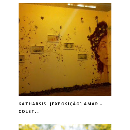
KATHARSIS: [EXPOSIÇÃO] AMAR –
COLET...