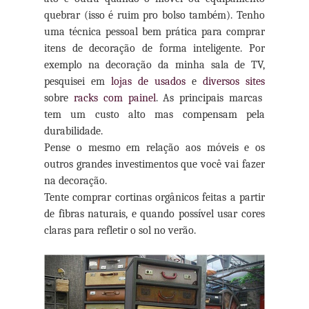
quebrar (isso é ruim pro bolso também). Tenho
uma técnica pessoal bem prática para comprar
itens de decoração de forma inteligente.
Por
exemplo na decoração da minha sala de TV,
pesquisei em
lojas de usados
e
diversos sites
sobre
racks com painel
. As principais marcas
tem um custo alto mas compensam pela
durabilidade.
Pense o mesmo em relação aos móveis e os
outros grandes investimentos que você vai fazer
na decoração.
Tente comprar cortinas orgânicos feitas a partir
de fibras naturais, e quando possível usar cores
claras para refletir o sol no verão.