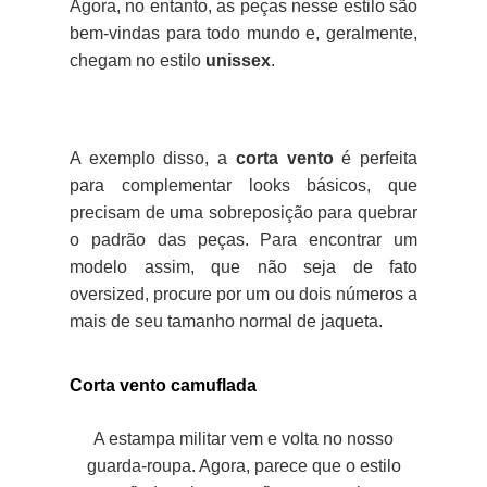
Agora, no entanto, as peças nesse estilo são
bem-vindas para todo mundo e, geralmente,
chegam no estilo
unissex
.
A exemplo disso, a
corta vento
é perfeita
para complementar looks básicos, que
precisam de uma sobreposição para quebrar
o padrão das peças. Para encontrar um
modelo assim, que não seja de fato
oversized, procure por um ou dois números a
mais de seu tamanho normal de jaqueta.
Corta vento camuflada
A estampa militar vem e volta no nosso
guarda-roupa. Agora, parece que o estilo