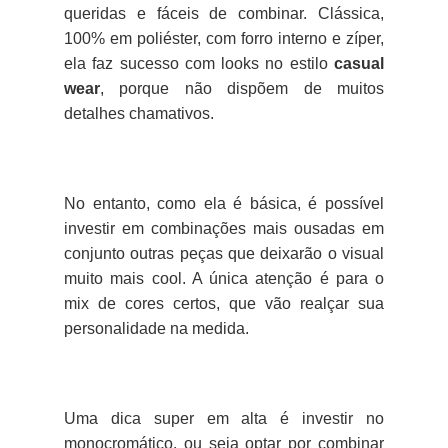
queridas e fáceis de combinar. Clássica,
100% em poliéster, com forro interno e zíper,
ela faz sucesso com looks no estilo
casual
wear
, porque não dispõem de muitos
detalhes chamativos.
No entanto, como ela é básica, é possível
investir em combinações mais ousadas em
conjunto outras peças que deixarão o visual
muito mais cool. A única atenção é para o
mix de cores certos, que vão realçar sua
personalidade na medida.
Uma dica super em alta é investir no
monocromático, ou seja optar por combinar