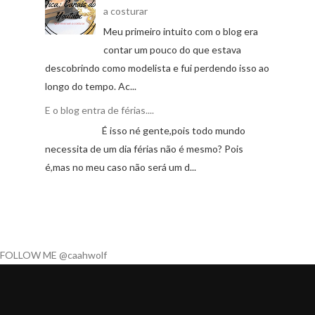
a costurar
Meu primeiro intuito com o blog era
contar um pouco do que estava
descobrindo como modelista e fui perdendo isso ao
longo do tempo. Ac...
E o blog entra de férias....
É isso né gente,pois todo mundo
necessita de um dia férias não é mesmo? Pois
é,mas no meu caso não será um d...
FOLLOW ME @caahwolf