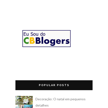
POPULAR POSTS
Decoração: O natal em pequenos
detalhes