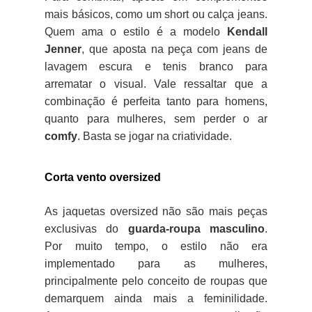
mais básicos, como um short ou calça jeans.
Quem ama o estilo é a modelo
Kendall
Jenner
, que aposta na peça com jeans de
lavagem escura e tenis branco para
arrematar o visual. Vale ressaltar que a
combinação é perfeita tanto para homens,
quanto para mulheres, sem perder o ar
comfy
. Basta se jogar na criatividade.
Corta vento oversized
As jaquetas oversized não são mais peças
exclusivas do
guarda-roupa masculino
.
Por muito tempo, o estilo não era
implementado para as mulheres,
principalmente pelo conceito de roupas que
demarquem ainda mais a feminilidade.