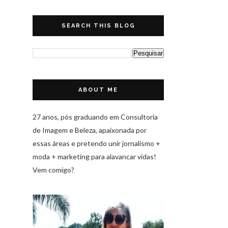
SEARCH THIS BLOG
ABOUT ME
27 anos, pós graduando em Consultoria
de Imagem e Beleza, apaixonada por
essas áreas e pretendo unir jornalismo +
moda + marketing para alavancar vidas!
Vem comigo?