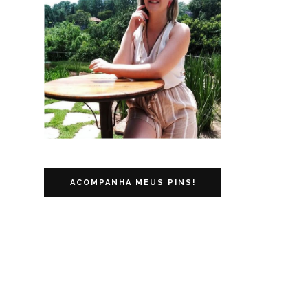
ACOMPANHA MEUS PINS!