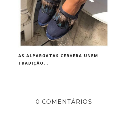
AS ALPARGATAS CERVERA UNEM
TRADIÇÃO...
0 COMENTÁRIOS