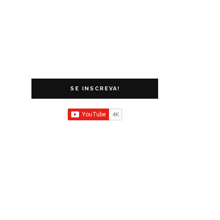
SE INSCREVA!