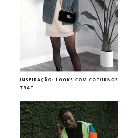
INSPIRAÇÃO: LOOKS COM COTURNOS
TRAT...