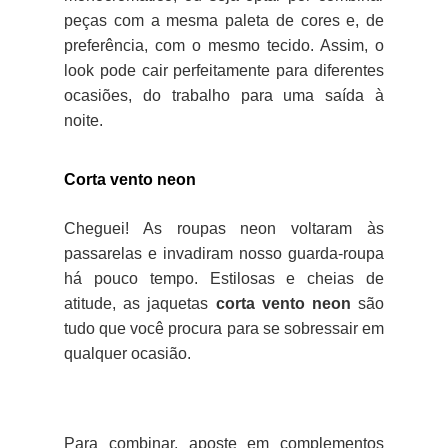
peças com a mesma paleta de cores e, de
preferência, com o mesmo tecido. Assim, o
look pode cair perfeitamente para diferentes
ocasiões, do trabalho para uma saída à
noite.
Corta vento neon
Cheguei! As roupas neon voltaram às
passarelas e invadiram nosso guarda-roupa
há pouco tempo. Estilosas e cheias de
atitude, as jaquetas
corta vento neon
são
tudo que você procura para se sobressair em
qualquer ocasião.
Para combinar, aposte em complementos