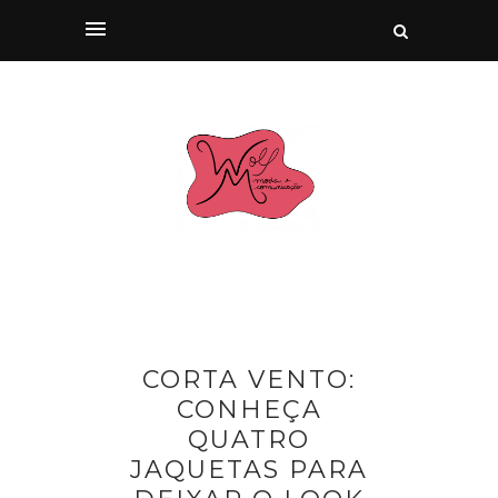
CORTA VENTO:
CONHEÇA
QUATRO
JAQUETAS PARA