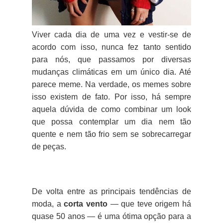
Viver cada dia de uma vez e vestir-se de
acordo com isso, nunca fez tanto sentido
para nós, que passamos por diversas
mudanças climáticas em um único dia. Até
parece meme. Na verdade, os memes sobre
isso existem de fato. Por isso, há sempre
aquela dúvida de como combinar um look
que possa contemplar um dia nem tão
quente e nem tão frio sem se sobrecarregar
de peças.
De volta entre as principais tendências de
moda, a
corta vento
— que teve origem há
quase 50 anos — é uma ótima opção para a