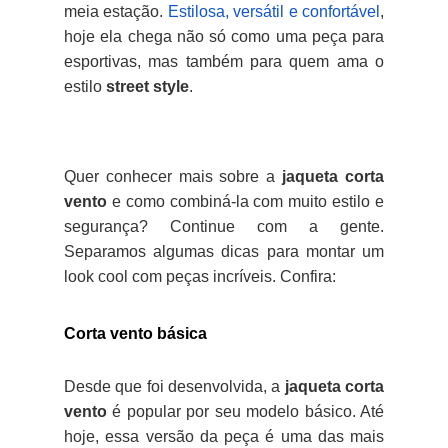
meia estação.
Estilosa, versátil e confortável
,
hoje ela chega não só como uma peça para
esportivas, mas também para quem ama o
estilo
street style
.
Quer conhecer mais sobre a
jaqueta corta
vento
e como combiná-la com muito estilo e
segurança? Continue com a gente.
Separamos algumas dicas para montar um
look cool com peças incríveis. Confira:
Corta vento básica
Desde que foi desenvolvida, a
jaqueta corta
vento
é popular por seu modelo básico. Até
hoje, essa versão da peça é uma das mais