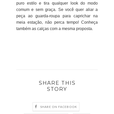
puro estilo e tira qualquer look do modo
comum e sem graça. Se você quer aliar a
peça ao guarda-roupa para caprichar na
meia estação, não perca tempo! Conheça
também as calças com a mesma proposta.
SHARE THIS
STORY
SHARE ON FACEBOOK