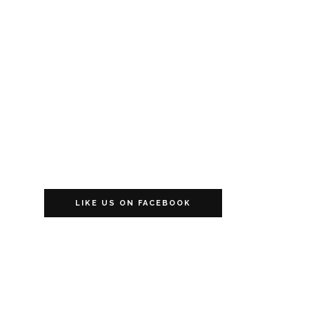
LIKE US ON FACEBOOK