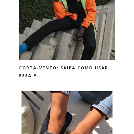
CORTA-VENTO: SAIBA COMO USAR
ESSA P...