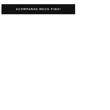
ACOMPANHA MEUS PINS!