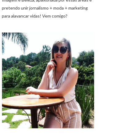
pretendo unir jornalismo + moda + marketing
para alavancar vidas! Vem comigo?