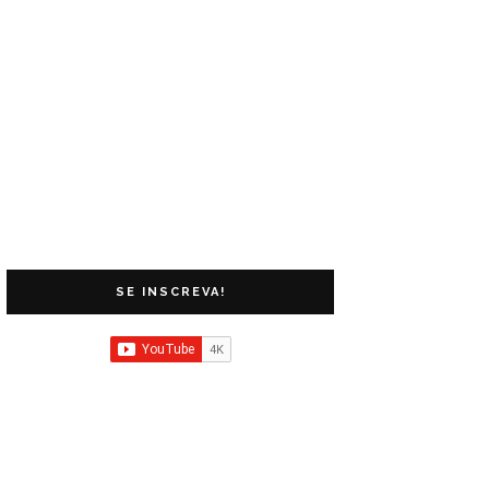
SE INSCREVA!