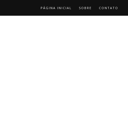
PÁGINA INICIAL
SOBRE
CONTATO