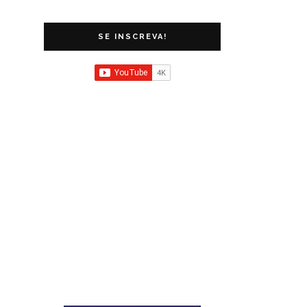
SE INSCREVA!