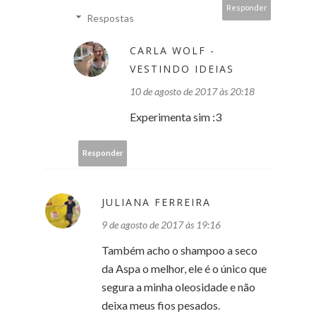
Responder
Respostas
CARLA WOLF -
VESTINDO IDEIAS
10 de agosto de 2017 às 20:18
Experimenta sim :3
Responder
JULIANA FERREIRA
9 de agosto de 2017 às 19:16
Também acho o shampoo a seco
da Aspa o melhor, ele é o único que
segura a minha oleosidade e não
deixa meus fios pesados.