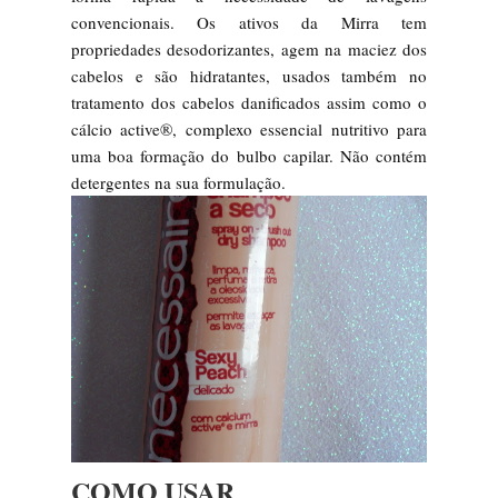
convencionais. Os ativos da Mirra tem
propriedades desodorizantes, agem na maciez dos
cabelos e são hidratantes, usados também no
tratamento dos cabelos danificados assim como o
cálcio active®, complexo essencial nutritivo para
uma boa formação do bulbo capilar. Não contém
detergentes na sua formulação.
COMO USAR