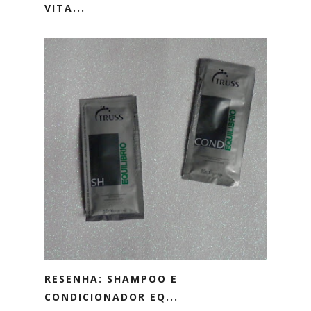
VITA...
RESENHA: SHAMPOO E
CONDICIONADOR EQ...