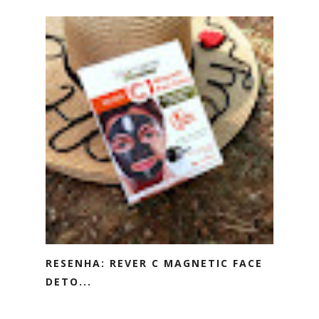
RESENHA: REVER C MAGNETIC FACE
DETO...