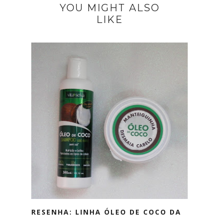
YOU MIGHT ALSO
LIKE
RESENHA: LINHA ÓLEO DE COCO DA