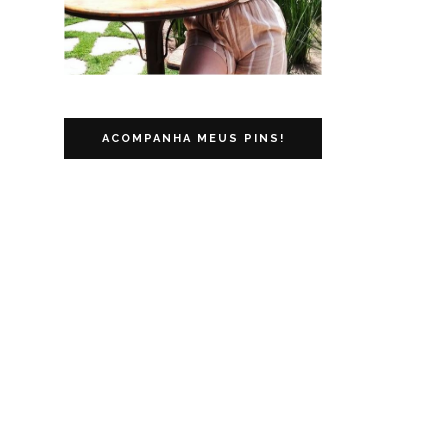
ACOMPANHA MEUS PINS!