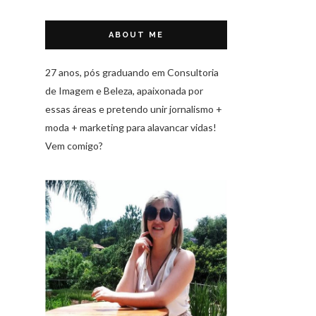
ABOUT ME
27 anos, pós graduando em Consultoria
de Imagem e Beleza, apaixonada por
essas áreas e pretendo unir jornalismo +
moda + marketing para alavancar vidas!
Vem comigo?