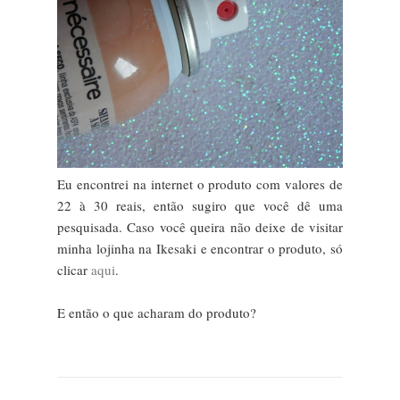
Eu encontrei na internet o produto com valores de
22 à 30 reais, então sugiro que você dê uma
pesquisada. Caso você queira não deixe de visitar
minha lojinha na Ikesaki e encontrar o produto, só
clicar
aqui
.
E então o que acharam do produto?