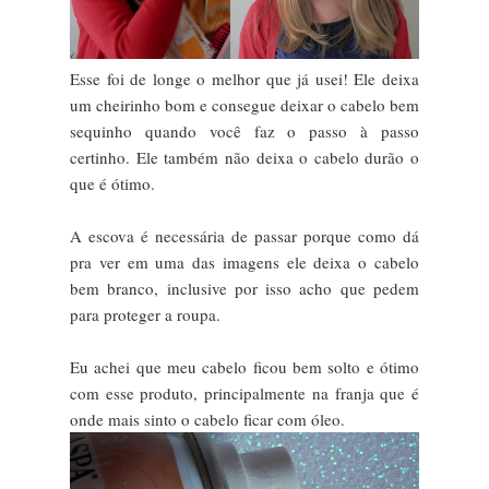
Esse foi de longe o melhor que já usei! Ele deixa
um cheirinho bom e consegue deixar o cabelo bem
sequinho quando você faz o passo à passo
certinho. Ele também não deixa o cabelo durão o
que é ótimo.
A escova é necessária de passar porque como dá
pra ver em uma das imagens ele deixa o cabelo
bem branco, inclusive por isso acho que pedem
para proteger a roupa.
Eu achei que meu cabelo ficou bem solto e ótimo
com esse produto, principalmente na franja que é
onde mais sinto o cabelo ficar com óleo.