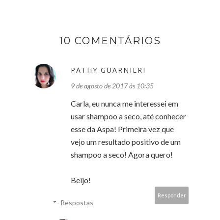
10 COMENTÁRIOS
PATHY GUARNIERI
9 de agosto de 2017 às 10:35
Carla, eu nunca me interessei em
usar shampoo a seco, até conhecer
esse da Aspa! Primeira vez que
vejo um resultado positivo de um
shampoo a seco! Agora quero!
Beijo!
Responder
Respostas