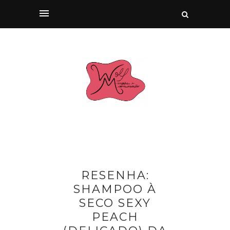
RESENHA:
SHAMPOO À
SECO SEXY
PEACH