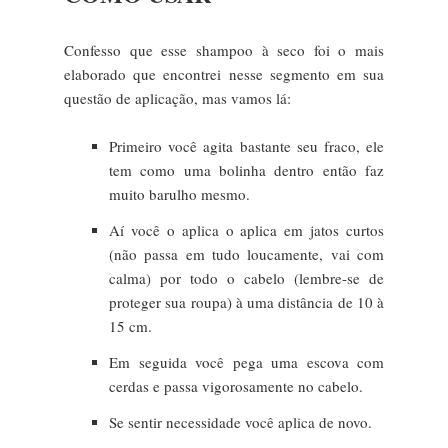
Confesso que esse shampoo à seco foi o mais
elaborado que encontrei nesse segmento em sua
questão de aplicação, mas vamos lá:
Primeiro você agita bastante seu fraco, ele
tem como uma bolinha dentro então faz
muito barulho mesmo.
Aí você o aplica o aplica em jatos curtos
(não passa em tudo loucamente, vai com
calma) por todo o cabelo (lembre-se de
proteger sua roupa) à uma distância de 10 à
15 cm.
Em seguida você pega uma escova com
cerdas e passa vigorosamente no cabelo.
Se sentir necessidade você aplica de novo.