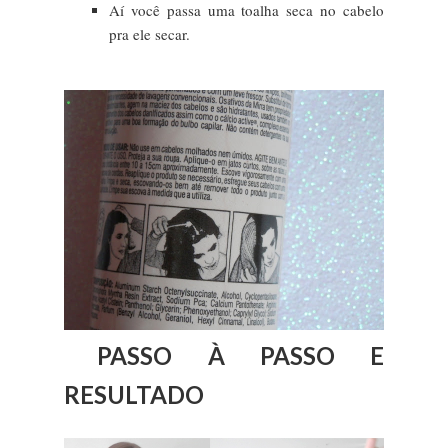
Aí você passa uma toalha seca no cabelo
pra ele secar.
PASSO À PASSO E
RESULTADO