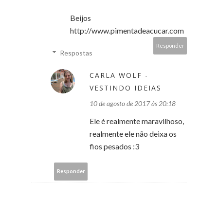
Beijos
http://www.pimentadeacucar.com
Responder
Respostas
CARLA WOLF -
VESTINDO IDEIAS
10 de agosto de 2017 às 20:18
Ele é realmente maravilhoso,
realmente ele não deixa os
fios pesados :3
Responder