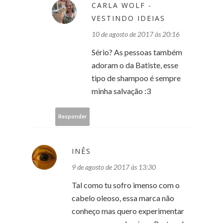
CARLA WOLF -
VESTINDO IDEIAS
10 de agosto de 2017 às 20:16
Sério? As pessoas também
adoram o da Batiste, esse
tipo de shampoo é sempre
minha salvação :3
Responder
INÊS
9 de agosto de 2017 às 13:30
Tal como tu sofro imenso com o
cabelo oleoso, essa marca não
conheço mas quero experimentar