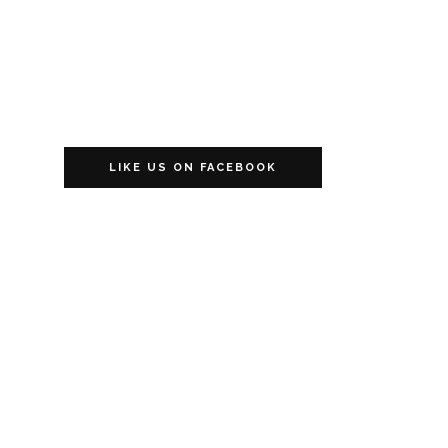
LIKE US ON FACEBOOK