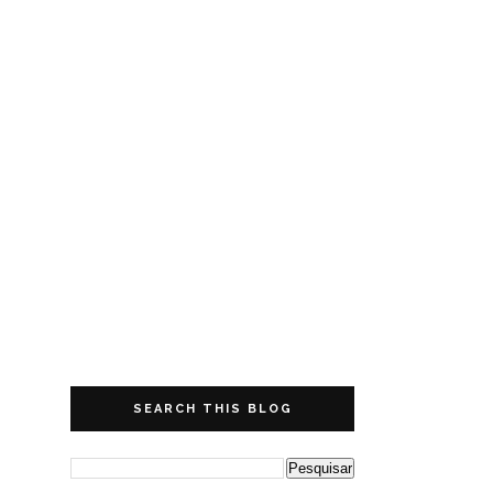
SEARCH THIS BLOG