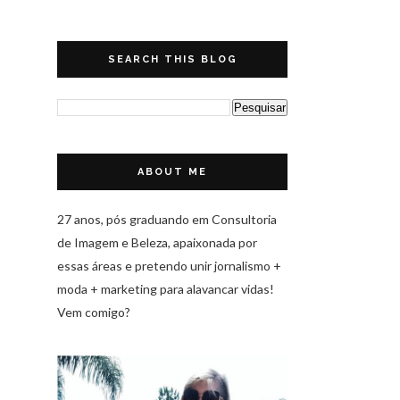
SEARCH THIS BLOG
ABOUT ME
27 anos, pós graduando em Consultoria
de Imagem e Beleza, apaixonada por
essas áreas e pretendo unir jornalismo +
moda + marketing para alavancar vidas!
Vem comigo?