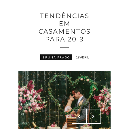
TENDÊNCIAS
EM
CASAMENTOS
PARA 2019
19 ABRIL
BRUNA PRADO