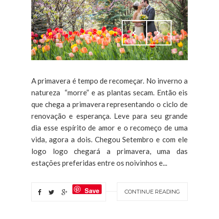
A primavera é tempo de recomeçar. No inverno a
natureza “morre” e as plantas secam. Então eis
que chega a primavera representando o ciclo de
renovação e esperança. Leve para seu grande
dia esse espírito de amor e o recomeço de uma
vida, agora a dois. Chegou Setembro e com ele
logo logo chegará a primavera, uma das
estações preferidas entre os noivinhos e...
Save
CONTINUE READING