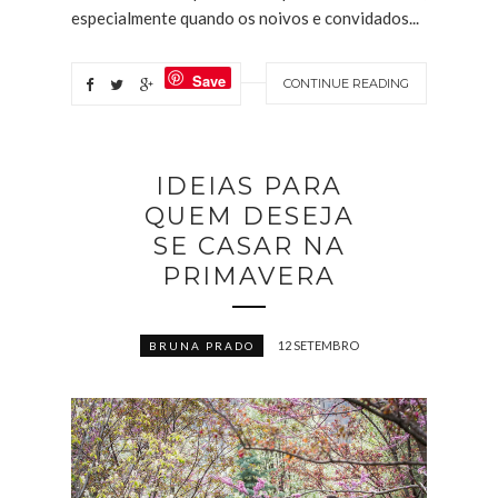
especialmente quando os noivos e convidados...
Save
CONTINUE READING
IDEIAS PARA
QUEM DESEJA
SE CASAR NA
PRIMAVERA
12 SETEMBRO
BRUNA PRADO