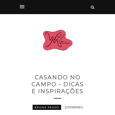
CASANDO NO
CAMPO - DICAS
E INSPIRAÇÕES
22 FEVEREIRO
BRUNA PRADO