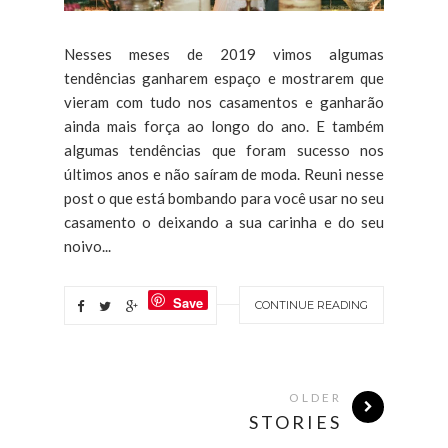
Nesses meses de 2019 vimos algumas
tendências ganharem espaço e mostrarem que
vieram com tudo nos casamentos e ganharão
ainda mais força ao longo do ano. E também
algumas tendências que foram sucesso nos
últimos anos e não saíram de moda. Reuni nesse
post o que está bombando para você usar no seu
casamento o deixando a sua carinha e do seu
noivo...
Save
CONTINUE READING
OLDER
STORIES