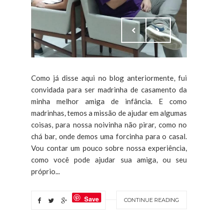
Como já disse aqui no blog anteriormente, fui
convidada para ser madrinha de casamento da
minha melhor amiga de infância. E como
madrinhas, temos a missão de ajudar em algumas
coisas, para nossa noivinha não pirar, como no
chá bar, onde demos uma forcinha para o casal.
Vou contar um pouco sobre nossa experiência,
como você pode ajudar sua amiga, ou seu
próprio...
Save
CONTINUE READING