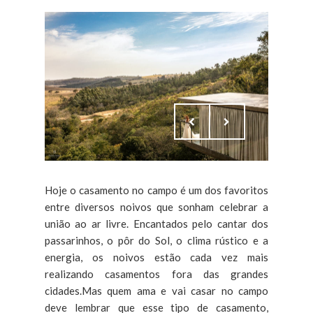
Hoje o casamento no campo é um dos favoritos
entre diversos noivos que sonham celebrar a
união ao ar livre. Encantados pelo cantar dos
passarinhos, o pôr do Sol, o clima rústico e a
energia, os noivos estão cada vez mais
realizando casamentos fora das grandes
cidades.Mas quem ama e vai casar no campo
deve lembrar que esse tipo de casamento,