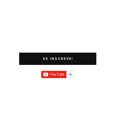
SE INSCREVA!