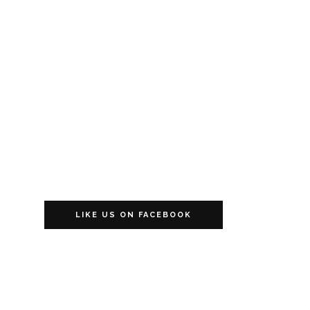
LIKE US ON FACEBOOK