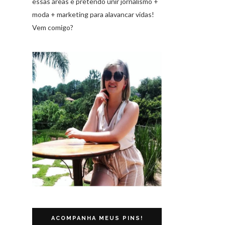
essas áreas e pretendo unir jornalismo +
moda + marketing para alavancar vidas!
Vem comigo?
ACOMPANHA MEUS PINS!