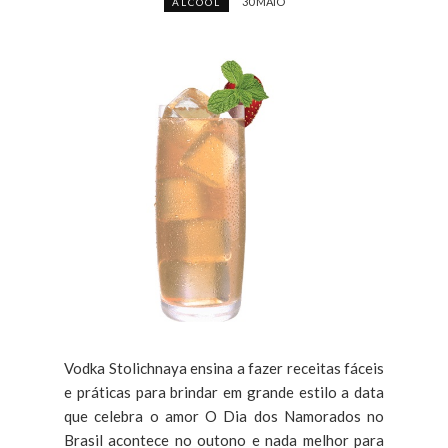
30 MAIO
ALCOOL
Vodka Stolichnaya ensina a fazer receitas fáceis
e práticas para brindar em grande estilo a data
que celebra o amor O Dia dos Namorados no
Brasil acontece no outono e nada melhor para