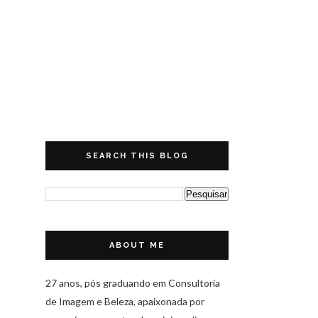
SEARCH THIS BLOG
ABOUT ME
27 anos, pós graduando em Consultoria
de Imagem e Beleza, apaixonada por