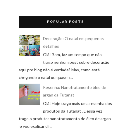
POPULAR POSTS
Decoração: O natal em pequenos
detalhes
Olá! Bom, faz um tempo que não
trago nenhum post sobre decoração
aqui pro blog não é verdade? Mas, como está
chegando o natal ou quase r...
Resenha: Nanotratamento óleo de
argan da Tutanat
Olá! Hoje trago mais uma resenha dos
produtos da Tutanat . Dessa vez
trago o produto: nanotratamento de óleo de argan
e vou explicar dir...