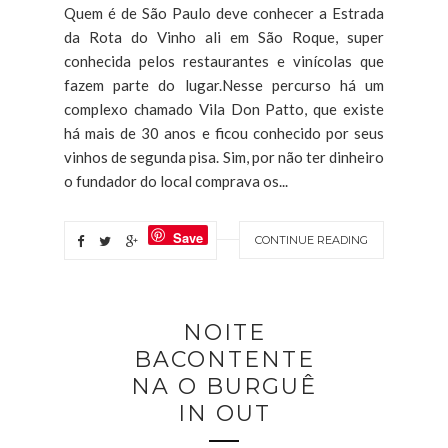
Quem é de São Paulo deve conhecer a Estrada
da Rota do Vinho ali em São Roque, super
conhecida pelos restaurantes e vinícolas que
fazem parte do lugar.Nesse percurso há um
complexo chamado Vila Don Patto, que existe
há mais de 30 anos e ficou conhecido por seus
vinhos de segunda pisa. Sim, por não ter dinheiro
o fundador do local comprava os...
Save
CONTINUE READING
NOITE
BACONTENTE
NA O BURGUÊ
IN OUT