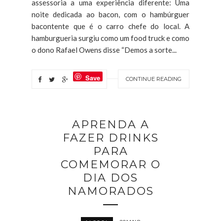
assessoria a uma experiência diferente: Uma
noite dedicada ao bacon, com o hambúrguer
bacontente que é o carro chefe do local. A
hamburgueria surgiu como um food truck e como
o dono Rafael Owens disse “Demos a sorte...
Save
CONTINUE READING
APRENDA A
FAZER DRINKS
PARA
COMEMORAR O
DIA DOS
NAMORADOS