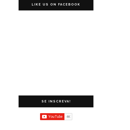
LIKE US ON FACEBOOK
SE INSCREVA!