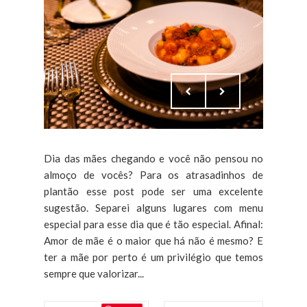
Dia das mães chegando e você não pensou no
almoço de vocês? Para os atrasadinhos de
plantão esse post pode ser uma excelente
sugestão. Separei alguns lugares com menu
especial para esse dia que é tão especial. Afinal:
Amor de mãe é o maior que há não é mesmo? E
ter a mãe por perto é um privilégio que temos
sempre que valorizar...