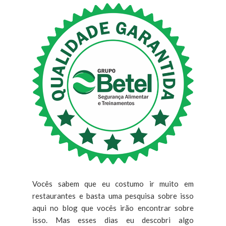
Vocês sabem que eu costumo ir muito em
restaurantes e basta uma pesquisa sobre isso
aqui no blog que vocês irão encontrar sobre
isso. Mas esses dias eu descobri algo