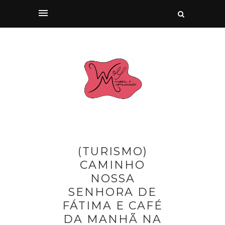
(TURISMO)
CAMINHO
NOSSA
SENHORA DE
FÁTIMA E CAFÉ
DA MANHÃ NA