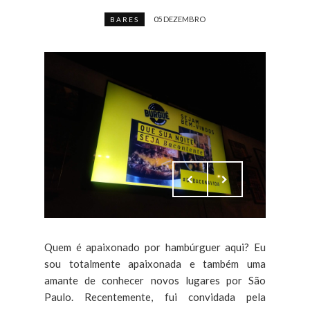
05 DEZEMBRO
BARES
Quem é apaixonado por hambúrguer aqui? Eu
sou totalmente apaixonada e também uma
amante de conhecer novos lugares por São
Paulo. Recentemente, fui convidada pela