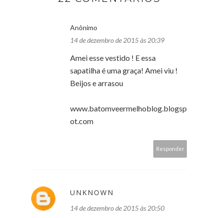
Anônimo
14 de dezembro de 2015 às 20:39
Amei esse vestido ! E essa
sapatilha é uma graça! Amei viu !
Beijos e arrasou
www.batomveermelhoblog.blogsp
ot.com
Responder
UNKNOWN
14 de dezembro de 2015 às 20:50