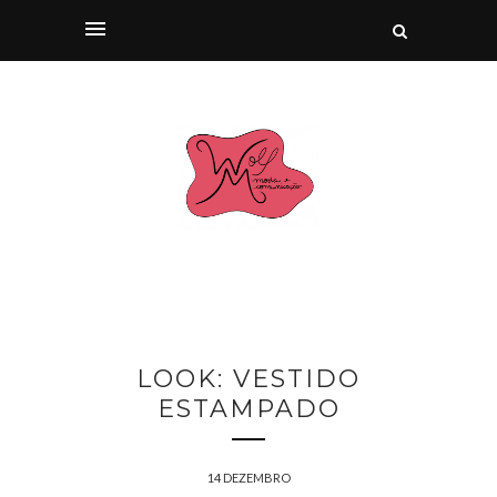
LOOK: VESTIDO
ESTAMPADO
14 DEZEMBRO