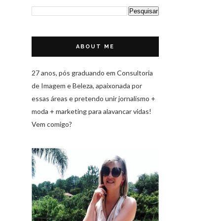
ABOUT ME
27 anos, pós graduando em Consultoria
de Imagem e Beleza, apaixonada por
essas áreas e pretendo unir jornalismo +
moda + marketing para alavancar vidas!
Vem comigo?