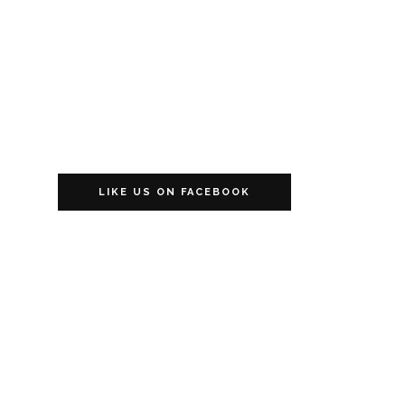
LIKE US ON FACEBOOK