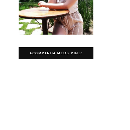
ACOMPANHA MEUS PINS!