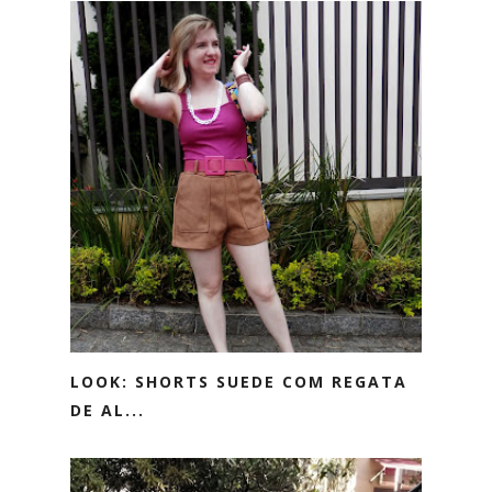
LOOK: SHORTS SUEDE COM REGATA
DE AL...