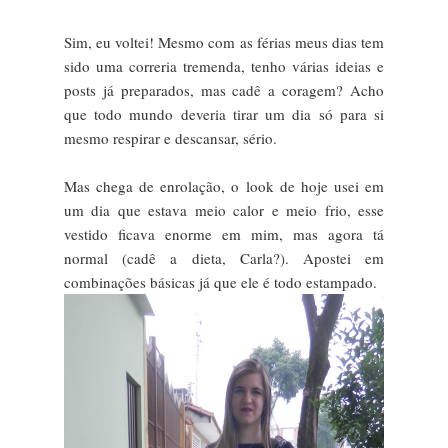
Sim, eu voltei! Mesmo com as férias meus dias tem
sido uma correria tremenda, tenho várias ideias e
posts já preparados, mas cadê a coragem? Acho
que todo mundo deveria tirar um dia só para si
mesmo respirar e descansar, sério.
Mas chega de enrolação, o look de hoje usei em
um dia que estava meio calor e meio frio, esse
vestido ficava enorme em mim, mas agora tá
normal (cadê a dieta, Carla?). Apostei em
combinações básicas já que ele é todo estampado.