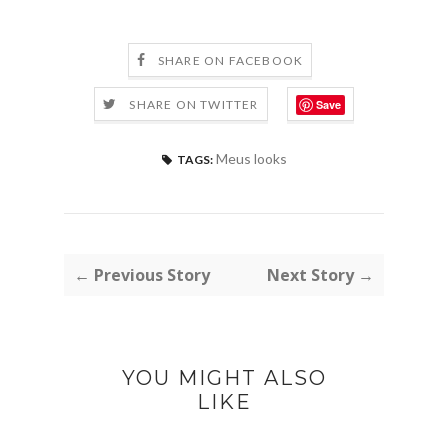
SHARE ON FACEBOOK
Save
SHARE ON TWITTER
Meus looks
TAGS:
← Previous Story
Next Story →
YOU MIGHT ALSO
LIKE