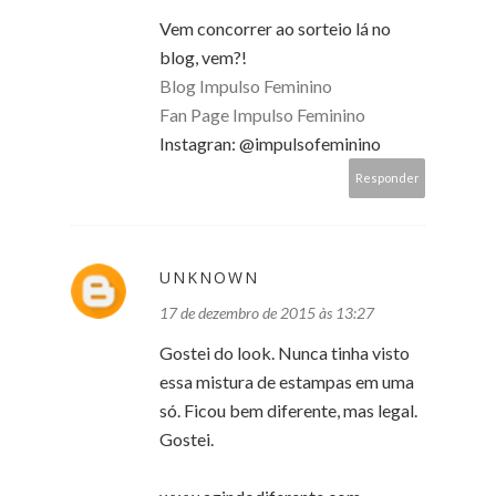
Vem concorrer ao sorteio lá no
blog, vem?!
Blog Impulso Feminino
Fan Page Impulso Feminino
Instagran: @impulsofeminino
Responder
UNKNOWN
17 de dezembro de 2015 às 13:27
Gostei do look. Nunca tinha visto
essa mistura de estampas em uma
só. Ficou bem diferente, mas legal.
Gostei.