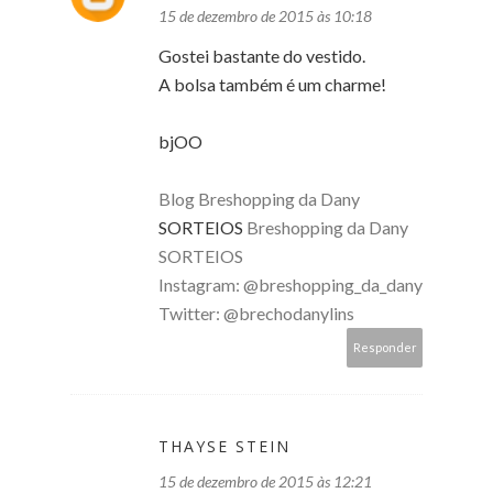
15 de dezembro de 2015 às 10:18
Gostei bastante do vestido.
A bolsa também é um charme!
bjOO
Blog Breshopping da Dany
SORTEIOS
Breshopping da Dany
SORTEIOS
Instagram: @breshopping_da_dany
Twitter: @brechodanylins
Responder
THAYSE STEIN
15 de dezembro de 2015 às 12:21