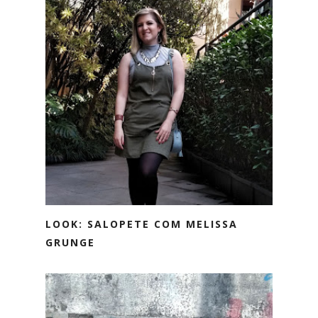
LOOK: SALOPETE COM MELISSA
GRUNGE