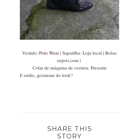
Vestido:
Polo Wear
| Sapatilha: Loja local | Bolsa:
enjoei.com |
Colar de máquina de costura: Presente
E então, gostaram do look?
SHARE THIS
STORY