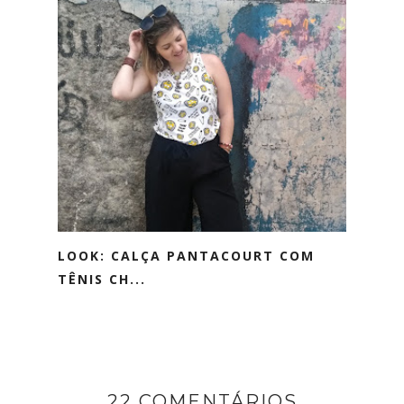
LOOK: CALÇA PANTACOURT COM
TÊNIS CH...
22 COMENTÁRIOS