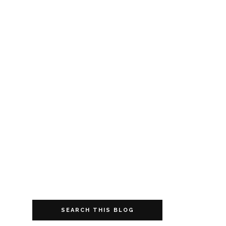
SEARCH THIS BLOG