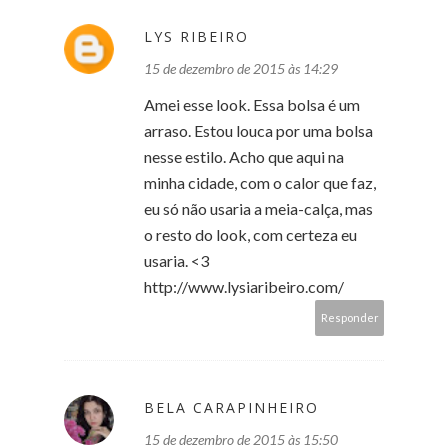
LYS RIBEIRO
15 de dezembro de 2015 às 14:29
Amei esse look. Essa bolsa é um
arraso. Estou louca por uma bolsa
nesse estilo. Acho que aqui na
minha cidade, com o calor que faz,
eu só não usaria a meia-calça, mas
o resto do look, com certeza eu
usaria. <3
http://www.lysiaribeiro.com/
Responder
BELA CARAPINHEIRO
15 de dezembro de 2015 às 15:50