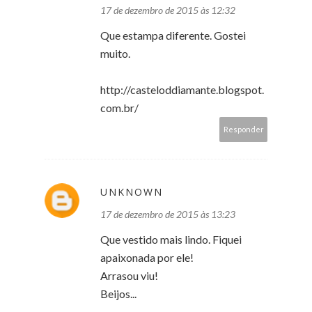
17 de dezembro de 2015 às 12:32
Que estampa diferente. Gostei
muito.
http://casteloddiamante.blogspot.
com.br/
Responder
UNKNOWN
17 de dezembro de 2015 às 13:23
Que vestido mais lindo. Fiquei
apaixonada por ele!
Arrasou viu!
Beijos...