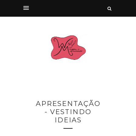
APRESENTAÇÃO
- VESTINDO
IDEIAS