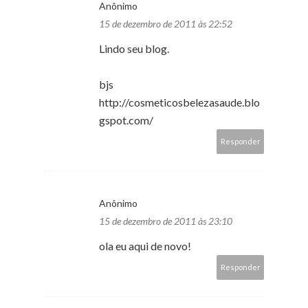
Anônimo
15 de dezembro de 2011 às 22:52
Lindo seu blog.
bjs
http://cosmeticosbelezasaude.blo
gspot.com/
Responder
Anônimo
15 de dezembro de 2011 às 23:10
ola eu aqui de novo!
Responder