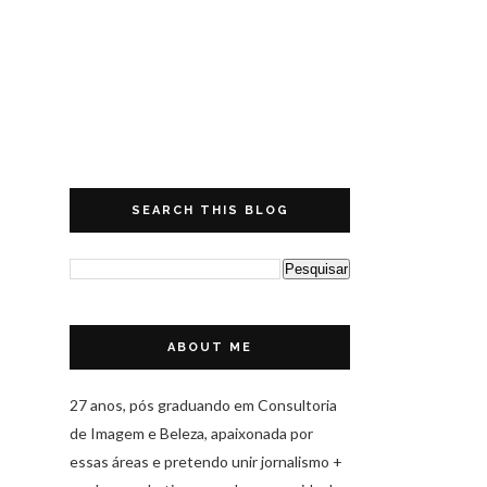
SEARCH THIS BLOG
ABOUT ME
27 anos, pós graduando em Consultoria
de Imagem e Beleza, apaixonada por
essas áreas e pretendo unir jornalismo +