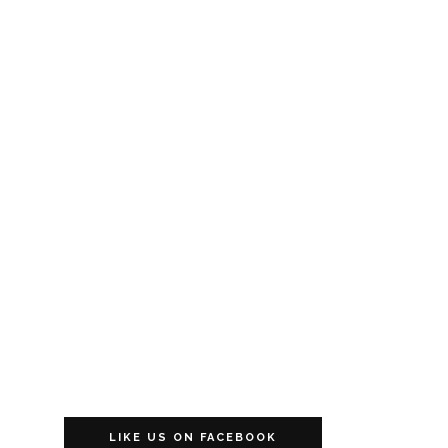
LIKE US ON FACEBOOK