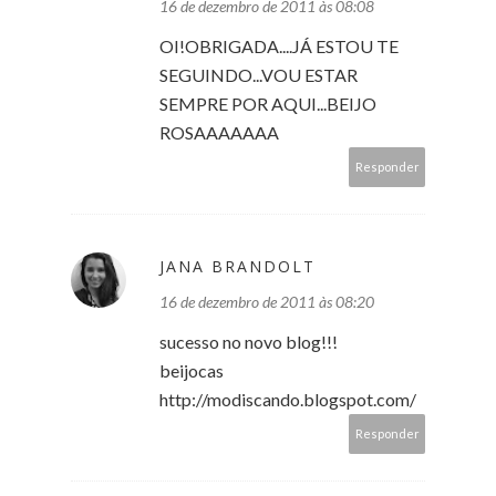
16 de dezembro de 2011 às 08:08
OI!OBRIGADA....JÁ ESTOU TE
SEGUINDO...VOU ESTAR
SEMPRE POR AQUI...BEIJO
ROSAAAAAAA
Responder
JANA BRANDOLT
16 de dezembro de 2011 às 08:20
sucesso no novo blog!!!
beijocas
http://modiscando.blogspot.com/
Responder