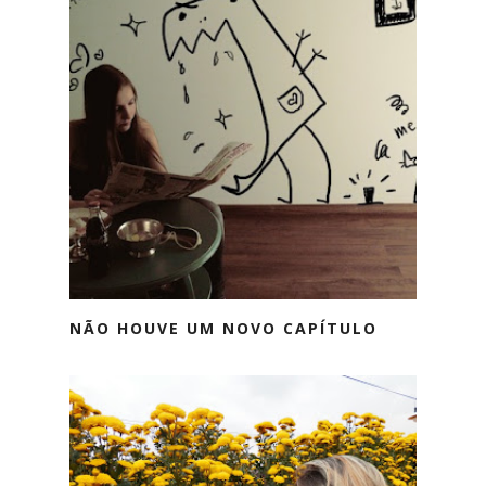
NÃO HOUVE UM NOVO CAPÍTULO