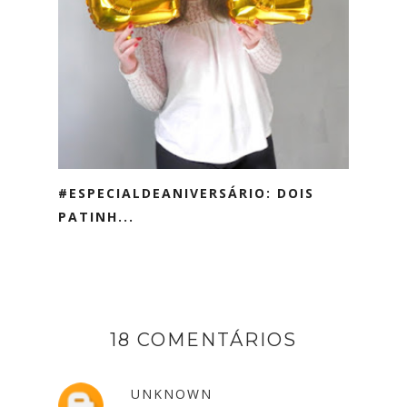
#ESPECIALDEANIVERSÁRIO: DOIS
PATINH...
18 COMENTÁRIOS
UNKNOWN