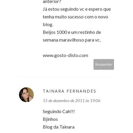
anterior?
Já estou seguindo vc e espero que
tenha muito sucesso com o novo
blog.
Beijos 1000 e um restinho de
semana maravilhoso para vc.
www.gosto-disto.com
Responder
TAINARA FERNANDES
15 de dezembro de 2011 às 19:06
Seguindo Cah!!!
Bjinhos
Blog da Tainara