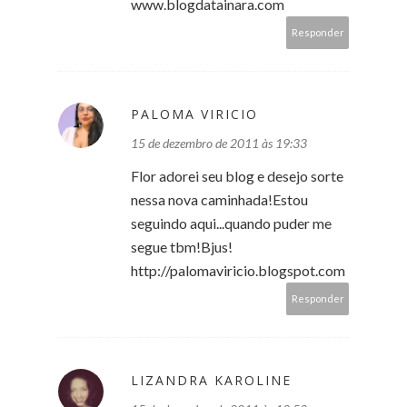
www.blogdatainara.com
Responder
PALOMA VIRICIO
15 de dezembro de 2011 às 19:33
Flor adorei seu blog e desejo sorte
nessa nova caminhada!Estou
seguindo aqui...quando puder me
segue tbm!Bjus!
http://palomaviricio.blogspot.com
Responder
LIZANDRA KAROLINE