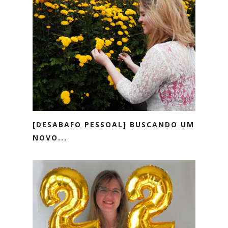
[DESABAFO PESSOAL] BUSCANDO UM
NOVO...