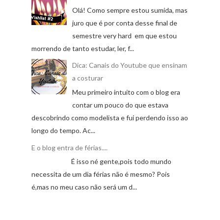
Olá! Como sempre estou sumida, mas
juro que é por conta desse final de
semestre very hard em que estou
morrendo de tanto estudar, ler, f...
Dica: Canais do Youtube que ensinam
a costurar
Meu primeiro intuito com o blog era
contar um pouco do que estava
descobrindo como modelista e fui perdendo isso ao
longo do tempo. Ac...
E o blog entra de férias....
É isso né gente,pois todo mundo
necessita de um dia férias não é mesmo? Pois
é,mas no meu caso não será um d...