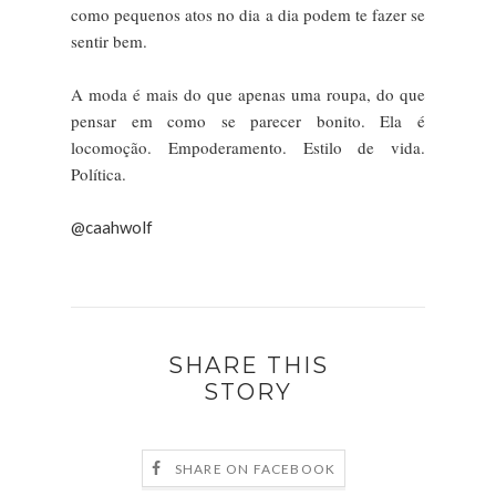
como pequenos atos no dia a dia podem te fazer se
sentir bem.
A moda é mais do que apenas uma roupa, do que
pensar em como se parecer bonito. Ela é
locomoção. Empoderamento. Estilo de vida.
Política.
@caahwolf
SHARE THIS
STORY
SHARE ON FACEBOOK