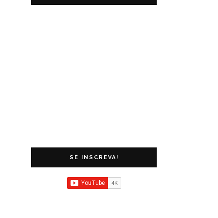
SE INSCREVA!