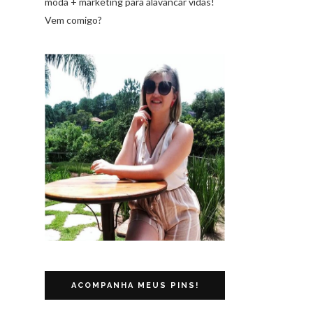
moda + marketing para alavancar vidas!
Vem comigo?
ACOMPANHA MEUS PINS!