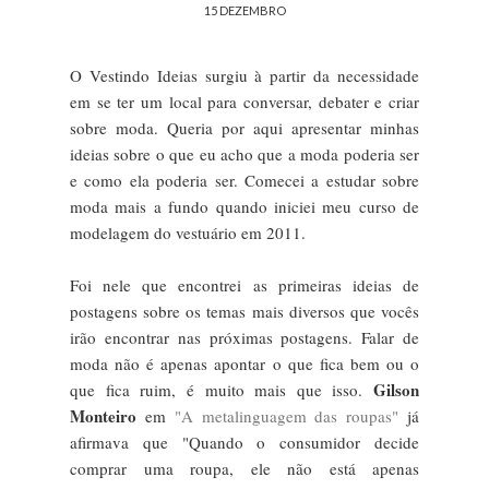
15 DEZEMBRO
O Vestindo Ideias surgiu à partir da necessidade
em se ter um local para conversar, debater e criar
sobre moda. Queria por aqui apresentar minhas
ideias sobre o que eu acho que a moda poderia ser
e como ela poderia ser. Comecei a estudar sobre
moda mais a fundo quando iniciei meu curso de
modelagem do vestuário em 2011.
Foi nele que encontrei as primeiras ideias de
postagens sobre os temas mais diversos que vocês
irão encontrar nas próximas postagens. Falar de
moda não é apenas apontar o que fica bem ou o
Gilson
que fica ruim, é muito mais que isso.
Monteiro
em
"A metalinguagem das roupas"
já
afirmava que "Quando o consumidor decide
comprar uma roupa, ele não está apenas