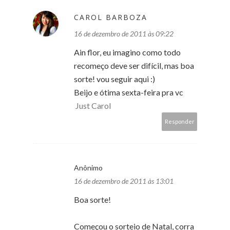
CAROL BARBOZA
16 de dezembro de 2011 às 09:22
Ain flor, eu imagino como todo
recomeço deve ser difícil, mas boa
sorte! vou seguir aqui :)
Beijo e ótima sexta-feira pra vc
Just Carol
Responder
Anônimo
16 de dezembro de 2011 às 13:01
Boa sorte!
Começou o sorteio de Natal, corra