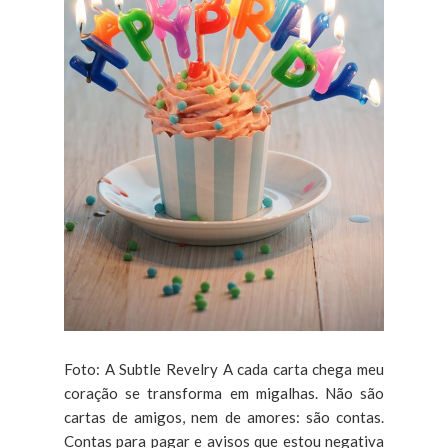
Foto: A Subtle Revelry A cada carta chega meu
coração se transforma em migalhas. Não são
cartas de amigos, nem de amores: são contas.
Contas para pagar e avisos que estou negativa