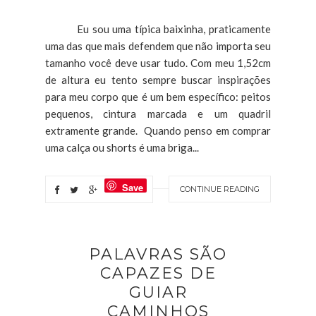
Eu sou uma típica baixinha, praticamente
uma das que mais defendem que não importa seu
tamanho você deve usar tudo. Com meu 1,52cm
de altura eu tento sempre buscar inspirações
para meu corpo que é um bem específico: peitos
pequenos, cintura marcada e um quadril
extramente grande. Quando penso em comprar
uma calça ou shorts é uma briga...
Save
CONTINUE READING
PALAVRAS SÃO
CAPAZES DE
GUIAR
CAMINHOS