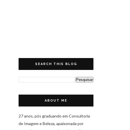
SEARCH THIS BLOG
ABOUT ME
27 anos, pós graduando em Consultoria
de Imagem e Beleza, apaixonada por