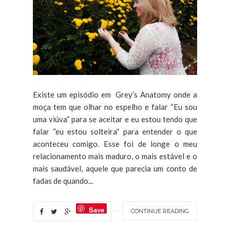
Existe um episódio em Grey’s Anatomy onde a
moça tem que olhar no espelho e falar “Eu sou
uma viúva” para se aceitar e eu estou tendo que
falar “eu estou solteira” para entender o que
aconteceu comigo. Esse foi de longe o meu
relacionamento mais maduro, o mais estável e o
mais saudável, aquele que parecia um conto de
fadas de quando...
Save
CONTINUE READING