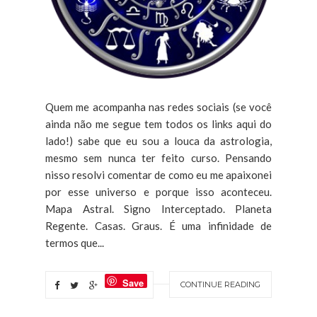
Quem me acompanha nas redes sociais (se você
ainda não me segue tem todos os links aqui do
lado!) sabe que eu sou a louca da astrologia,
mesmo sem nunca ter feito curso. Pensando
nisso resolvi comentar de como eu me apaixonei
por esse universo e porque isso aconteceu.
Mapa Astral. Signo Interceptado. Planeta
Regente. Casas. Graus. É uma infinidade de
termos que...
Save
CONTINUE READING