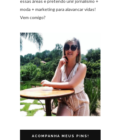
essas áreas e pretendo unir jornalismo +
moda + marketing para alavancar vidas!
Vem comigo?
ACOMPANHA MEUS PINS!