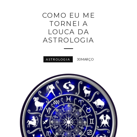
COMO EU ME
TORNEI A
LOUCA DA
ASTROLOGIA
30 MARÇO
ASTROLOGIA