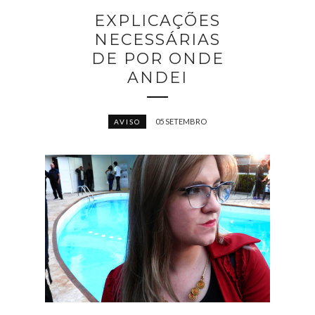
EXPLICAÇÕES
NECESSÁRIAS
DE POR ONDE
ANDEI
05 SETEMBRO
AVISO