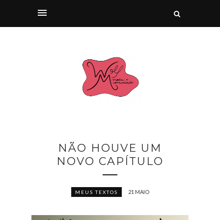
NÃO HOUVE UM
NOVO CAPÍTULO
21 MAIO
MEUS TEXTOS