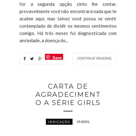
for a segunda opção sinto lhe contar,
provavelmente você não encontrará nada que te
acalme aqui, mas talvez você possa se sentir
contemplado de dividir os mesmos sentimentos
comigo. Há três meses fui diagnosticada com
ansiedade, a doença do...
Save
CONTINUE READING
CARTA DE
AGRADECIMENT
O A SÉRIE GIRLS
18 ABRIL
INDICAÇÃO