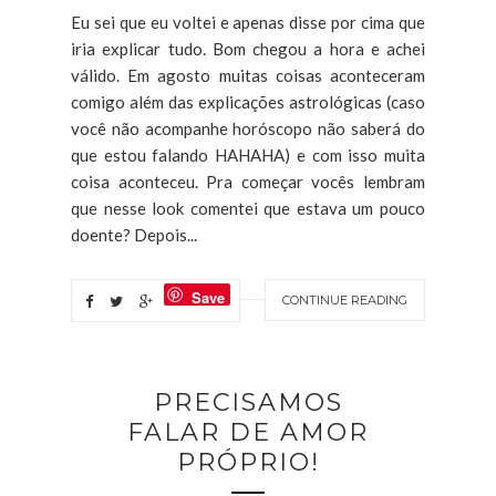
Eu sei que eu voltei e apenas disse por cima que
iria explicar tudo. Bom chegou a hora e achei
válido. Em agosto muitas coisas aconteceram
comigo além das explicações astrológicas (caso
você não acompanhe horóscopo não saberá do
que estou falando HAHAHA) e com isso muita
coisa aconteceu. Pra começar vocês lembram
que nesse look comentei que estava um pouco
doente? Depois...
Save
CONTINUE READING
PRECISAMOS
FALAR DE AMOR
PRÓPRIO!