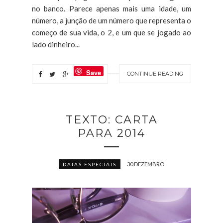
no banco. Parece apenas mais uma idade, um
número, a junção de um número que representa o
começo de sua vida, o 2, e um que se jogado ao
lado dinheiro...
Save
CONTINUE READING
TEXTO: CARTA
PARA 2014
30 DEZEMBRO
DATAS ESPECIAIS