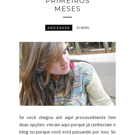
PRIMEIROS
MESES
21 ABRIL
ANSIEDADE
Se você chegou até aqui provavelmente tem
duas opções: vieram aqui porque já conheciam o
blog ou porque você está passando por isso. Se