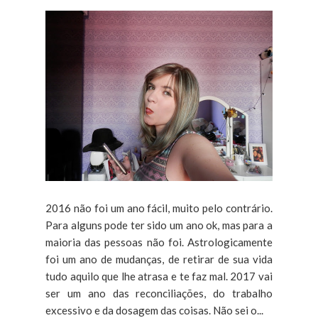
2016 não foi um ano fácil, muito pelo contrário.
Para alguns pode ter sido um ano ok, mas para a
maioria das pessoas não foi. Astrologicamente
foi um ano de mudanças, de retirar de sua vida
tudo aquilo que lhe atrasa e te faz mal. 2017 vai
ser um ano das reconciliações, do trabalho
excessivo e da dosagem das coisas. Não sei o...