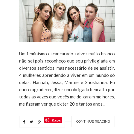
Um feminismo escancarado, talvez muito branco
não sei pois reconheço que sou privilegiada em
diversos sentidos, mas necessário de se assistir.
4 mulheres aprendendo a viver em um mundo só
delas. Hannah, Jessa, Marnie e Shoshanna. Eu
quero agradecer, dizer um obrigada bem alto por
todas as vezes que vocês me deixaram melhores,
me fizeram ver que ok ter 20 e tantos anos...
Save
CONTINUE READING