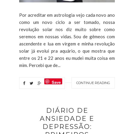
Por acreditar em astrologia vejo cada novo ano
como um novo ciclo a ser tomado, nossa
revolução solar nos diz muito sobre como
seremos em nossas vidas. Sou de gêmeos com
ascendente e lua em virgem e minha revolução
solar já evolui pra aquário, o que mostra que
entre os 21 e 22 anos eu mudei muita coisa em
mim. Percebi que de...
Save
CONTINUE READING
DIÁRIO DE
ANSIEDADE E
DEPRESSÃO: