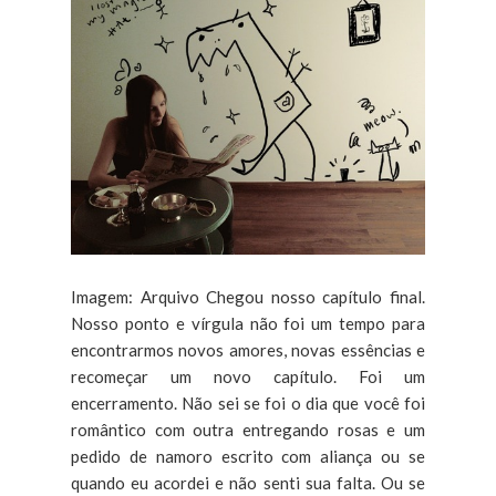
Imagem: Arquivo Chegou nosso capítulo final.
Nosso ponto e vírgula não foi um tempo para
encontrarmos novos amores, novas essências e
recomeçar um novo capítulo. Foi um
encerramento. Não sei se foi o dia que você foi
romântico com outra entregando rosas e um
pedido de namoro escrito com aliança ou se
quando eu acordei e não senti sua falta. Ou se