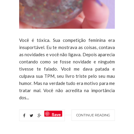
Você é tóxica. Sua competição feminina era
insuportável. Eu te mostrava as coisas, contava
as novidades e você não ligava. Depois aparecia
contando como se fosse novidade e ninguém
tivesse te falado. Você me dava patada e
culpava sua TPM, seu livro triste pelo seu mau
humor. Mas na verdade tudo era motivo para me
tratar mal. Você não acredita na importância
dos...
Save
CONTINUE READING