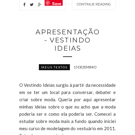
Save
CONTINUE READING
APRESENTAÇÃO
- VESTINDO
IDEIAS
15 DEZEMBRO
MEUS TEXTOS
O Vestindo Ideias surgiu à partir da necessidade
em se ter um local para conversar, debater e
criar sobre moda. Queria por aqui apresentar
minhas ideias sobre o que eu acho que a moda
poderia ser e como ela poderia ser. Comecei a
estudar sobre moda mais a fundo quando iniciei
meu curso de modelagem do vestuário em 2011.