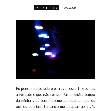
10 AGOSTO
MEUS TEXTOS
Eu pensei muito sobre escrever esse texto, mas
a verdade é que não resisti. Passei muito tempo
da minha vida tentando me adequar ao que os
outros queriam, tentando me adaptar ao invés