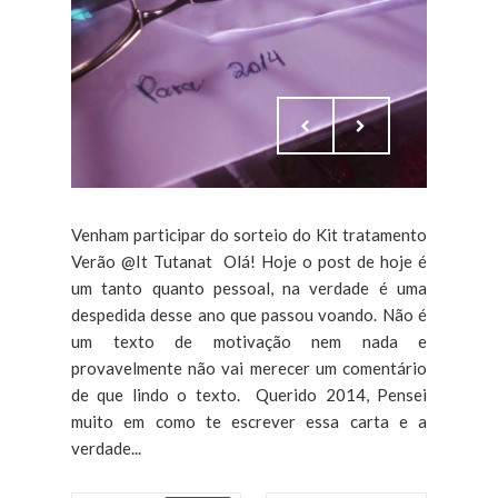
Venham participar do sorteio do Kit tratamento
Verão @It Tutanat Olá! Hoje o post de hoje é
um tanto quanto pessoal, na verdade é uma
despedida desse ano que passou voando. Não é
um texto de motivação nem nada e
provavelmente não vai merecer um comentário
de que lindo o texto. Querido 2014, Pensei
muito em como te escrever essa carta e a
verdade...