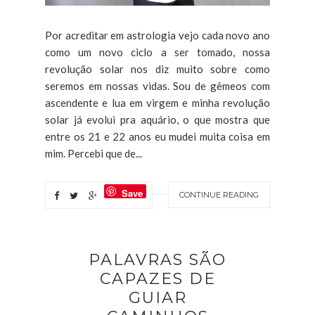
Por acreditar em astrologia vejo cada novo ano
como um novo ciclo a ser tomado, nossa
revolução solar nos diz muito sobre como
seremos em nossas vidas. Sou de gêmeos com
ascendente e lua em virgem e minha revolução
solar já evolui pra aquário, o que mostra que
entre os 21 e 22 anos eu mudei muita coisa em
mim. Percebi que de...
Save
CONTINUE READING
PALAVRAS SÃO
CAPAZES DE
GUIAR