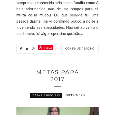
sempre sou conhecida pela minha família como A
bela adormecida, mas de uns tempos para cá
muita coisa mudou. Eu, que sempre fui uma
pessoa diurna, me vi dormindo pouco à noite e
invertendo as necessidades. Não sei ao certo o
que houve, foi algo repentino que não...
Save
CONTINUE READING
METAS PARA
2017
30 DEZEMBRO
DATAS ESPECIAIS