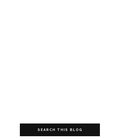
SEARCH THIS BLOG