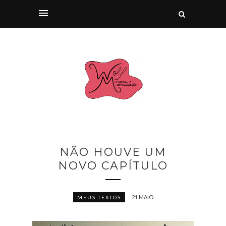
NÃO HOUVE UM
NOVO CAPÍTULO
21 MAIO
MEUS TEXTOS