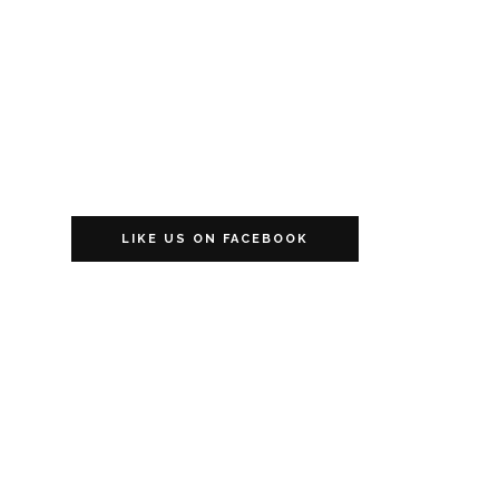
LIKE US ON FACEBOOK