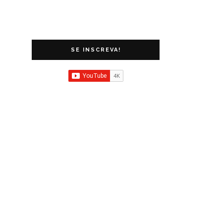
SE INSCREVA!