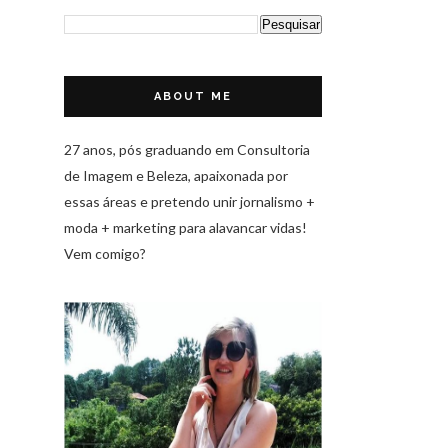
ABOUT ME
27 anos, pós graduando em Consultoria
de Imagem e Beleza, apaixonada por
essas áreas e pretendo unir jornalismo +
moda + marketing para alavancar vidas!
Vem comigo?