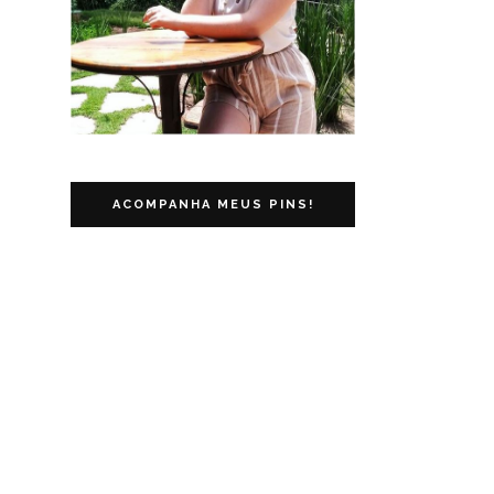
ACOMPANHA MEUS PINS!