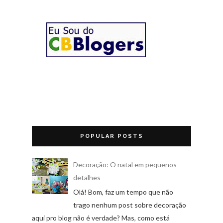
POPULAR POSTS
Decoração: O natal em pequenos
detalhes
Olá! Bom, faz um tempo que não
trago nenhum post sobre decoração
aqui pro blog não é verdade? Mas, como está