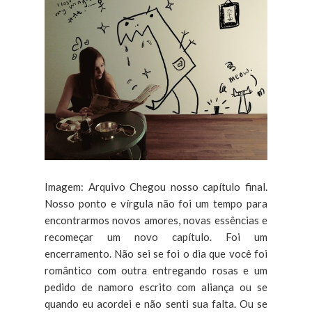
Imagem: Arquivo Chegou nosso capítulo final.
Nosso ponto e vírgula não foi um tempo para
encontrarmos novos amores, novas essências e
recomeçar um novo capítulo. Foi um
encerramento. Não sei se foi o dia que você foi
romântico com outra entregando rosas e um
pedido de namoro escrito com aliança ou se
quando eu acordei e não senti sua falta. Ou se