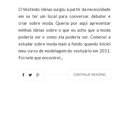
O Vestindo Ideias surgiu à partir da necessidade
em se ter um local para conversar, debater e
criar sobre moda. Queria por aqui apresentar
minhas ideias sobre o que eu acho que a moda
poderia ser e como ela poderia ser. Comecei a
estudar sobre moda mais a fundo quando iniciei
meu curso de modelagem do vestuário em 2011.
Foi nele que encontrei...
CONTINUE READING