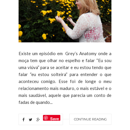
Existe um episódio em Grey’s Anatomy onde a
moça tem que olhar no espelho e falar “Eu sou
uma viúva” para se aceitar e eu estou tendo que
falar “eu estou solteira” para entender o que
aconteceu comigo. Esse foi de longe o meu
relacionamento mais maduro, o mais estável e o
mais saudável, aquele que parecia um conto de
fadas de quando...
Save
CONTINUE READING