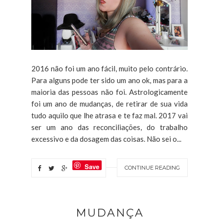
2016 não foi um ano fácil, muito pelo contrário.
Para alguns pode ter sido um ano ok, mas para a
maioria das pessoas não foi. Astrologicamente
foi um ano de mudanças, de retirar de sua vida
tudo aquilo que lhe atrasa e te faz mal. 2017 vai
ser um ano das reconciliações, do trabalho
excessivo e da dosagem das coisas. Não sei o...
Save
CONTINUE READING
MUDANÇA