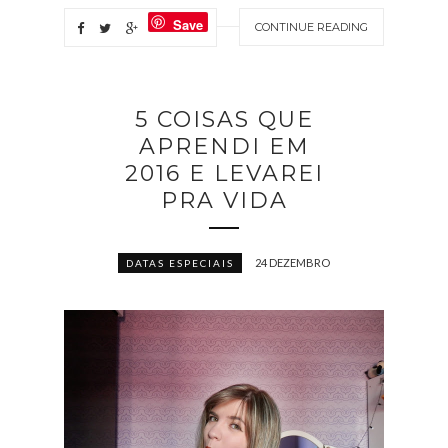
Save
CONTINUE READING
5 COISAS QUE
APRENDI EM
2016 E LEVAREI
PRA VIDA
24 DEZEMBRO
DATAS ESPECIAIS