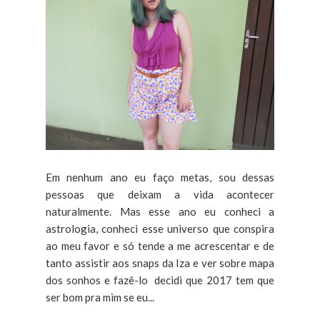
Em nenhum ano eu faço metas, sou dessas
pessoas que deixam a vida acontecer
naturalmente. Mas esse ano eu conheci a
astrologia, conheci esse universo que conspira
ao meu favor e só tende a me acrescentar e de
tanto assistir aos snaps da Iza e ver sobre mapa
dos sonhos e fazê-lo decidi que 2017 tem que
ser bom pra mim se eu...