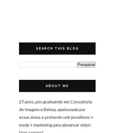
SEARCH THIS BLOG
ABOUT ME
27 anos, pós graduando em Consultoria
de Imagem e Beleza, apaixonada por
essas áreas e pretendo unir jornalismo +
moda + marketing para alavancar vidas!
Vem comigo?