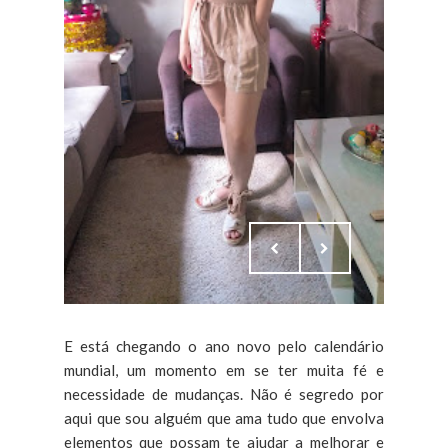
E está chegando o ano novo pelo calendário
mundial, um momento em se ter muita fé e
necessidade de mudanças. Não é segredo por
aqui que sou alguém que ama tudo que envolva
elementos que possam te ajudar a melhorar e