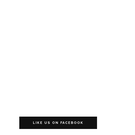
LIKE US ON FACEBOOK