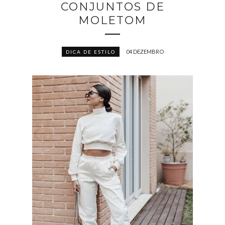
CONJUNTOS DE
MOLETOM
04 DEZEMBRO
DICA DE ESTILO