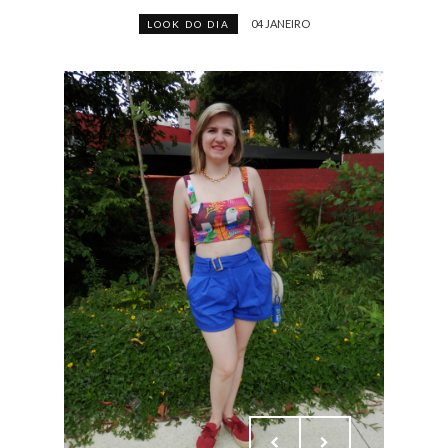
04 JANEIRO
LOOK DO DIA