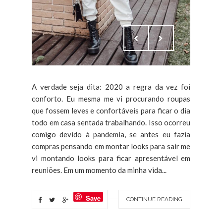
A verdade seja dita: 2020 a regra da vez foi
conforto. Eu mesma me vi procurando roupas
que fossem leves e confortáveis para ficar o dia
todo em casa sentada trabalhando. Isso ocorreu
comigo devido à pandemia, se antes eu fazia
compras pensando em montar looks para sair me
vi montando looks para ficar apresentável em
reuniões. Em um momento da minha vida...
Save
CONTINUE READING