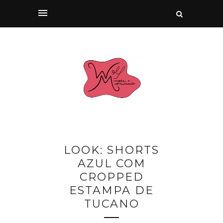
LOOK: SHORTS
AZUL COM
CROPPED
ESTAMPA DE
TUCANO