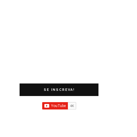
SE INSCREVA!