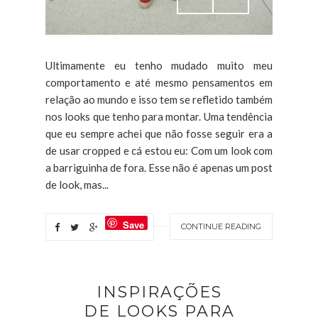
Ultimamente eu tenho mudado muito meu
comportamento e até mesmo pensamentos em
relação ao mundo e isso tem se refletido também
nos looks que tenho para montar. Uma tendência
que eu sempre achei que não fosse seguir era a
de usar cropped e cá estou eu: Com um look com
a barriguinha de fora. Esse não é apenas um post
de look, mas...
Save
CONTINUE READING
INSPIRAÇÕES
DE LOOKS PARA