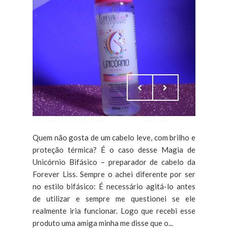
Quem não gosta de um cabelo leve, com brilho e
proteção térmica? É o caso desse Magia de
Unicórnio Bifásico – preparador de cabelo da
Forever Liss. Sempre o achei diferente por ser
no estilo bifásico: É necessário agitá-lo antes
de utilizar e sempre me questionei se ele
realmente iria funcionar. Logo que recebi esse
produto uma amiga minha me disse que o...