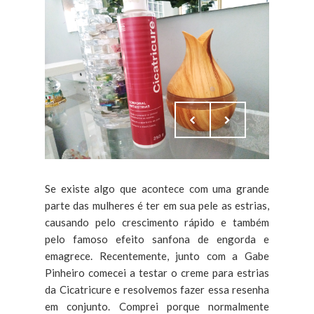
Se existe algo que acontece com uma grande
parte das mulheres é ter em sua pele as estrias,
causando pelo crescimento rápido e também
pelo famoso efeito sanfona de engorda e
emagrece. Recentemente, junto com a Gabe
Pinheiro comecei a testar o creme para estrias
da Cicatricure e resolvemos fazer essa resenha
em conjunto. Comprei porque normalmente