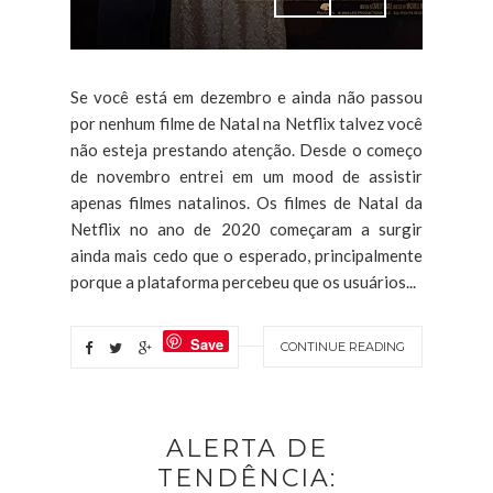
Se você está em dezembro e ainda não passou
por nenhum filme de Natal na Netflix talvez você
não esteja prestando atenção. Desde o começo
de novembro entrei em um mood de assistir
apenas filmes natalinos. Os filmes de Natal da
Netflix no ano de 2020 começaram a surgir
ainda mais cedo que o esperado, principalmente
porque a plataforma percebeu que os usuários...
Save
CONTINUE READING
ALERTA DE
TENDÊNCIA: