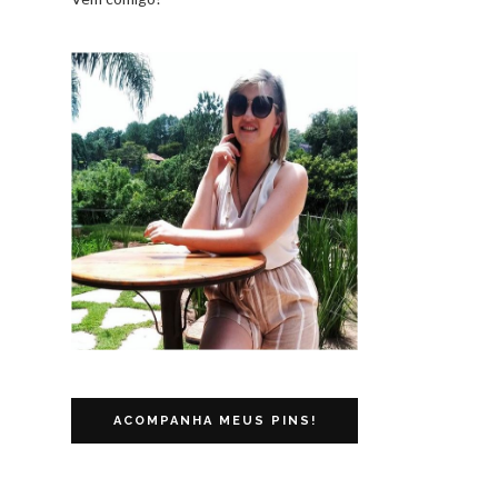
ACOMPANHA MEUS PINS!