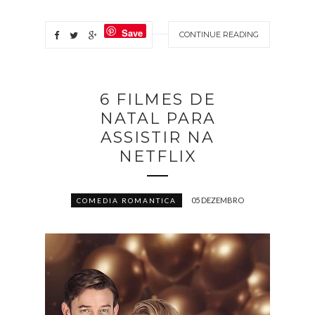
Save
CONTINUE READING
6 FILMES DE
NATAL PARA
ASSISTIR NA
NETFLIX
05 DEZEMBRO
COMEDIA ROMANTICA